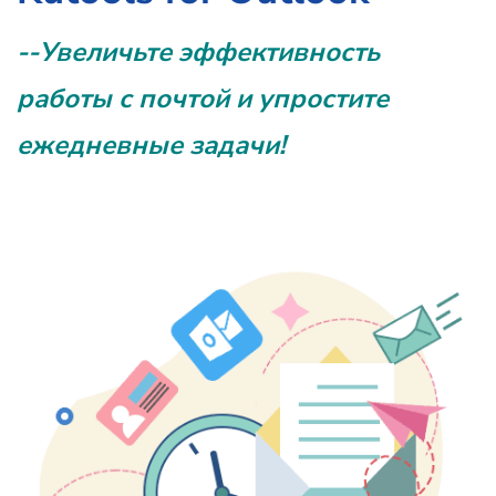
--Увеличьте эффективность
работы с почтой и упростите
ежедневные задачи!