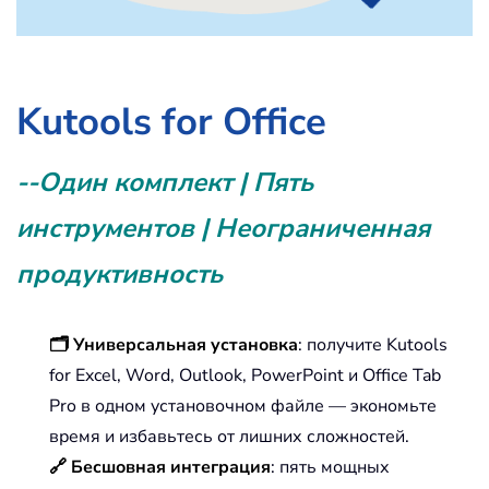
Kutools for Office
--Один комплект | Пять
инструментов | Неограниченная
продуктивность
🗂️ Универсальная установка
: получите Kutools
for Excel, Word, Outlook, PowerPoint и Office Tab
Pro в одном установочном файле — экономьте
время и избавьтесь от лишних сложностей.
🔗 Бесшовная интеграция
: пять мощных