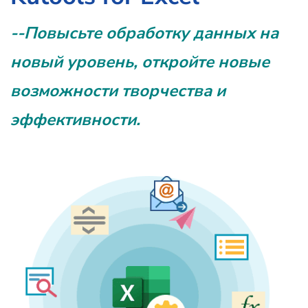
--Повысьте обработку данных на
новый уровень, откройте новые
возможности творчества и
эффективности.