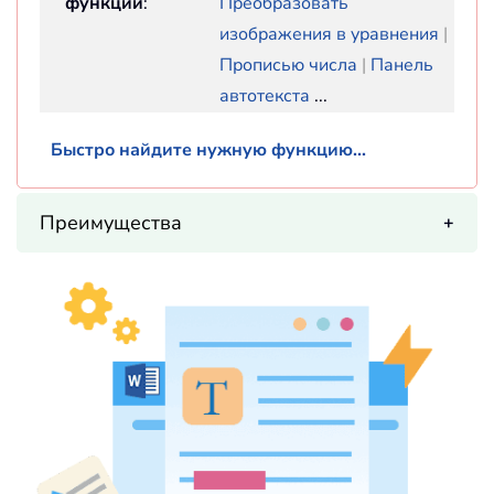
функции
:
Преобразовать
изображения в уравнения
|
Прописью числа
|
Панель
автотекста
...
Быстро найдите нужную функцию...
Преимущества