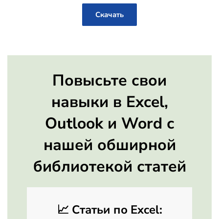
Скачать
Повысьте свои
навыки в Excel,
Outlook и Word с
нашей обширной
библиотекой статей
📈
Статьи по Excel: