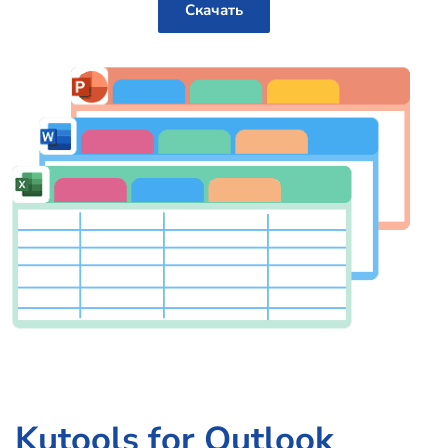
Скачать
Kutools for Outlook