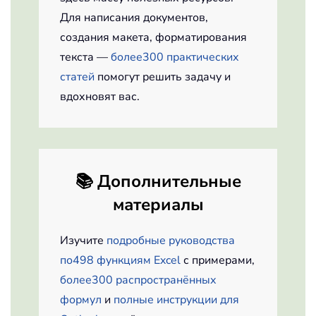
Для написания документов,
создания макета, форматирования
текста —
более300 практических
статей
помогут решить задачу и
вдохновят вас.
📚
Дополнительные
материалы
Изучите
подробные руководства
по498 функциям Excel
с примерами,
более300 распространённых
формул
и
полные инструкции для