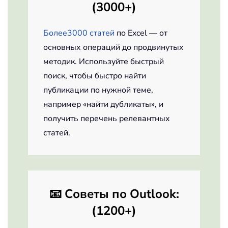
(3000+)
Более3000 статей
по Excel — от
основных операций до продвинутых
методик. Используйте быстрый
поиск, чтобы быстро найти
публикации по нужной теме,
например «найти дубликаты», и
получить перечень релевантных
статей.
📧
Советы по
Outlook
:
(1200+)