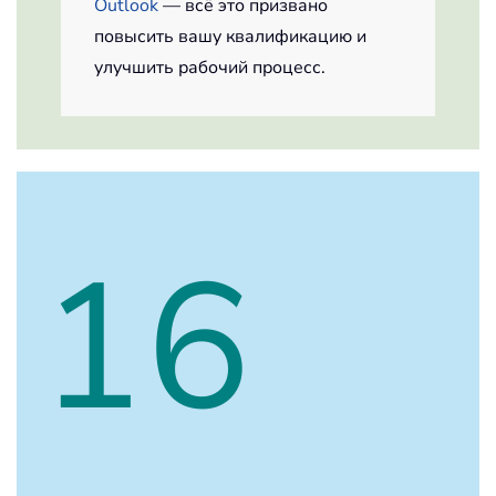
Outlook
— всё это призвано
повысить вашу квалификацию и
улучшить рабочий процесс.
16