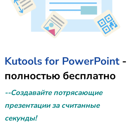
Kutools for PowerPoint
-
полностью бесплатно
--Создавайте потрясающие
презентации за считанные
секунды!