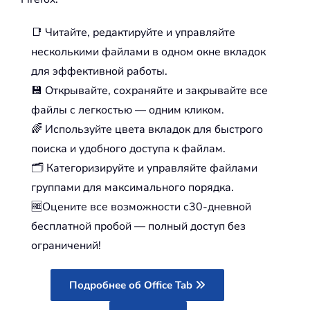
📑
Читайте, редактируйте и управляйте
несколькими файлами в одном окне вкладок
для эффективной работы.
💾
Открывайте, сохраняйте и закрывайте все
файлы с легкостью — одним кликом.
🌈
Используйте цвета вкладок для быстрого
поиска и удобного доступа к файлам.
🗂️
Категоризируйте и управляйте файлами
группами для максимального порядка.
🆓
Оцените все возможности с30-дневной
бесплатной пробой — полный доступ без
ограничений!
Подробнее об Office Tab