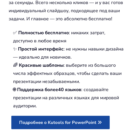
за секунды. Всего несколько кликов — и у вас готов
индивидуальный слайдшоу, подходящее под ваши
задачи. И главное — это абсолютно бесплатно!
✅
Полностью бесплатно
: никаких затрат,
доступно в любое время
✨
Простой интерфейс
: не нужны навыки дизайна
— идеально для новичков.
🌈
Красивые шаблоны
: выберите из большого
числа эффектных образцов, чтобы сделать ваши
презентации незабываемыми.
🌐
Поддержка более40 языков
: создавайте
презентации на различных языках для мировой
аудитории.
Подробнее о Kutools for PowerPoint