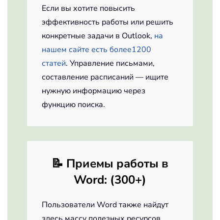
Если вы хотите повысить
эффективность работы или решить
конкретные задачи в Outlook,
на
нашем сайте есть более1200
статей
. Управление письмами,
составление расписаний — ищите
нужную информацию через
функцию поиска.
📝
Приемы работы в
Word
: (300+)
Пользователи Word также найдут
здесь массу полезных ресурсов.