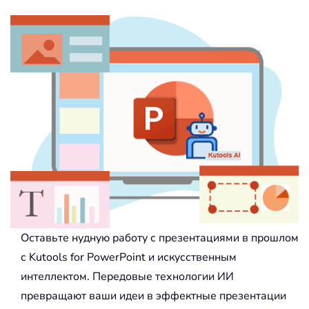
Оставьте нудную работу с презентациями в прошлом
с Kutools for PowerPoint и искусственным
интеллектом. Передовые технологии ИИ
превращают ваши идеи в эффектные презентации