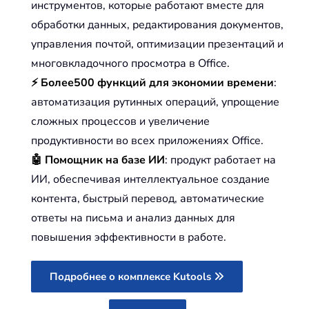
инструментов, которые работают вместе для
обработки данных, редактирования документов,
управления почтой, оптимизации презентаций и
многовкладочного просмотра в Office.
⚡ Более500 функций для экономии времени
:
автоматизация рутинных операций, упрощение
сложных процессов и увеличение
продуктивности во всех приложениях Office.
🤖 Помощник на базе ИИ
: продукт работает на
ИИ, обеспечивая интеллектуальное создание
контента, быстрый перевод, автоматические
ответы на письма и анализ данных для
повышения эффективности в работе.
Подробнее о комплексе Kutools