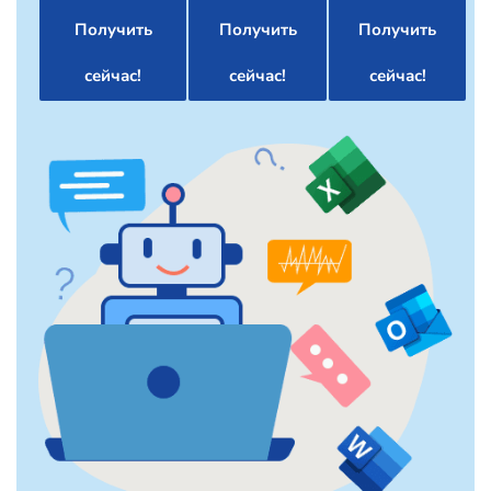
Получить
Получить
Получить
сейчас!
сейчас!
сейчас!