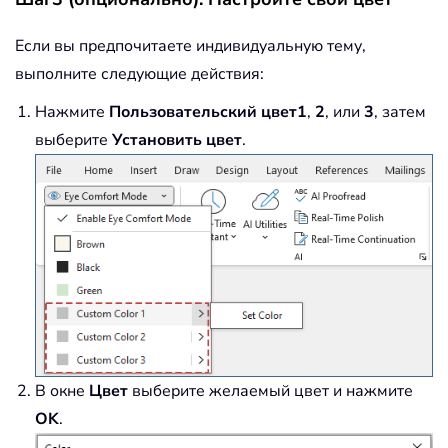
Если вы предпочитаете индивидуальную тему,
выполните следующие действия:
Нажмите
Пользовательский цвет1
,
2
, или
3
, затем
выберите
Установить цвет
.
В окне
Цвет
выберите желаемый цвет и нажмите
OK
.