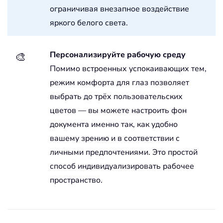
ограничивая внезапное воздействие
яркого белого света.
Персонализируйте рабочую среду
🎨
Помимо встроенных успокаивающих тем,
режим комфорта для глаз позволяет
выбрать до трёх пользовательских
цветов — вы можете настроить фон
документа именно так, как удобно
вашему зрению и в соответствии с
личными предпочтениями. Это простой
способ индивидуализировать рабочее
пространство.