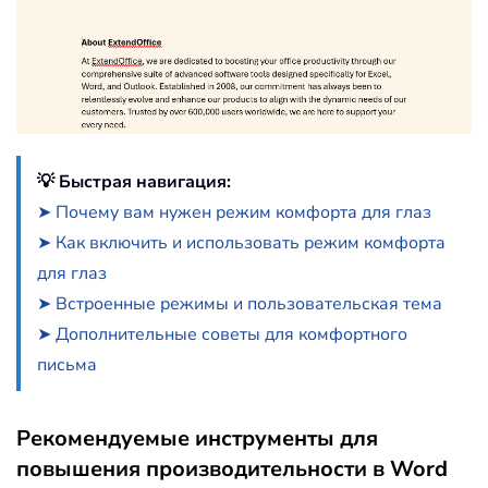
💡 Быстрая навигация:
➤ Почему вам нужен режим комфорта для глаз
➤ Как включить и использовать режим комфорта
для глаз
➤ Встроенные режимы и пользовательская тема
➤ Дополнительные советы для комфортного
письма
Рекомендуемые инструменты для
повышения производительности в Word