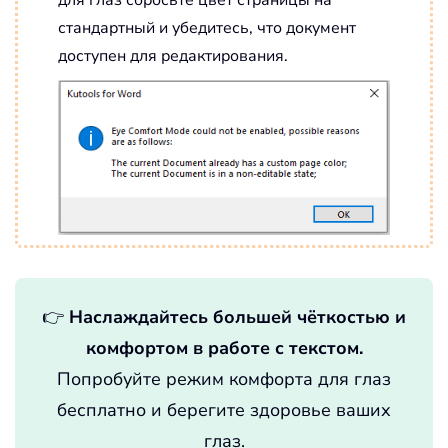
стандартный и убедитесь, что документ
доступен для редактирования.
👉
Наслаждайтесь большей чёткостью и
комфортом в работе с текстом.
Попробуйте режим комфорта для глаз
бесплатно и берегите здоровье ваших
глаз.