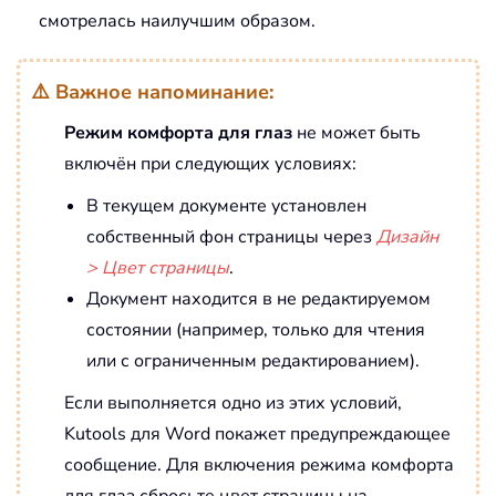
смотрелась наилучшим образом.
⚠️ Важное напоминание:
Режим комфорта для глаз
не может быть
включён при следующих условиях:
В текущем документе установлен
собственный фон страницы через
Дизайн
> Цвет страницы
.
Документ находится в не редактируемом
состоянии (например, только для чтения
или с ограниченным редактированием).
Если выполняется одно из этих условий,
Kutools для Word покажет предупреждающее
сообщение. Для включения режима комфорта
для глаз сбросьте цвет страницы на