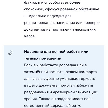
факторы и способствует более
спокойной, сфокусированной обстановке
— идеально подходит для
редактирования, написания или проверки
документов на протяжении нескольких
часов.
Идеально для ночной работы или
🌙
тёмных помещений
Если вы работаете допоздна или в
затемнённой комнате, режим комфорта
для глаз аккуратно уменьшает яркость
вашего документа, помогая избежать
раздражения и чрезмерной стимуляции
зрения. Также он поддерживает ваш
естественный циркадный ритм,