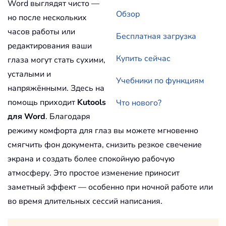
Word выглядят чисто —
Обзор
но после нескольких
часов работы или
Бесплатная загрузка
редактирования ваши
Купить сейчас
глаза могут стать сухими,
усталыми и
Учебники по функциям
напряжёнными. Здесь на
помощь приходит
Kutools
Что нового?
для Word
. Благодаря
режиму комфорта для глаз вы можете мгновенно
смягчить фон документа, снизить резкое свечение
экрана и создать более спокойную рабочую
атмосферу. Это простое изменение приносит
заметный эффект — особенно при ночной работе или
во время длительных сессий написания.