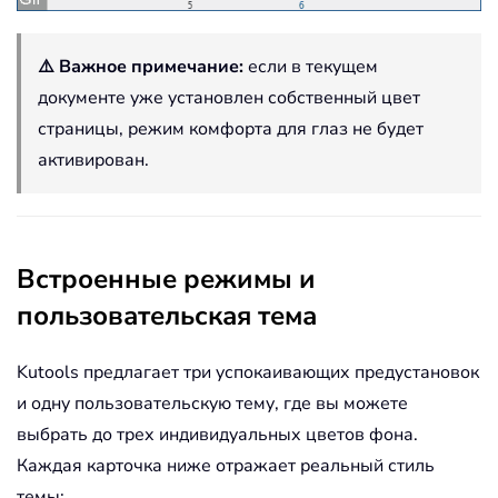
⚠️ Важное примечание:
если в текущем
документе уже установлен собственный цвет
страницы, режим комфорта для глаз не будет
активирован.
Встроенные режимы и
пользовательская тема
Kutools предлагает три успокаивающих предустановок
и одну пользовательскую тему, где вы можете
выбрать до трех индивидуальных цветов фона.
Каждая карточка ниже отражает реальный стиль
темы: