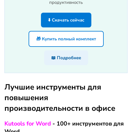
продуктивность
⬇️ Скачать сейчас
🎁 Купить полный комплект
📖 Подробнее
Лучшие инструменты для
повышения
производительности в офисе
Kutools for Word
- 100+ инструментов для
Word