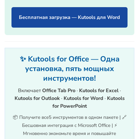
Бесплатная загрузка — Kutools для Word
✨ Kutools for Office — Одна
установка, пять мощных
инструментов!
Включает
Office Tab Pro
·
Kutools for Excel
·
Kutools for Outlook
·
Kutools for Word
·
Kutools
for PowerPoint
📦 Получите все5 инструментов в одном пакете | 🔗
Бесшовная интеграция с Microsoft Office | ⚡
Мгновенно экономьте время и повышайте