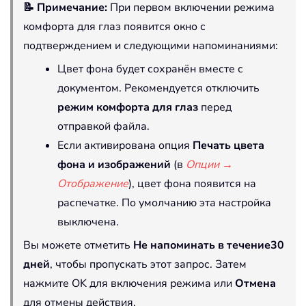
📝 Примечание:
При первом включении режима
комфорта для глаз появится окно с
подтверждением и следующими напоминаниями:
Цвет фона будет сохранён вместе с
документом. Рекомендуется отключить
режим комфорта для глаз
перед
отправкой файла.
Если активирована опция
Печать цвета
фона и изображений
(в
Опции →
Отображение
), цвет фона появится на
распечатке. По умолчанию эта настройка
выключена.
Вы можете отметить
Не напоминать в течение30
дней
, чтобы пропускать этот запрос. Затем
нажмите OK для включения режима или
Отмена
для отмены действия.