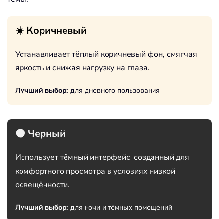
☀️ Коричневый
Устанавливает тёплый коричневый фон, смягчая
яркость и снижая нагрузку на глаза.
Лучший выбор:
для дневного пользования
🌑 Черный
Использует тёмный интерфейс, созданный для
комфортного просмотра в условиях низкой
освещённости.
Лучший выбор:
для ночи и тёмных помещений