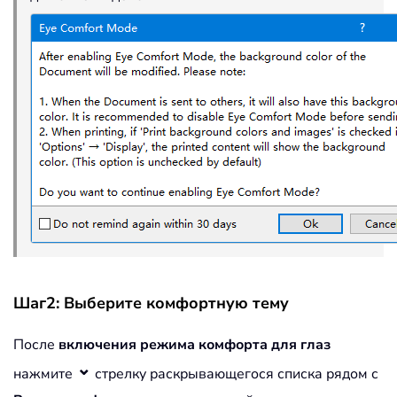
Шаг2: Выберите комфортную тему
После
включения режима комфорта для глаз
⌄
нажмите
стрелку раскрывающегося списка рядом с