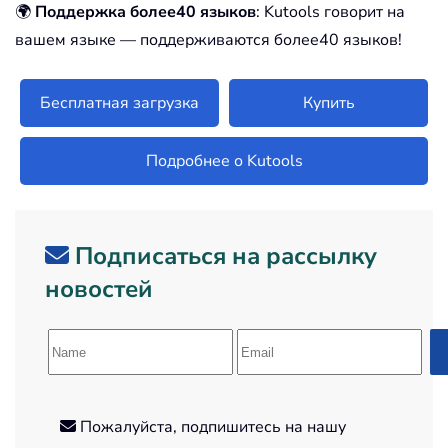
🌍
Поддержка более40 языков
: Kutools говорит на
вашем языке — поддерживаются более40 языков!
Бесплатная загрузка
Купить
Подробнее о Kutools
Подписаться на рассылку
новостей
Пожалуйста, подпишитесь на нашу