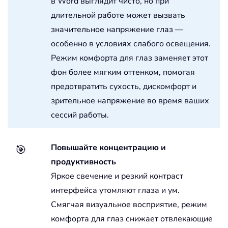
в Word выглядит чисто, но при
длительной работе может вызвать
значительное напряжение глаз —
особенно в условиях слабого освещения.
Режим комфорта для глаз заменяет этот
фон более мягким оттенком, помогая
предотвратить сухость, дискомфорт и
зрительное напряжение во время ваших
сессий работы.
Повышайте концентрацию и
🎯
продуктивность
Яркое свечение и резкий контраст
интерфейса утомляют глаза и ум.
Смягчая визуальное восприятие, режим
комфорта для глаз снижает отвлекающие