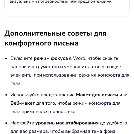
визуальными потребностями или предпочтениями
Дополнительные советы для
комфортного письма
Включите
режим фокуса
в Word, чтобы скрыть
панели инструментов и уменьшить отвлекающие
элементы при использовании режима комфорта для
глаз.
Используйте представление
Макет для печати
или
Веб-макет
для того, чтобы режим комфорта для
глаз применялся полностью.
Настройте
уровень масштабирования
до удобного
для вас размера, чтобы выбранная тема фона