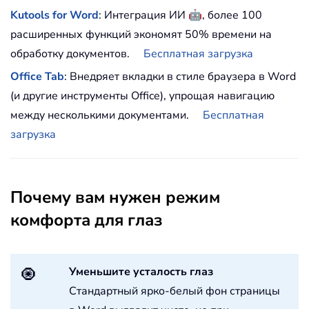
🤖
Kutools for Word
: Интеграция ИИ
, более 100
расширенных функций экономят 50% времени на
обработку документов.
Бесплатная загрузка
Office Tab
: Внедряет вкладки в стиле браузера в Word
(и другие инструменты Office), упрощая навигацию
между несколькими документами.
Бесплатная
загрузка
Почему вам нужен режим
комфорта для глаз
Уменьшите усталость глаз
🧿
Стандартный ярко-белый фон страницы