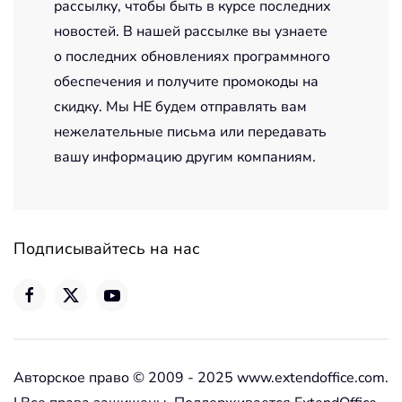
рассылку, чтобы быть в курсе последних
новостей. В нашей рассылке вы узнаете
о последних обновлениях программного
обеспечения и получите промокоды на
скидку. Мы НЕ будем отправлять вам
нежелательные письма или передавать
вашу информацию другим компаниям.
Подписывайтесь на нас
Авторское право © 2009 - 2025 www.extendoffice.com.