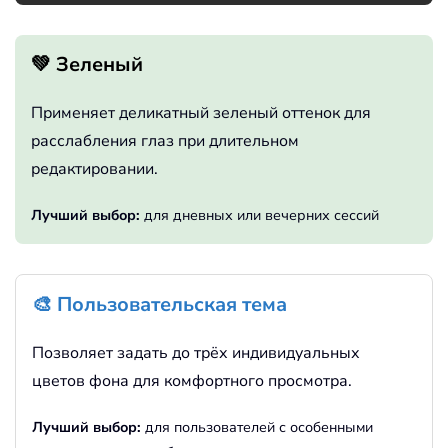
💚 Зеленый
Применяет деликатный зеленый оттенок для
расслабления глаз при длительном
редактировании.
Лучший выбор:
для дневных или вечерних сессий
🎨 Пользовательская тема
Позволяет задать до трёх индивидуальных
цветов фона для комфортного просмотра.
Лучший выбор:
для пользователей с особенными