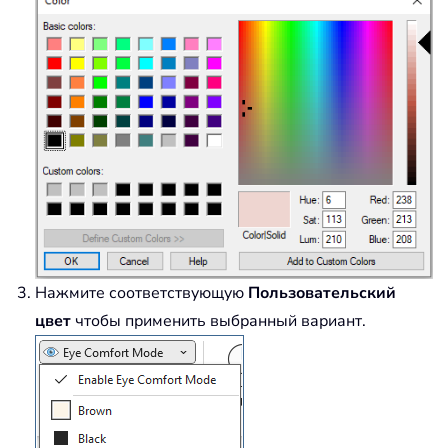
Нажмите соответствующую
Пользовательский
цвет
чтобы применить выбранный вариант.