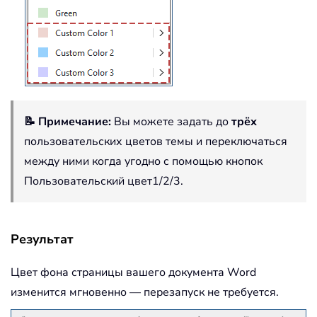
📝 Примечание:
Вы можете задать до
трёх
пользовательских цветов темы и переключаться
между ними когда угодно с помощью кнопок
Пользовательский цвет1/2/3.
Результат
Цвет фона страницы вашего документа Word
изменится мгновенно — перезапуск не требуется.