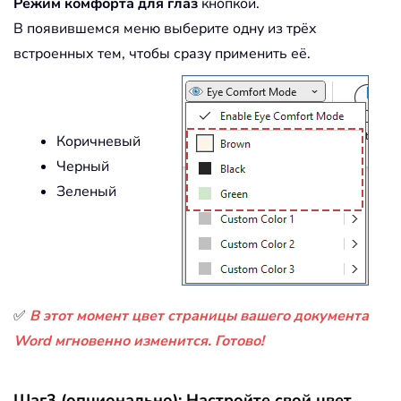
Режим комфорта для глаз
кнопкой.
В появившемся меню выберите одну из трёх
встроенных тем, чтобы сразу применить её.
Коричневый
Черный
Зеленый
✅
В этот момент цвет страницы вашего документа
Word мгновенно изменится. Готово!
Шаг3 (опционально): Настройте свой цвет