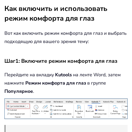
Как включить и использовать
режим комфорта для глаз
Вот как включить режим комфорта для глаз и выбрать
подходящую для вашего зрения тему:
Шаг1: Включите режим комфорта для глаз
Перейдите на вкладку
Kutools
на ленте Word, затем
нажмите
Режим комфорта для глаз
в группе
Популярное
.