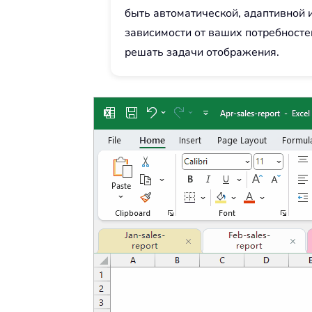
быть автоматической, адаптивной 
зависимости от ваших потребностей
решать задачи отображения.