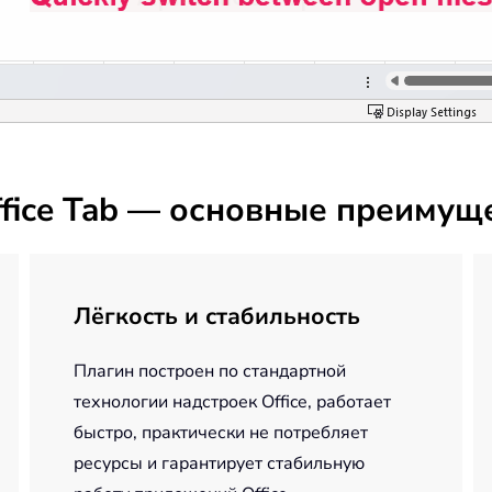
fice Tab — основные преимущ
Лёгкость и стабильность
Плагин построен по стандартной
технологии надстроек Office, работает
быстро, практически не потребляет
ресурсы и гарантирует стабильную