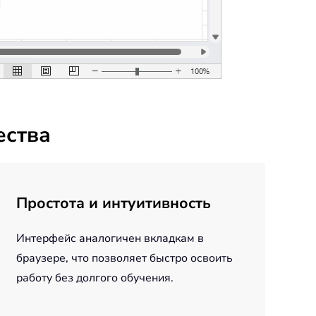
ества
Простота и интуитивность
Интерфейс аналогичен вкладкам в
браузере, что позволяет быстро освоить
работу без долгого обучения.