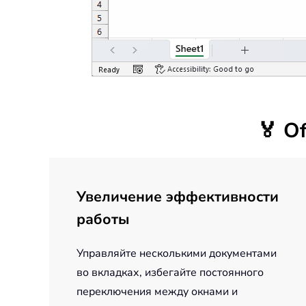
🏅
Of
Увеличение эффективности
работы
Управляйте несколькими документами
во вкладках, избегайте постоянного
переключения между окнами и