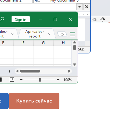
с
Купить сейчас