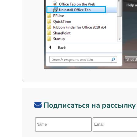
Подписаться на рассылку