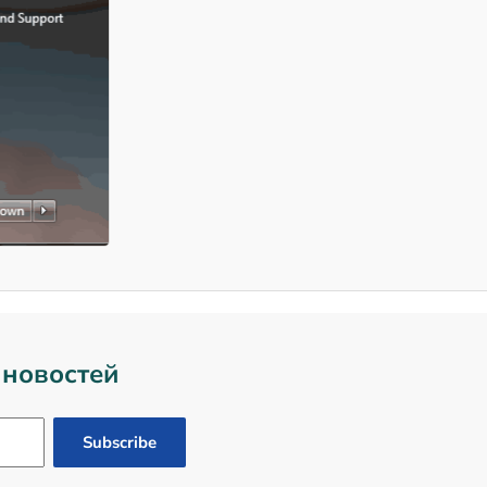
 новостей