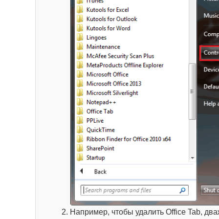
Например, чтобы удалить Office Tab, д