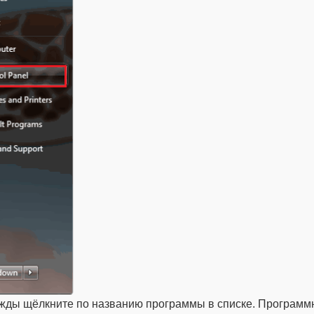
важды щёлкните по названию программы в списке. Программ