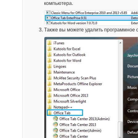
компьютера.
Также вы можете удалить программное 