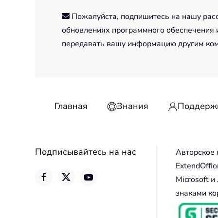
Пожалуйста, подпишитесь на нашу рассы
обновлениях программного обеспечения и
передавать вашу информацию другим ко
Главная
Знания
Поддерж
Подписывайтесь на нас
Авторское 
ExtendOffic
Microsoft 
знаками ко