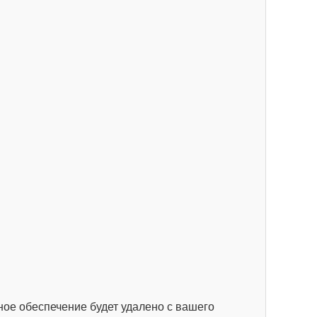
ное обеспечение будет удалено с вашего