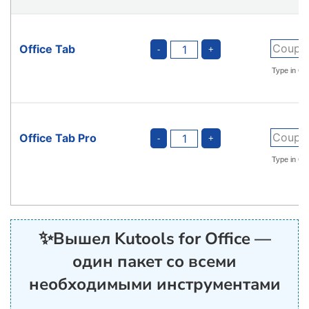
Office Tab
Office Tab Pro
✨
Вышел Kutools for Office —
один пакет со всеми
необходимыми инструментами