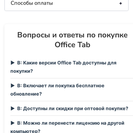
Способы оплаты
Вопросы и ответы по покупке
Office Tab
В: Какие версии Office Tab доступны для
покупки?
В: Включает ли покупка бесплатное
обновление?
В: Доступны ли скидки при оптовой покупке?
В: Можно ли перенести лицензию на другой
компьютер?