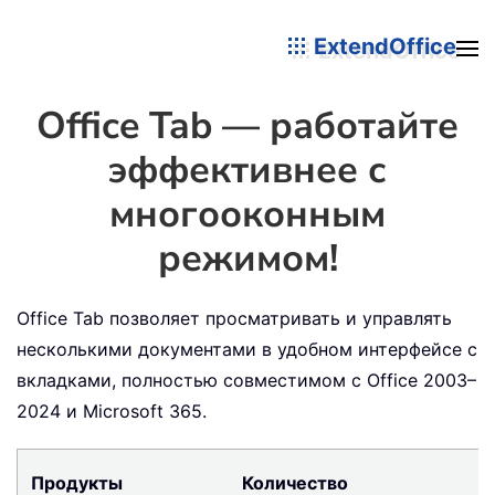
ExtendOffice
Office Tab — работайте
эффективнее с
многооконным
режимом!
Office Tab позволяет просматривать и управлять
несколькими документами в удобном интерфейсе с
вкладками, полностью совместимом с Office 2003–
2024 и Microsoft 365.
Продукты
Количество