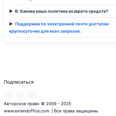
В: Какова ваша политика возврата средств?
Поддержка по электронной почте доступна
круглосуточно для всех запросов.
Подписаться
Авторское право © 2009 - 2025
www.extendoffice.com. | Все права защищены.