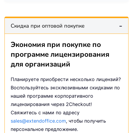
Скидка при оптовой покупке
Экономия при покупке по
программе лицензирования
для организаций
Планируете приобрести несколько лицензий?
Воспользуйтесь эксклюзивными скидками по
нашей программе корпоративного
лицензирования через
2Checkout
!
Свяжитесь с нами по адресу
sales@extendoffice.com
, чтобы получить
персональное предложение.