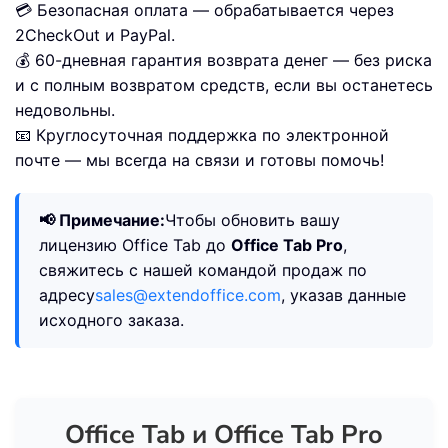
💳 Безопасная оплата — обрабатывается через
2CheckOut и PayPal.
💰 60-дневная гарантия возврата денег — без риска
и с полным возвратом средств, если вы останетесь
недовольны.
📧 Круглосуточная поддержка по электронной
почте — мы всегда на связи и готовы помочь!
📢 Примечание:
Чтобы обновить вашу
лицензию Office Tab до
Office Tab Pro
,
свяжитесь с нашей командой продаж по
адресу
sales@extendoffice.com
, указав данные
исходного заказа.
Office Tab и Office Tab Pro