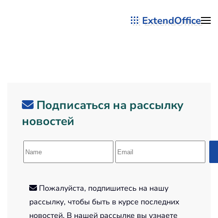
ExtendOffice
Перейти к содержимому
Подписаться на рассылку
новостей
Пожалуйста, подпишитесь на нашу
рассылку, чтобы быть в курсе последних
новостей. В нашей рассылке вы узнаете