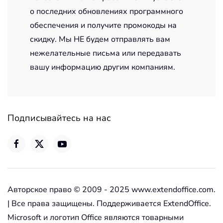
о последних обновлениях программного
обеспечения и получите промокоды на
скидку. Мы НЕ будем отправлять вам
нежелательные письма или передавать
вашу информацию другим компаниям.
Подписывайтесь на нас
Авторское право © 2009 - 2025 www.extendoffice.com.
| Все права защищены. Поддерживается ExtendOffice.
Microsoft и логотип Office являются товарными