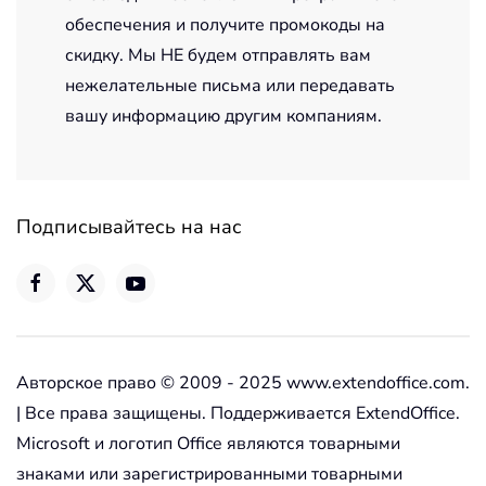
обеспечения и получите промокоды на
скидку. Мы НЕ будем отправлять вам
нежелательные письма или передавать
вашу информацию другим компаниям.
Подписывайтесь на нас
Авторское право © 2009 - 2025 www.extendoffice.com.
| Все права защищены. Поддерживается ExtendOffice.
Microsoft и логотип Office являются товарными
знаками или зарегистрированными товарными