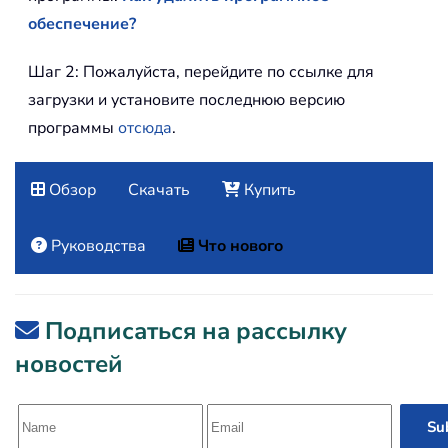
обеспечение?
Шаг 2: Пожалуйста, перейдите по ссылке для
загрузки и установите последнюю версию
программы
отсюда
.
Обзор
Скачать
Купить
Руководства
Что нового
Подписаться на рассылку
новостей