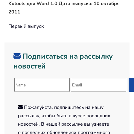
Kutools для Word 1.0 Дата выпуска: 10 октября
2011
Первый выпуск
Подписаться на рассылку
новостей
Пожалуйста, подпишитесь на нашу
рассылку, чтобы быть в курсе последних
новостей. В нашей рассылке вы узнаете
о последних обновлениях программного