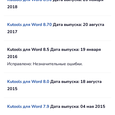
2018
Kutools для Word 8.70
Дата выпуска: 20 августа
2017
Kutools для Word 8.5 Дата выпуска: 19 января
2016
Исправлено: Незначительные ошибки.
Kutools для Word 8.0
Дата выпуска: 18 августа
2015
Kutools для Word 7.9
Дата выпуска: 04 мая 2015