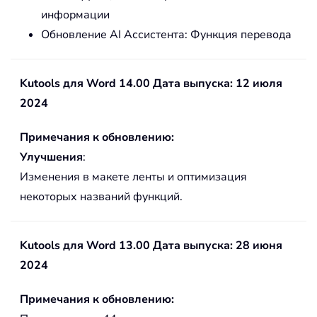
информации
Обновление AI Ассистента: Функция перевода
Kutools для Word 14.00 Дата выпуска: 12 июля
2024
Примечания к обновлению:
Улучшения
:
Изменения в макете ленты и оптимизация
некоторых названий функций.
Kutools для Word 13.00 Дата выпуска: 28 июня
2024
Примечания к обновлению: