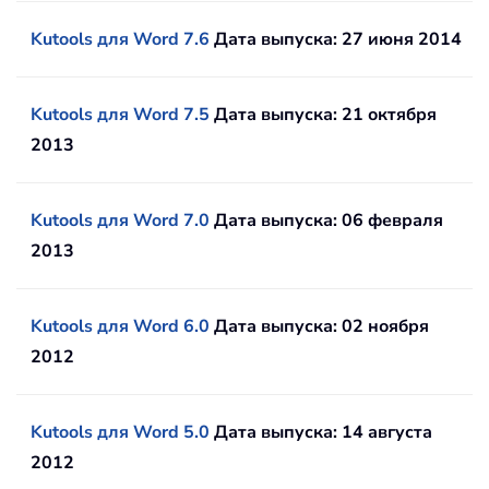
Kutools для Word 7.6
Дата выпуска: 27 июня 2014
Kutools для Word 7.5
Дата выпуска: 21 октября
2013
Kutools для Word 7.0
Дата выпуска: 06 февраля
2013
Kutools для Word 6.0
Дата выпуска: 02 ноября
2012
Kutools для Word 5.0
Дата выпуска: 14 августа
2012