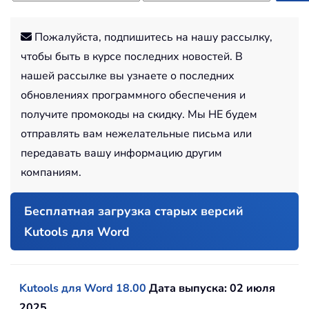
Пожалуйста, подпишитесь на нашу рассылку,
чтобы быть в курсе последних новостей. В
нашей рассылке вы узнаете о последних
обновлениях программного обеспечения и
получите промокоды на скидку. Мы НЕ будем
отправлять вам нежелательные письма или
передавать вашу информацию другим
компаниям.
Бесплатная загрузка старых версий
Kutools для Word
Kutools для Word 18.00
Дата выпуска: 02 июля
2025