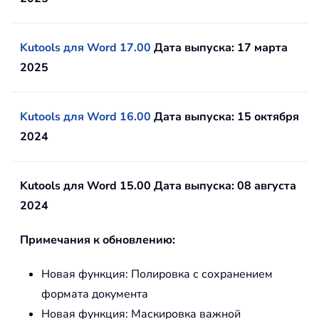
Kutools для Word 17.00
Дата выпуска: 17 марта
2025
Kutools для Word 16.00
Дата выпуска: 15 октября
2024
Kutools для Word 15.00 Дата выпуска: 08 августа
2024
Примечания к обновлению:
Новая функция: Полировка с сохранением
формата документа
Новая функция: Маскировка важной