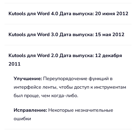
Kutools для Word 4.0 Дата выпуска: 20 июня 2012
Kutools для Word 3.0 Дата выпуска: 15 мая 2012
Kutools для Word 2.0 Дата выпуска: 12 декабря
2011
Улучшение:
Переупорядочение функций в
интерфейсе ленты, чтобы доступ к инструментам
был проще, чем когда-либо.
Исправление:
Некоторые незначительные
ошибки