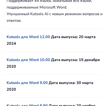
Поддерживает 44 языка, охватывая все языки,
поддерживаемые Microsoft Word.
Улучшенный Kutools AI с новым режимом вопросов и
ответов.
Kutools для Word 12.00
Дата выпуска: 20 марта
2024
Kutools для Word 10.00
Дата выпуска: 15 декабря
2020
Kutools для Word 9.00
Дата выпуска: 30 марта
2020
Kutools для Word 8.90
Дата выпуска: 20 ноября