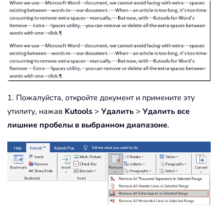
1. Пожалуйста, откройте документ и примените эту
утилиту, нажав
Kutools
>
Удалить
>
Удалить все
лишние пробелы в выбранном диапазоне
.