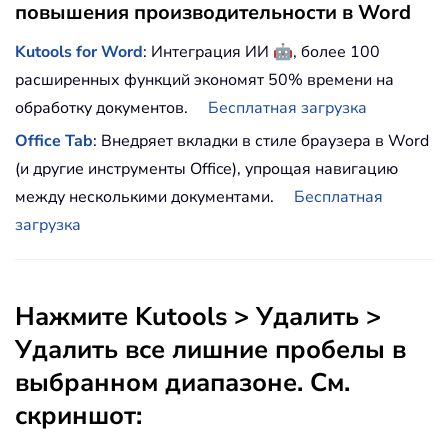
повышения производительности в Word
🤖
Kutools for Word
: Интеграция ИИ
, более 100
расширенных функций экономят 50% времени на
обработку документов.
Бесплатная загрузка
Office Tab
: Внедряет вкладки в стиле браузера в Word
(и другие инструменты Office), упрощая навигацию
между несколькими документами.
Бесплатная
загрузка
Нажмите
Kutools
> Удалить >
Удалить все
лишние пробелы в
выбранном диапазоне
. См.
скриншот: