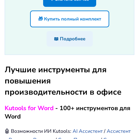
🎁 Купить полный комплект
📖 Подробнее
Лучшие инструменты для
повышения
производительности в офисе
Kutools for Word
- 100+ инструментов для
Word
🤖 Возможности ИИ Kutools:
AI Ассистент
/
Ассистент