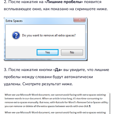
2. После нажатия на «
Лишние пробелы
» появится
всплывающее окно, как показано на скриншоте ниже.
3. После нажатия кнопки «
Да
» вы увидите, что лишние
пробелы между словами будут автоматически
удалены. Смотрите результат ниже.