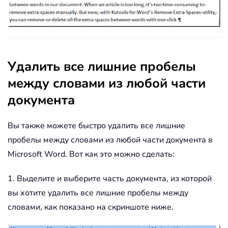
Удалить все лишние пробелы
между словами из любой части
документа
Вы также можете быстро удалить все лишние
пробелы между словами из любой части документа в
Microsoft Word. Вот как это можно сделать:
1. Выделите и выберите часть документа, из которой
вы хотите удалить все лишние пробелы между
словами, как показано на скриншоте ниже.