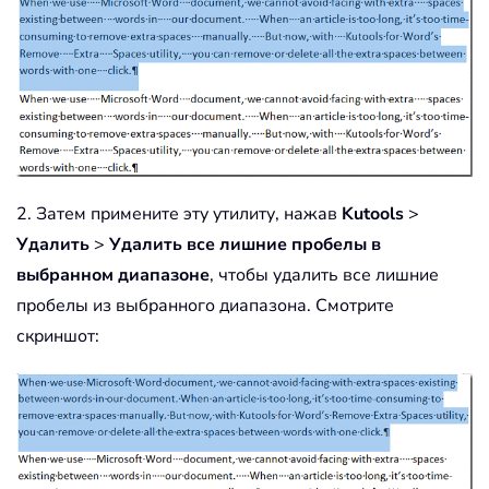
2. Затем примените эту утилиту, нажав
Kutools
>
Удалить
>
Удалить все лишние пробелы в
выбранном диапазоне
, чтобы удалить все лишние
пробелы из выбранного диапазона. Смотрите
скриншот: