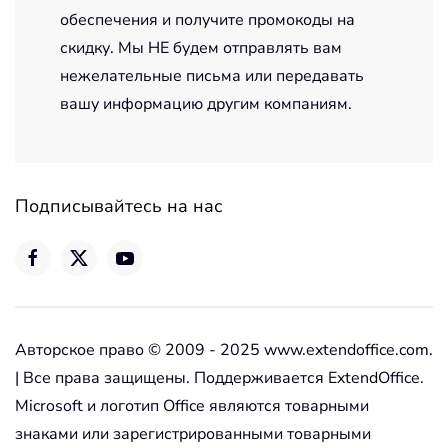
обеспечения и получите промокоды на
скидку. Мы НЕ будем отправлять вам
нежелательные письма или передавать
вашу информацию другим компаниям.
Подписывайтесь на нас
Авторское право © 2009 - 2025 www.extendoffice.com.
| Все права защищены. Поддерживается ExtendOffice.
Microsoft и логотип Office являются товарными
знаками или зарегистрированными товарными