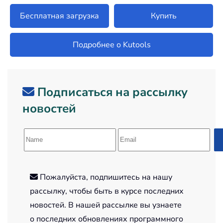
Бесплатная загрузка
Купить
Подробнее о Kutools
Подписаться на рассылку
новостей
Пожалуйста, подпишитесь на нашу
рассылку, чтобы быть в курсе последних
новостей. В нашей рассылке вы узнаете
о последних обновлениях программного