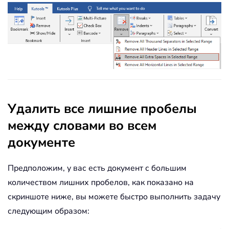
Удалить все лишние пробелы
между словами во всем
документе
Предположим, у вас есть документ с большим
количеством лишних пробелов, как показано на
скриншоте ниже, вы можете быстро выполнить задачу
следующим образом: