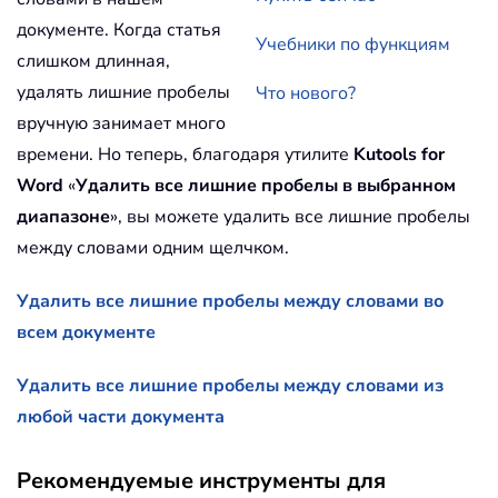
документе. Когда статья
Учебники по функциям
слишком длинная,
удалять лишние пробелы
Что нового?
вручную занимает много
времени. Но теперь, благодаря утилите
Kutools for
Word
«
Удалить все лишние пробелы в выбранном
диапазоне
», вы можете удалить все лишние пробелы
между словами одним щелчком.
Удалить все лишние пробелы между словами во
всем документе
Удалить все лишние пробелы между словами из
любой части документа
Рекомендуемые инструменты для