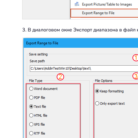
3. В диалоговом окне Экспорт диапазона в файл