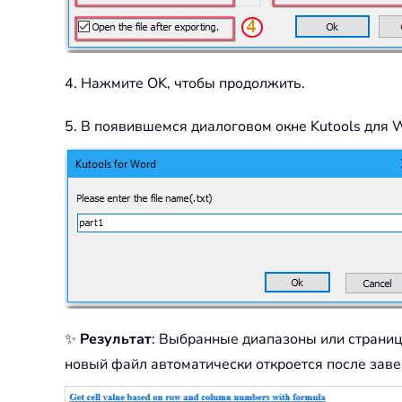
4. Нажмите OK, чтобы продолжить.
5. В появившемся диалоговом окне Kutools для 
✨
Результат
: Выбранные диапазоны или страниц
новый файл автоматически откроется после заве