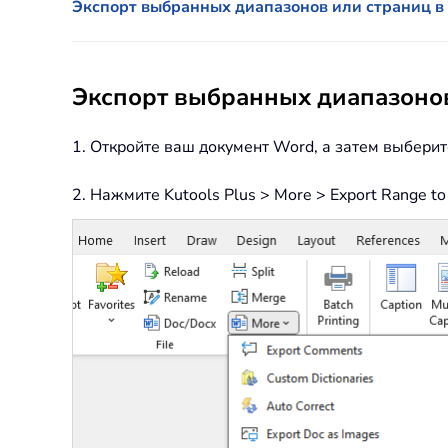
Экспорт выбранных диапазонов или страниц в
Экспорт выбранных диапазонов
1. Откройте ваш документ Word, а затем выберит
2. Нажмите Kutools Plus > More > Export Range to 