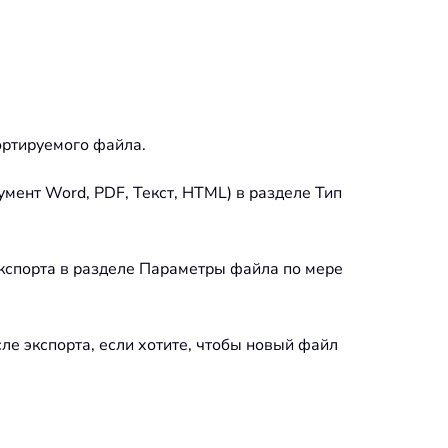
ортируемого файла.
мент Word, PDF, Текст, HTML) в разделе Тип
кспорта в разделе Параметры файла по мере
ле экспорта, если хотите, чтобы новый файл