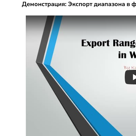
Демонстрация: Экспорт диапазона в 