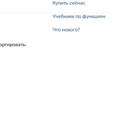
Купить сейчас
Учебники по функциям
Что нового?
ортировать.