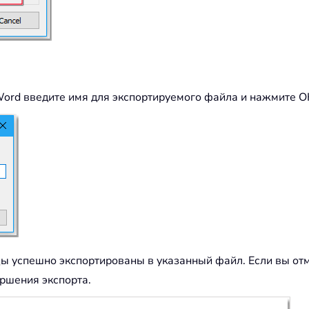
Word введите имя для экспортируемого файла и нажмите O
ы успешно экспортированы в указанный файл. Если вы отм
ршения экспорта.