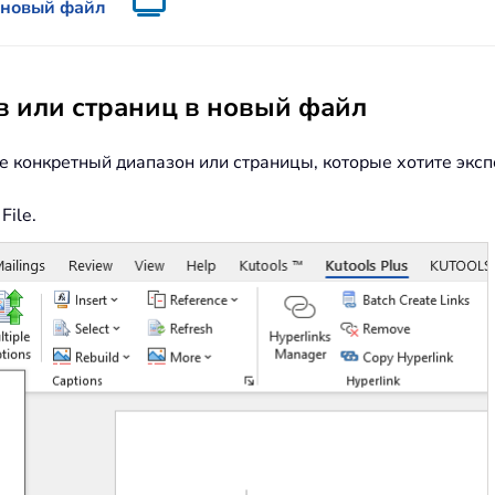
 новый файл
 или страниц в новый файл
е конкретный диапазон или страницы, которые хотите эксп
File.