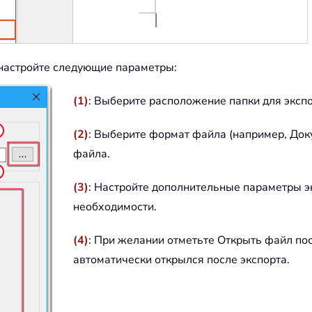
 настройте следующие параметры:
(1)
: Выберите расположение папки для эксп
(2)
: Выберите формат файла (например, Доку
файла.
(3)
: Настройте дополнительные параметры э
необходимости.
(4)
: При желании отметьте Открыть файл пос
автоматически открылся после экспорта.