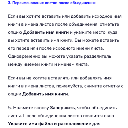
3. Переименование листов после объединения:
Если вы хотите вставить или добавить исходное имя
книги в имена листов после объединения, отметьте
опцию
Добавить имя книги
и укажите место, куда
вы хотите вставить имя книги. Вы можете вставить
его перед или после исходного имени листа.
Одновременно вы можете указать разделитель
между именем книги и именем листа.
Если вы не хотите вставлять или добавлять имя
книги в имена листов, пожалуйста, снимите отметку с
опции
Добавить имя книги
.
5. Нажмите кнопку
Завершить
, чтобы объединить
листы. После объединения листов появится окно
Укажите имя файла и расположение для