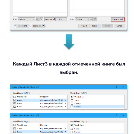
Каждый Лист3 в каждой отмеченной книге был
выбран.