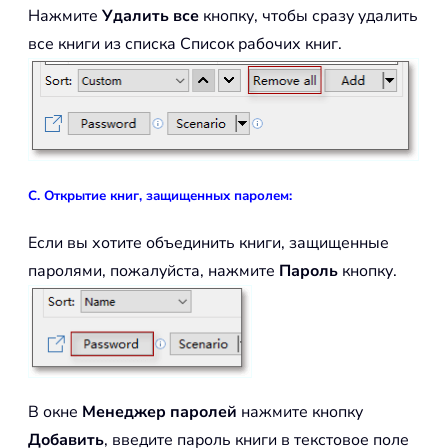
Нажмите
Удалить все
кнопку, чтобы сразу удалить
все книги из списка Список рабочих книг.
C. Открытие книг, защищенных паролем:
Если вы хотите объединить книги, защищенные
паролями, пожалуйста, нажмите
Пароль
кнопку.
В окне
Менеджер паролей
нажмите кнопку
Добавить
, введите пароль книги в текстовое поле