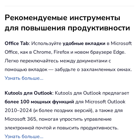
Рекомендуемые инструменты
для повышения продуктивности
Office Tab
: Используйте
удобные вкладки
в Microsoft
Office, как в Chrome, Firefox и новом браузере Edge.
Легко переключайтесь между документами с
помощью вкладок — забудьте о захламленных окнах.
Узнать больше...
Kutools для Outlook
: Kutools для Outlook предлагает
более 100 мощных функций
для Microsoft Outlook
2010–2024 (и более поздних версий), а также для
Microsoft 365, помогая упростить управление
электронной почтой и повысить продуктивность.
Узнать больше...