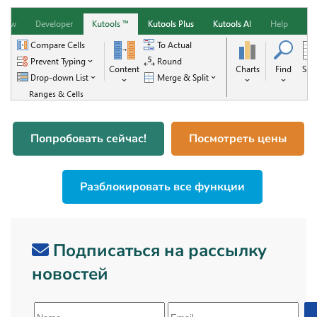
Попробовать сейчас!
Посмотреть цены
Разблокировать все функции
Подписаться на рассылку
новостей