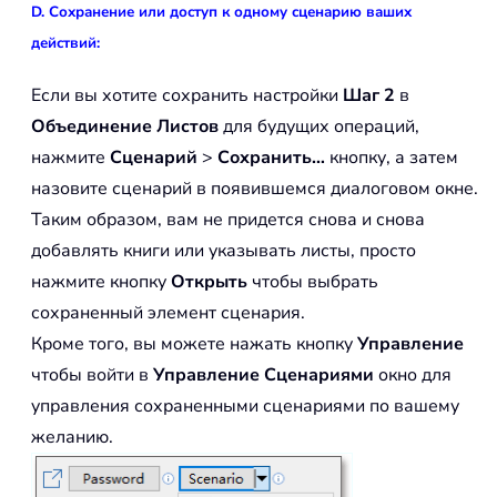
D. Сохранение или доступ к одному сценарию ваших
действий:
Если вы хотите сохранить настройки
Шаг 2
в
Объединение Листов
для будущих операций,
нажмите
Сценарий
>
Сохранить…
кнопку, а затем
назовите сценарий в появившемся диалоговом окне.
Таким образом, вам не придется снова и снова
добавлять книги или указывать листы, просто
нажмите кнопку
Открыть
чтобы выбрать
сохраненный элемент сценария.
Кроме того, вы можете нажать кнопку
Управление
чтобы войти в
Управление Сценариями
окно для
управления сохраненными сценариями по вашему
желанию.