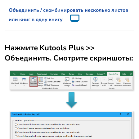
Объединить / скомбинировать несколько листов
или книг в одну книгу
Нажмите
Kutools Plus
>>
Объединить
. Смотрите скриншоты: