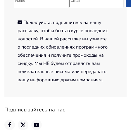
Пожалуйста, подпишитесь на нашу
рассылку, чтобы быть в курсе последних
новостей. В нашей рассылке вы узнаете
о последних обновлениях программного
обеспечения и получите промокоды на
скидку. Мы НЕ будем отправлять вам
нежелательные письма или передавать
вашу информацию другим компаниям.
Подписывайтесь на нас