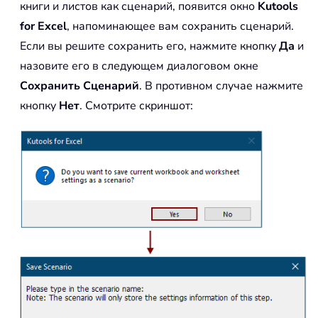
книги и листов как сценарий, появится окно
Kutools
for Excel
, напоминающее вам сохранить сценарий.
Если вы решите сохранить его, нажмите кнопку
Да
и
назовите его в следующем диалоговом окне
Сохранить Сценарий
. В противном случае нажмите
кнопку
Нет
. Смотрите скриншот: