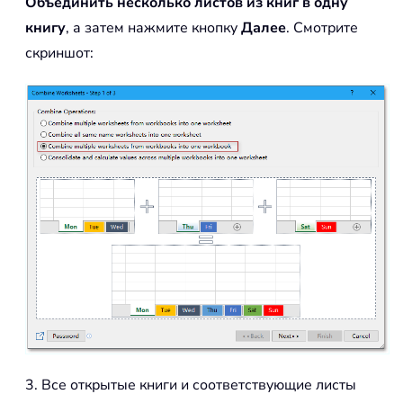
Объединить несколько листов из книг в одну
книгу
, а затем нажмите кнопку
Далее
. Смотрите
скриншот:
3. Все открытые книги и соответствующие листы