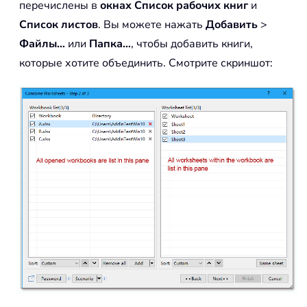
перечислены в
окнах Список рабочих книг
и
Список листов
. Вы можете нажать
Добавить
>
Файлы…
или
Папка…
, чтобы добавить книги,
которые хотите объединить. Смотрите скриншот: