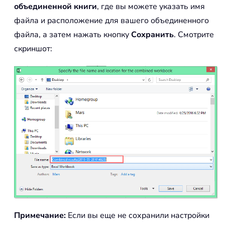
объединенной книги
, где вы можете указать имя
файла и расположение для вашего объединенного
файла, а затем нажать кнопку
Сохранить
. Смотрите
скриншот:
Примечание:
Если вы еще не сохранили настройки