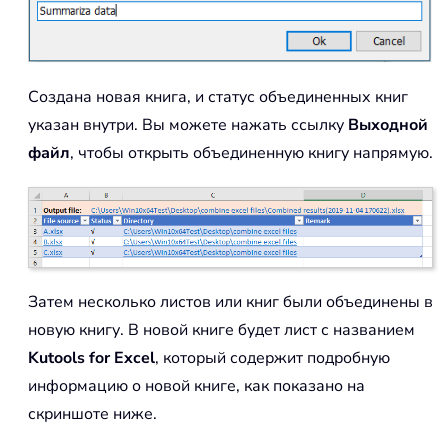
Создана новая книга, и статус объединенных книг
указан внутри. Вы можете нажать ссылку
Выходной
файл
, чтобы открыть объединенную книгу напрямую.
Затем несколько листов или книг были объединены в
новую книгу. В новой книге будет лист с названием
Kutools for Excel
, который содержит подробную
информацию о новой книге, как показано на
скриншоте ниже.