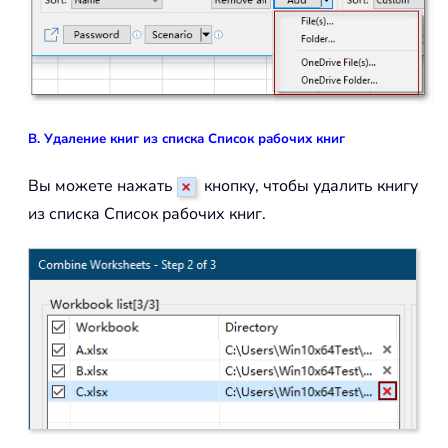
B. Удаление книг из списка Список рабочих книг
Вы можете нажать
кнопку, чтобы удалить книгу
из списка Список рабочих книг.