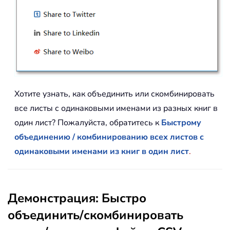
Хотите узнать, как объединить или скомбинировать
все листы с одинаковыми именами из разных книг в
один лист? Пожалуйста, обратитесь к
Быстрому
объединению / комбинированию всех листов с
одинаковыми именами из книг в один лист
.
Демонстрация: Быстро
объединить/скомбинировать