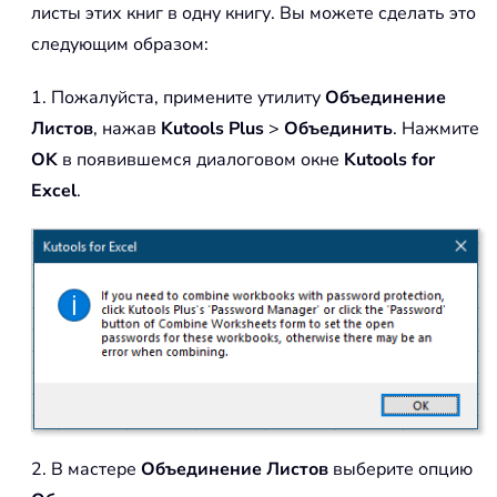
листы этих книг в одну книгу. Вы можете сделать это
следующим образом:
1. Пожалуйста, примените утилиту
Объединение
Листов
, нажав
Kutools Plus
>
Объединить
. Нажмите
OK
в появившемся диалоговом окне
Kutools for
Excel
.
2. В мастере
Объединение Листов
выберите опцию