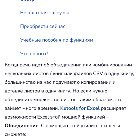
Бесплатная загрузка
Приобрести сейчас
Учебные пособия по функциям
Что нового?
Когда речь идет об объединении или комбинировании
нескольких листов / книг или файлов CSV в одну книгу,
большинство из нас подумают о копировании и
вставке листов в одну книгу. Но если нужно
объединить множество листов таким образом, это
займет много времени.
Kutools for Excel
расширяет
возможности Excel этой мощной функцией –
Объединение
. С помощью этой утилиты вы легко
сможете: