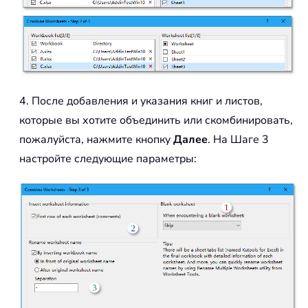
4. После добавления и указания книг и листов,
которые вы хотите объединить или скомбинировать,
пожалуйста, нажмите кнопку
Далее
. На Шаге 3
настройте следующие параметры: