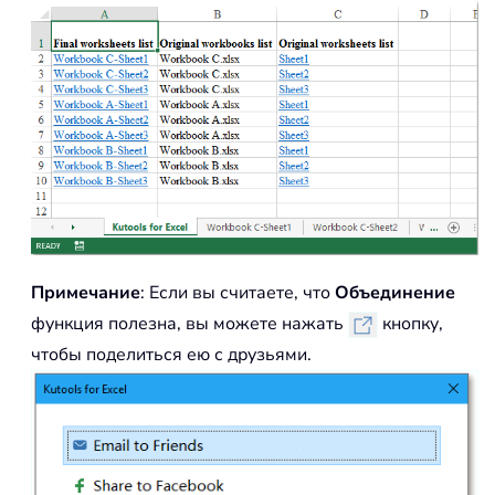
Примечание
: Если вы считаете, что
Объединение
функция полезна, вы можете нажать
кнопку,
чтобы поделиться ею с друзьями.