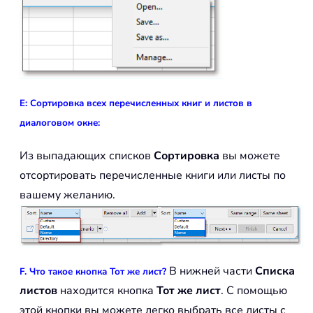
E: Сортировка всех перечисленных книг и листов в
диалоговом окне:
Из выпадающих списков
Сортировка
вы можете
отсортировать перечисленные книги или листы по
вашему желанию.
В нижней части
Списка
F. Что такое кнопка Тот же лист?
листов
находится кнопка
Тот же лист
. С помощью
этой кнопки вы можете легко выбрать все листы с