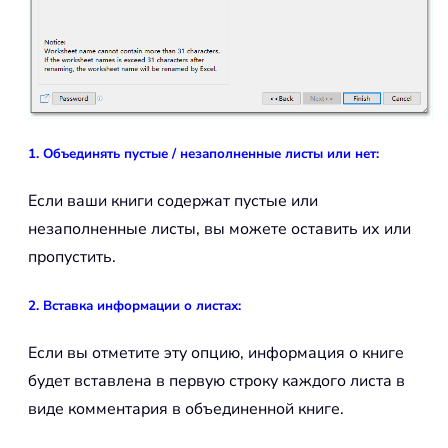
1. Объединять пустые / незаполненные листы или нет:
Если ваши книги содержат пустые или
незаполненные листы, вы можете оставить их или
пропустить.
2. Вставка информации о листах:
Если вы отметите эту опцию, информация о книге
будет вставлена в первую строку каждого листа в
виде комментария в объединенной книге.