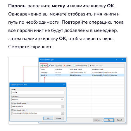
Пароль
, заполните
метку
и нажмите кнопку
OK
.
Одновременно вы можете отобразить имя книги и
путь по необходимости. Повторяйте операцию, пока
все пароли книг не будут добавлены в менеджер,
затем нажмите кнопку
OK
, чтобы закрыть окно.
Смотрите скриншот: