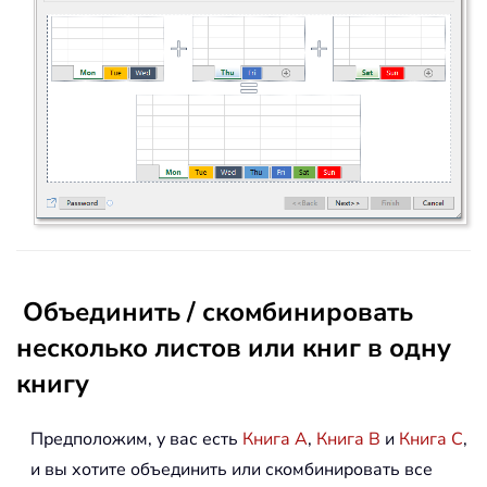
Объединить / скомбинировать
несколько листов или книг в одну
книгу
Предположим, у вас есть
Книга A
,
Книга B
и
Книга C
,
и вы хотите объединить или скомбинировать все