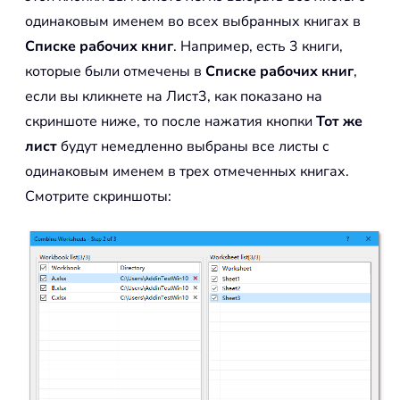
одинаковым именем во всех выбранных книгах в
Списке рабочих книг
. Например, есть 3 книги,
которые были отмечены в
Списке рабочих книг
,
если вы кликнете на Лист3, как показано на
скриншоте ниже, то после нажатия кнопки
Тот же
лист
будут немедленно выбраны все листы с
одинаковым именем в трех отмеченных книгах.
Смотрите скриншоты: