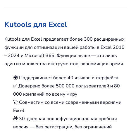
Kutools для Excel
Kutools для Excel предлагает более 300 расширенных
функций для оптимизации вашей работы в Excel 2010
– 2024 и Microsoft 365. Функция выше — это лишь
один из множества инструментов, экономящих время.
🌍 Поддерживает более 40 языков интерфейса
✅ Доверено более 500 000 пользователей и 80
000 компаний по всему миру
🚀 Совместим со всеми современными версиями
Excel
🎁 30-дневная полнофункциональная пробная
версия — без регистрации, без ограничений