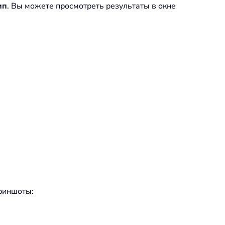
ип
. Вы можете просмотреть результаты в окне
криншоты: