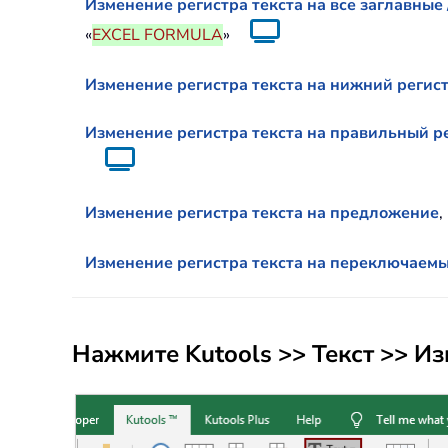
Изменение регистра текста на все заглавные 
«
EXCEL FORMULA
»
Изменение регистра текста на нижний регис
Изменение регистра текста на правильный р
Изменение регистра текста на предложение
,
Изменение регистра текста на переключаемы
Нажмите
Kutools
>>
Текст
>>
Из