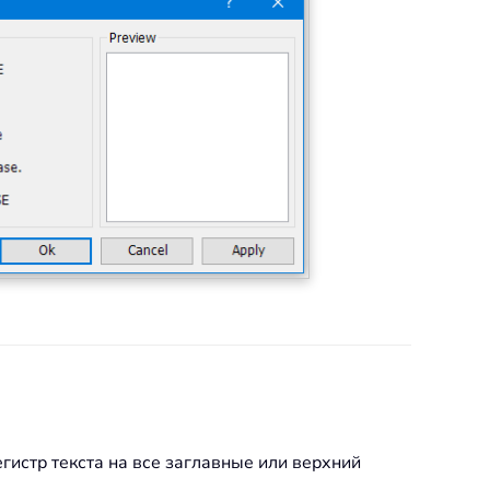
гистр текста на все заглавные или верхний