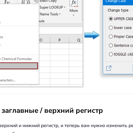
 заглавные / верхний регистр
верхний и нижний регистр, и теперь вам нужно изменить ре