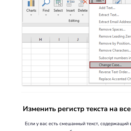
Изменить регистр текста на все
Если у вас есть смешанный текст, содержащий 