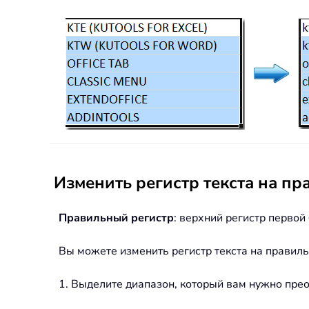
Изменить регистр текста на пр
Правильный регистр
: верхний регистр первой
Вы можете изменить регистр текста на правил
1. Выделите диапазон, который вам нужно прео