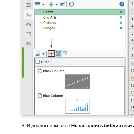
3. В диалоговом окне
Новая запись библиотеки 