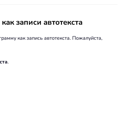
как записи автотекста
рамму как запись автотекста. Пожалуйста,
ста
.