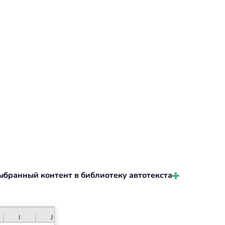
ыбранный контент в библиотеку автотекста