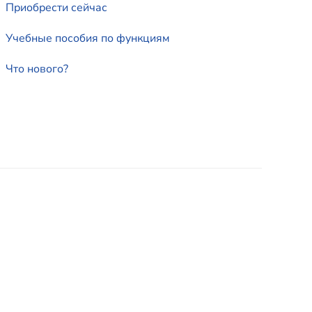
Приобрести сейчас
Учебные пособия по функциям
Что нового?