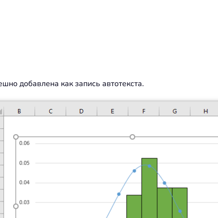
ешно добавлена как запись автотекста.