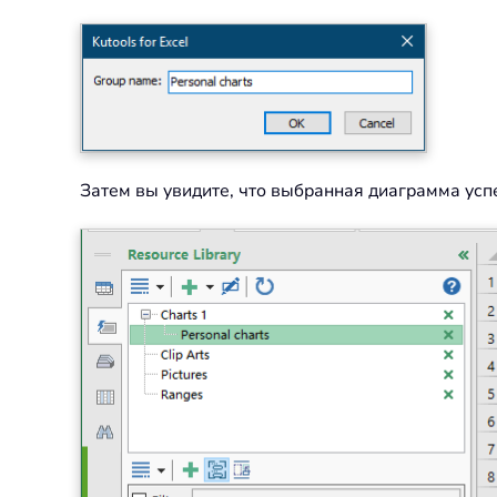
Затем вы увидите, что выбранная диаграмма усп