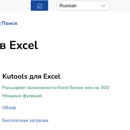
Поиск
в Excel
Kutools для Excel
Расширяет возможности Excel более чем на 300
Мощных функций
Обзор
Бесплатная загрузка