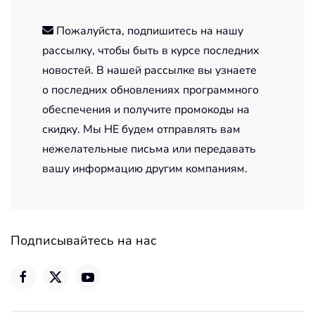
Пожалуйста, подпишитесь на нашу
рассылку, чтобы быть в курсе последних
новостей. В нашей рассылке вы узнаете
о последних обновлениях программного
обеспечения и получите промокоды на
скидку. Мы НЕ будем отправлять вам
нежелательные письма или передавать
вашу информацию другим компаниям.
Подписывайтесь на нас