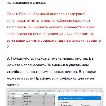
выпадающего списка.
Совет: Если выбранный диапазон содержит
заголовки, отметьте опцию «Данные содержат
заголовки», вы можете указать количество строк
заголовков на основе ваших данных. Например,
если ваши данные содержат два заголовка, введите
2.
3. Пожалуйста, укажите имена новых листов. Вы
можете использовать
Значения в указанном
столбце
в качестве имен новых листов. Вы также
можете ввести
Префикс
или
Суффикс
для имен
листов.