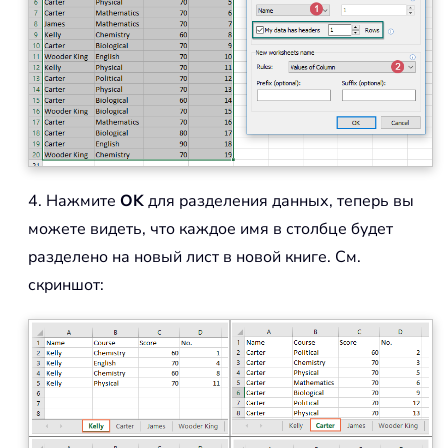
4. Нажмите
OK
для разделения данных, теперь вы
можете видеть, что каждое имя в столбце будет
разделено на новый лист в новой книге. См.
скриншот: