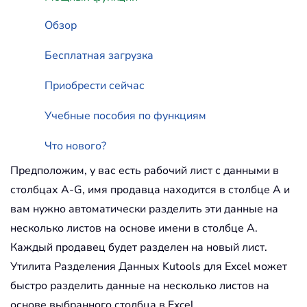
Обзор
Бесплатная загрузка
Приобрести сейчас
Учебные пособия по функциям
Что нового?
Предположим, у вас есть рабочий лист с данными в
столбцах A-G, имя продавца находится в столбце A и
вам нужно автоматически разделить эти данные на
несколько листов на основе имени в столбце A.
Каждый продавец будет разделен на новый лист.
Утилита Разделения Данных Kutools для Excel может
быстро разделить данные на несколько листов на
основе выбранного столбца в Excel.