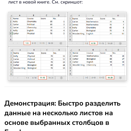
лист в новой книге. См. скриншот:
Демонстрация: Быстро разделить
данные на несколько листов на
основе выбранных столбцов в