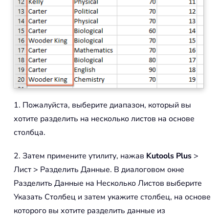
1. Пожалуйста, выберите диапазон, который вы
хотите разделить на несколько листов на основе
столбца.
2. Затем примените утилиту, нажав
Kutools Plus
>
Лист > Разделить Данные. В диалоговом окне
Разделить Данные на Несколько Листов выберите
Указать Столбец и затем укажите столбец, на основе
которого вы хотите разделить данные из