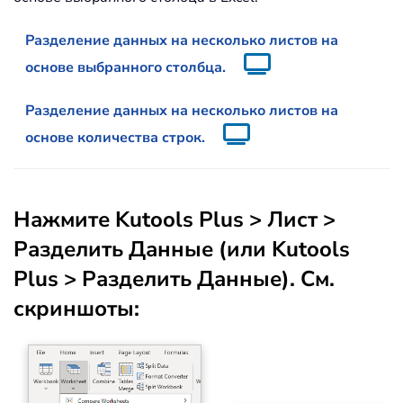
Разделение данных на несколько листов на
основе выбранного столбца.
Разделение данных на несколько листов на
основе количества строк.
Нажмите
Kutools Plus
>
Лист
>
Разделить Данные (или Kutools
Plus > Разделить Данные
). См.
скриншоты: