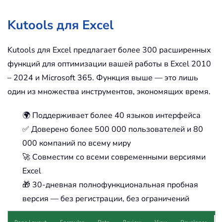
Kutools для Excel
Kutools для Excel предлагает более 300 расширенных
функций для оптимизации вашей работы в Excel 2010
– 2024 и Microsoft 365. Функция выше — это лишь
один из множества инструментов, экономящих время.
🌍 Поддерживает более 40 языков интерфейса
✅ Доверено более 500 000 пользователей и 80
000 компаний по всему миру
🚀 Совместим со всеми современными версиями
Excel
🎁 30-дневная полнофункциональная пробная
версия — без регистрации, без ограничений