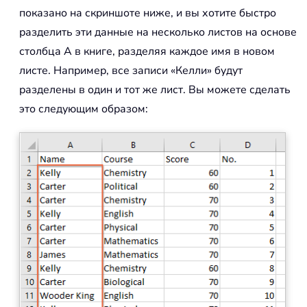
показано на скриншоте ниже, и вы хотите быстро
разделить эти данные на несколько листов на основе
столбца A в книге, разделяя каждое имя в новом
листе. Например, все записи «Келли» будут
разделены в один и тот же лист. Вы можете сделать
это следующим образом: