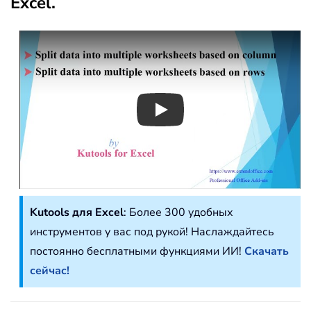
Excel.
Play
Kutools для Excel
: Более 300 удобных
инструментов у вас под рукой! Наслаждайтесь
постоянно бесплатными функциями ИИ!
Скачать
сейчас!