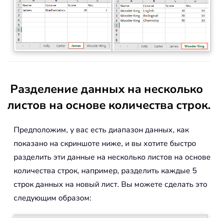
Разделение данных на несколько
листов на основе количества строк.
Предположим, у вас есть диапазон данных, как
показано на скриншоте ниже, и вы хотите быстро
разделить эти данные на несколько листов на основе
количества строк, например, разделить каждые 5
строк данных на новый лист. Вы можете сделать это
следующим образом: