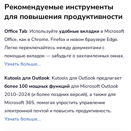
Рекомендуемые инструменты
для повышения продуктивности
Office Tab
: Используйте
удобные вкладки
в Microsoft
Office, как в Chrome, Firefox и новом браузере Edge.
Легко переключайтесь между документами с
помощью вкладок — забудьте о захламленных окнах.
Узнать больше...
Kutools для Outlook
: Kutools для Outlook предлагает
более 100 мощных функций
для Microsoft Outlook
2010–2024 (и более поздних версий), а также для
Microsoft 365, помогая упростить управление
электронной почтой и повысить продуктивность.
Узнать больше...