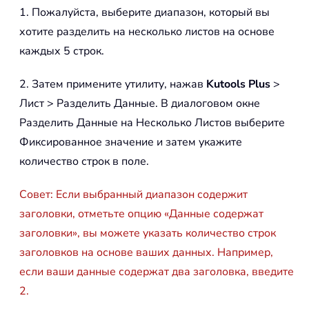
1. Пожалуйста, выберите диапазон, который вы
хотите разделить на несколько листов на основе
каждых 5 строк.
2. Затем примените утилиту, нажав
Kutools Plus
>
Лист > Разделить Данные. В диалоговом окне
Разделить Данные на Несколько Листов выберите
Фиксированное значение и затем укажите
количество строк в поле.
Совет: Если выбранный диапазон содержит
заголовки, отметьте опцию «Данные содержат
заголовки», вы можете указать количество строк
заголовков на основе ваших данных. Например,
если ваши данные содержат два заголовка, введите
2.