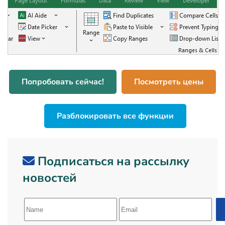
Попробовать сейчас!
Посмотреть цены
Разблокировать все функции
Подписаться на рассылку
новостей