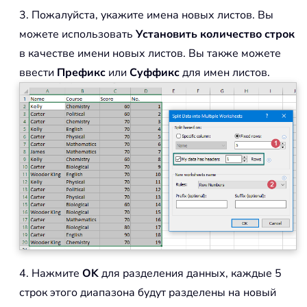
3. Пожалуйста, укажите имена новых листов. Вы
можете использовать
Установить количество строк
в качестве имени новых листов. Вы также можете
ввести
Префикс
или
Суффикс
для имен листов.
4. Нажмите
OK
для разделения данных, каждые 5
строк этого диапазона будут разделены на новый