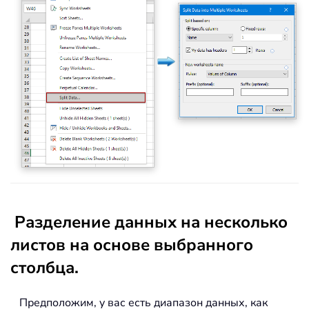
Разделение данных на несколько
листов на основе выбранного
столбца.
Предположим, у вас есть диапазон данных, как