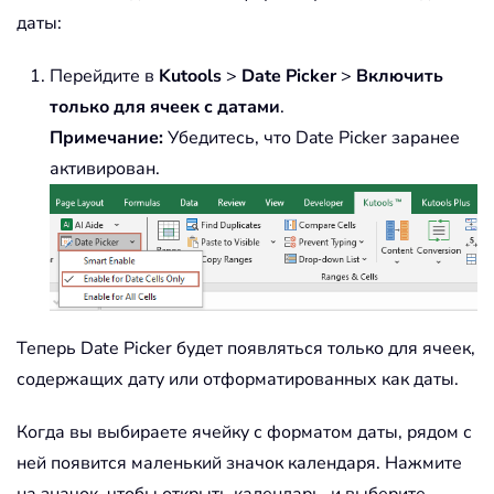
даты:
Перейдите в
Kutools
>
Date Picker
>
Включить
только для ячеек с датами
.
Примечание:
Убедитесь, что Date Picker заранее
активирован.
Теперь Date Picker будет появляться только для ячеек,
содержащих дату или отформатированных как даты.
Когда вы выбираете ячейку с форматом даты, рядом с
ней появится маленький значок календаря. Нажмите
на значок, чтобы открыть календарь, и выберите