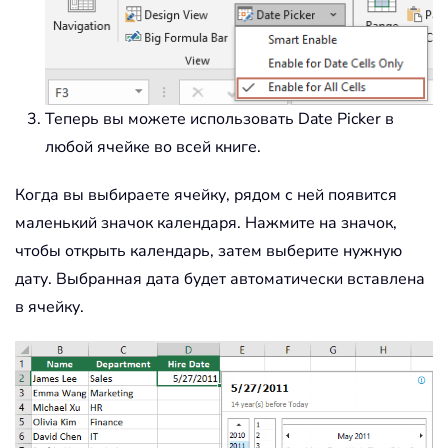
Теперь вы можете использовать Date Picker в
любой ячейке во всей книге.
Когда вы выбираете ячейку, рядом с ней появится
маленький значок календаря. Нажмите на значок,
чтобы открыть календарь, затем выберите нужную
дату. Выбранная дата будет автоматически вставлена
в ячейку.