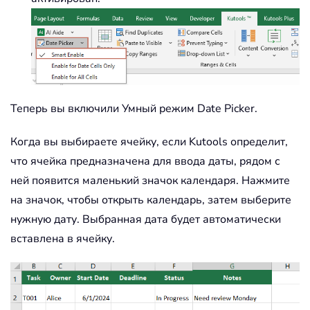
Теперь вы включили Умный режим Date Picker.
Когда вы выбираете ячейку, если Kutools определит,
что ячейка предназначена для ввода даты, рядом с
ней появится маленький значок календаря. Нажмите
на значок, чтобы открыть календарь, затем выберите
нужную дату. Выбранная дата будет автоматически
вставлена в ячейку.