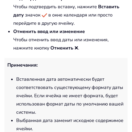
Чтобы подтвердить вставку, нажмите
Вставить
дату
значок
в окне календаря или просто
перейдите в другую ячейку.
Отменить ввод или изменение
Чтобы отменить ввод даты или изменения,
нажмите кнопку
Отменить
❌.
Примечания:
Вставленная дата автоматически будет
соответствовать существующему формату даты
ячейки. Если ячейка не имеет формата, будет
использован формат даты по умолчанию вашей
системы.
Выбранная дата заменит исходное содержимое
ячейки.