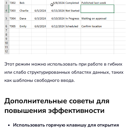
Этот режим можно использовать при работе в гибких
или слабо структурированных областях данных, таких
как шаблоны свободного ввода.
Дополнительные советы для
повышения эффективности
Использовать горячую клавишу для открытия