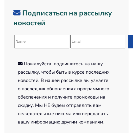
Подписаться на рассылку
новостей
Пожалуйста, подпишитесь на нашу
рассылку, чтобы быть в курсе последних
новостей. В нашей рассылке вы узнаете
о последних обновлениях программного
обеспечения и получите промокоды на
скидку. Мы НЕ будем отправлять вам
нежелательные письма или передавать
вашу информацию другим компаниям.