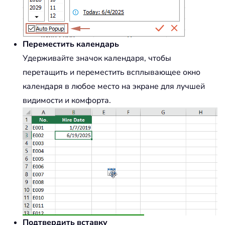
Переместить календарь
Удерживайте значок календаря, чтобы
перетащить и переместить всплывающее окно
календаря в любое место на экране для лучшей
видимости и комфорта.
Подтвердить вставку