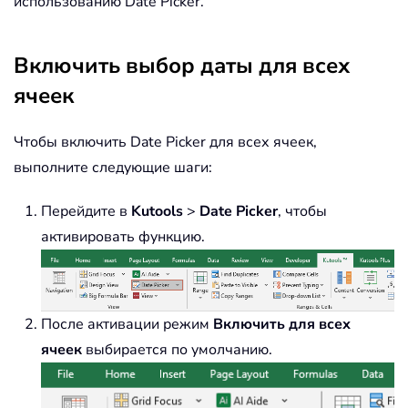
использованию Date Picker.
Включить выбор даты для всех
ячеек
Чтобы включить Date Picker для всех ячеек,
выполните следующие шаги:
Перейдите в
Kutools
>
Date Picker
, чтобы
активировать функцию.
После активации режим
Включить для всех
ячеек
выбирается по умолчанию.