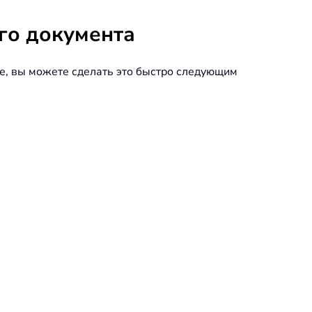
го документа
же, вы можете сделать это быстро следующим