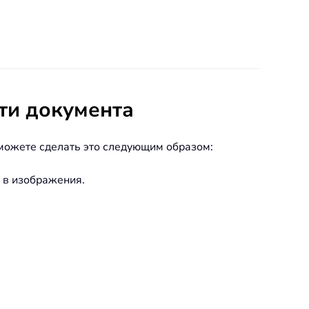
ти документа
 можете сделать это следующим образом:
я в изображения.