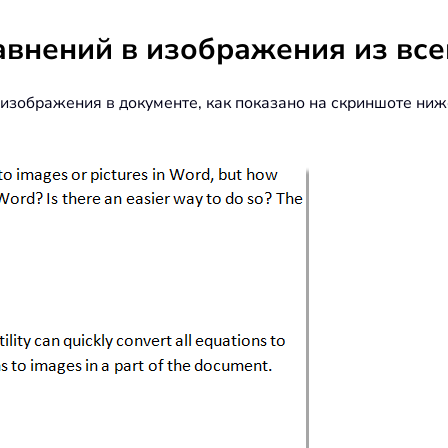
авнений в изображения из все
 изображения в документе, как показано на скриншоте ни