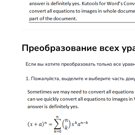
Преобразование всех ур
Если вы хотите преобразовать только все урав
1. Пожалуйста, выделите и выберите часть док