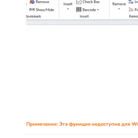
Примечание: Эта функция недоступна для Wo