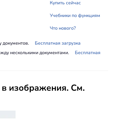
Купить сейчас
Учебники по функциям
Что нового?
у документов.
Бесплатная загрузка
между несколькими документами.
Бесплатная
 в изображения. См.