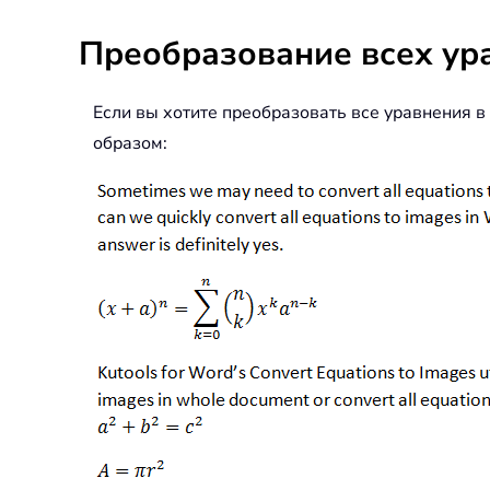
Преобразование всех ур
Если вы хотите преобразовать все уравнения в
образом: