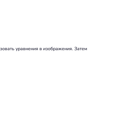
азовать уравнения в изображения. Затем