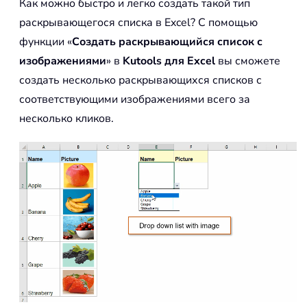
Как можно быстро и легко создать такой тип
раскрывающегося списка в Excel? С помощью
функции «
Создать раскрывающийся список с
изображениями
» в
Kutools для Excel
вы сможете
создать несколько раскрывающихся списков с
соответствующими изображениями всего за
несколько кликов.