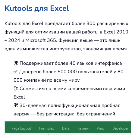
Kutools для Excel
Kutools для Excel предлагает более 300 расширенных
функций для оптимизации вашей работы в Excel 2010
– 2024 и Microsoft 365. Функция выше — это лишь
один из множества инструментов, экономящих время.
🌍 Поддерживает более 40 языков интерфейса
✅ Доверено более 500 000 пользователей и 80
000 компаний по всему миру
🚀 Совместим со всеми современными версиями
Excel
🎁 30-дневная полнофункциональная пробная
версия — без регистрации, без ограничений