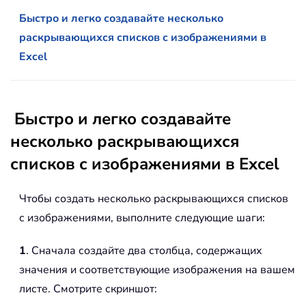
Быстро и легко создавайте несколько
раскрывающихся списков с изображениями в
Excel
Быстро и легко создавайте
несколько раскрывающихся
списков с изображениями в Excel
Чтобы создать несколько раскрывающихся списков
с изображениями, выполните следующие шаги:
1
. Сначала создайте два столбца, содержащих
значения и соответствующие изображения на вашем
листе. Смотрите скриншот: