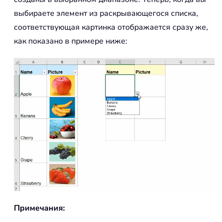
выбираете элемент из раскрывающегося списка,
соответствующая картинка отображается сразу же,
как показано в примере ниже:
Примечания: