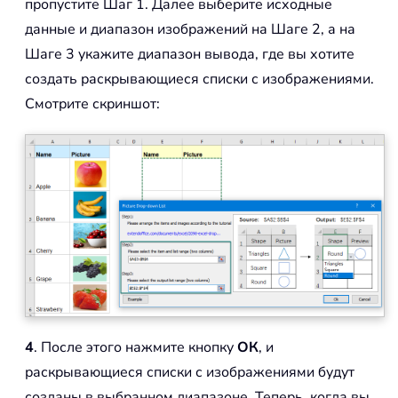
пропустите Шаг 1. Далее выберите исходные
данные и диапазон изображений на Шаге 2, а на
Шаге 3 укажите диапазон вывода, где вы хотите
создать раскрывающиеся списки с изображениями.
Смотрите скриншот:
4
. После этого нажмите кнопку
ОК
, и
раскрывающиеся списки с изображениями будут
созданы в выбранном диапазоне. Теперь, когда вы