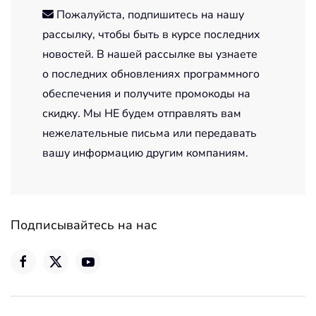
Пожалуйста, подпишитесь на нашу
рассылку, чтобы быть в курсе последних
новостей. В нашей рассылке вы узнаете
о последних обновлениях программного
обеспечения и получите промокоды на
скидку. Мы НЕ будем отправлять вам
нежелательные письма или передавать
вашу информацию другим компаниям.
Подписывайтесь на нас