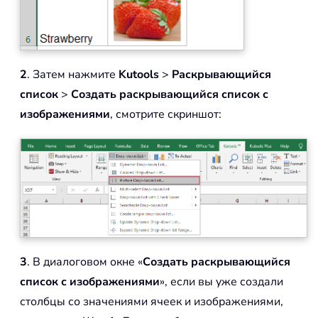
2
. Затем нажмите
Kutools
>
Раскрывающийся
список
>
Создать раскрывающийся список с
изображениями
, смотрите скриншот:
3
. В диалоговом окне «
Создать раскрывающийся
список с изображениями
», если вы уже создали
столбцы со значениями ячеек и изображениями,