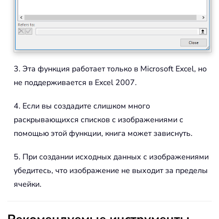
3. Эта функция работает только в Microsoft Excel, но
не поддерживается в Excel 2007.
4. Если вы создадите слишком много
раскрывающихся списков с изображениями с
помощью этой функции, книга может зависнуть.
5. При создании исходных данных с изображениями
убедитесь, что изображение не выходит за пределы
ячейки.