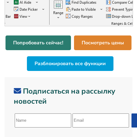
Попробовать сейчас!
Посмотреть цены
Разблокировать все функции
Подписаться на рассылку
новостей