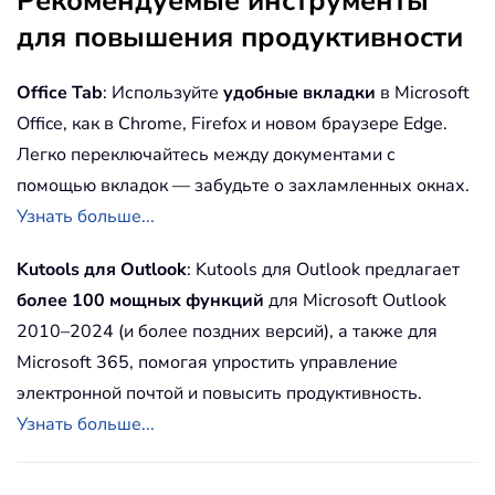
Рекомендуемые инструменты
для повышения продуктивности
Office Tab
: Используйте
удобные вкладки
в Microsoft
Office, как в Chrome, Firefox и новом браузере Edge.
Легко переключайтесь между документами с
помощью вкладок — забудьте о захламленных окнах.
Узнать больше...
Kutools для Outlook
: Kutools для Outlook предлагает
более 100 мощных функций
для Microsoft Outlook
2010–2024 (и более поздних версий), а также для
Microsoft 365, помогая упростить управление
электронной почтой и повысить продуктивность.
Узнать больше...