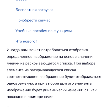
Бесплатная загрузка
Приобрести сейчас
Учебные пособия по функциям
Что нового?
Иногда вам может потребоваться отобразить
определенное изображение на основе значения
ячейки из раскрывающегося списка. При выборе
элемента из раскрывающегося списка
соответствующее изображение будет отображаться
одновременно, а при выборе другого элемента
изображение будет динамически изменяться, как
показано в примере ниже.