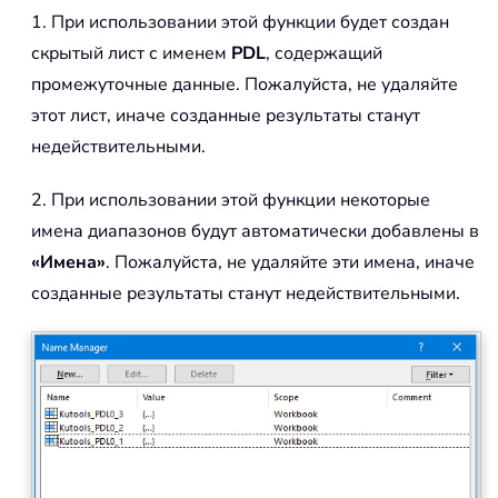
1. При использовании этой функции будет создан
скрытый лист с именем
PDL
, содержащий
промежуточные данные. Пожалуйста, не удаляйте
этот лист, иначе созданные результаты станут
недействительными.
2. При использовании этой функции некоторые
имена диапазонов будут автоматически добавлены в
«Имена»
. Пожалуйста, не удаляйте эти имена, иначе
созданные результаты станут недействительными.