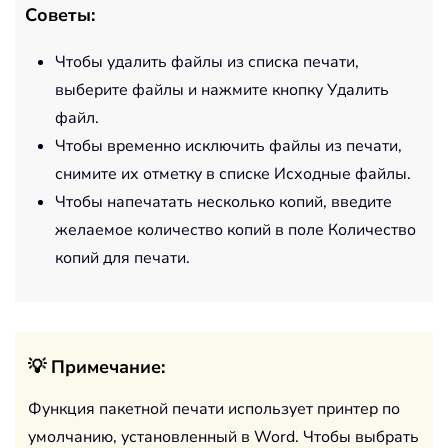
Советы:
Чтобы удалить файлы из списка печати,
выберите файлы и нажмите кнопку Удалить
файл.
Чтобы временно исключить файлы из печати,
снимите их отметку в списке Исходные файлы.
Чтобы напечатать несколько копий, введите
желаемое количество копий в поле Количество
копий для печати.
💡 Примечание:
Функция пакетной печати использует принтер по
умолчанию, установленный в Word. Чтобы выбрать