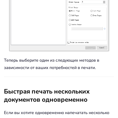
Теперь выберите один из следующих методов в
зависимости от ваших потребностей в печати.
Быстрая печать нескольких
документов одновременно
Если вы хотите одновременно напечатать несколько