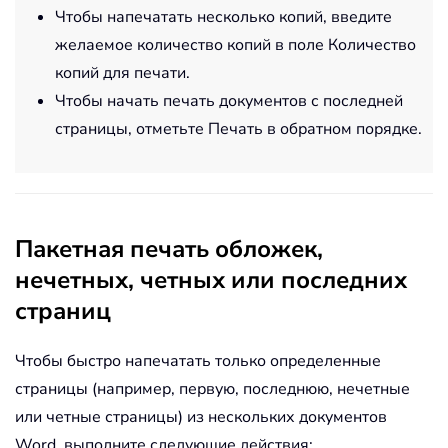
Чтобы напечатать несколько копий, введите
желаемое количество копий в поле Количество
копий для печати.
Чтобы начать печать документов с последней
страницы, отметьте Печать в обратном порядке.
Пакетная печать обложек,
нечетных, четных или последних
страниц
Чтобы быстро напечатать только определенные
страницы (например, первую, последнюю, нечетные
или четные страницы) из нескольких документов
Word, выполните следующие действия: