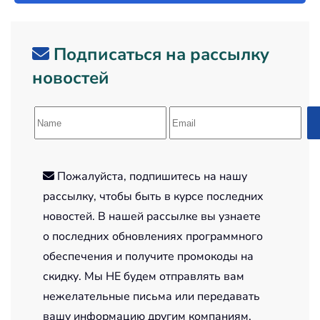
Подписаться на рассылку
новостей
Пожалуйста, подпишитесь на нашу
рассылку, чтобы быть в курсе последних
новостей. В нашей рассылке вы узнаете
о последних обновлениях программного
обеспечения и получите промокоды на
скидку. Мы НЕ будем отправлять вам
нежелательные письма или передавать
вашу информацию другим компаниям.