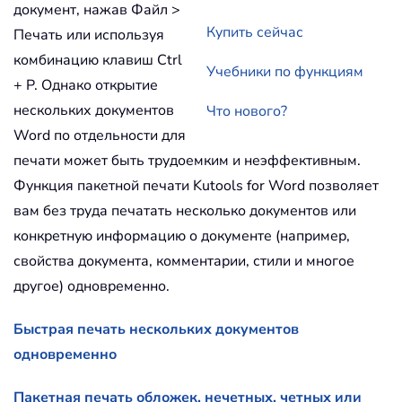
документ, нажав Файл >
Купить сейчас
Печать или используя
комбинацию клавиш Ctrl
Учебники по функциям
+ P. Однако открытие
нескольких документов
Что нового?
Word по отдельности для
печати может быть трудоемким и неэффективным.
Функция пакетной печати Kutools for Word позволяет
вам без труда печатать несколько документов или
конкретную информацию о документе (например,
свойства документа, комментарии, стили и многое
другое) одновременно.
Быстрая печать нескольких документов
одновременно
Пакетная печать обложек, нечетных, четных или