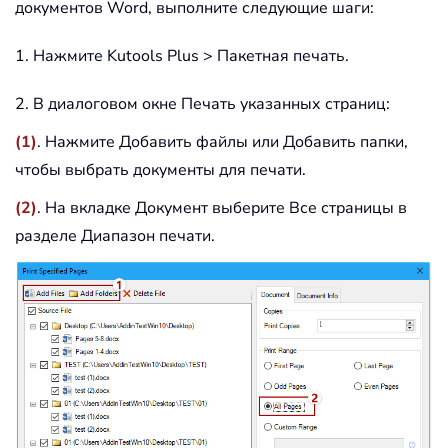
документов Word, выполните следующие шаги:
1. Нажмите Kutools Plus > Пакетная печать.
2. В диалоговом окне Печать указанных страниц:
(1)
. Нажмите Добавить файлы или Добавить папки,
чтобы выбрать документы для печати.
(2)
. На вкладке Документ выберите Все страницы в
разделе Диапазон печати.