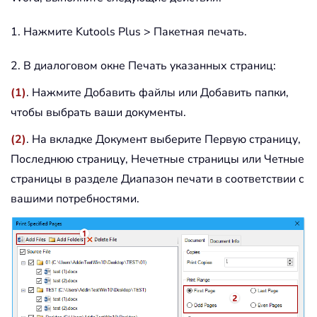
1. Нажмите Kutools Plus > Пакетная печать.
2. В диалоговом окне Печать указанных страниц:
(1)
. Нажмите Добавить файлы или Добавить папки,
чтобы выбрать ваши документы.
(2)
. На вкладке Документ выберите Первую страницу,
Последнюю страницу, Нечетные страницы или Четные
страницы в разделе Диапазон печати в соответствии с
вашими потребностями.