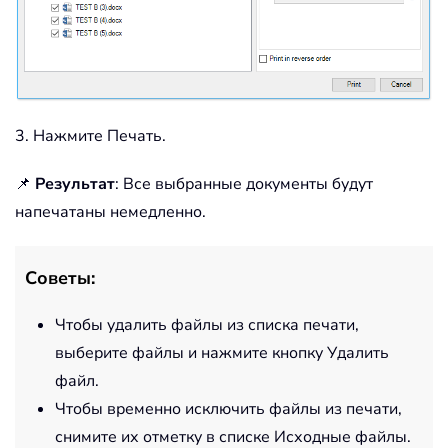
3. Нажмите Печать.
📌
Результат
: Все выбранные документы будут
напечатаны немедленно.
Советы:
Чтобы удалить файлы из списка печати,
выберите файлы и нажмите кнопку Удалить
файл.
Чтобы временно исключить файлы из печати,
снимите их отметку в списке Исходные файлы.