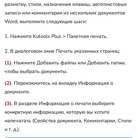
разметку, стили, назначения клавиш, автотекстовые
записи или комментарии из нескольких документов
Word, выполните следующие шаги:
1. Нажмите Kutools Plus > Пакетная печать.
2. В диалоговом окне Печать указанных страниц:
(1)
. Нажмите Добавить файлы или Добавить папки,
чтобы выбрать документы.
(2)
. Переключитесь на вкладку Информация о
документе.
(3)
. В разделе Информация о печати выберите
конкретную информацию, которую вы хотите
напечатать (Свойства документа, Комментарии, Стили
и т. д.).