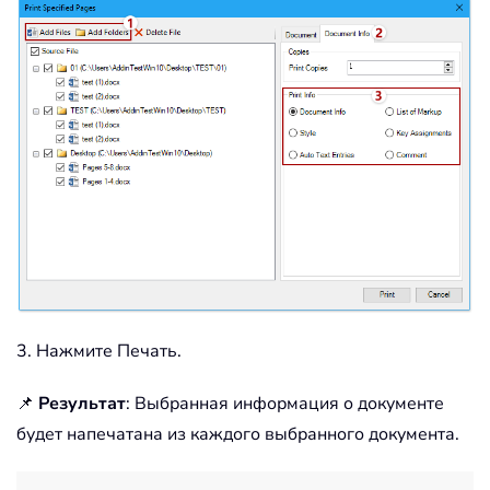
3. Нажмите Печать.
📌
Результат
: Выбранная информация о документе
будет напечатана из каждого выбранного документа.