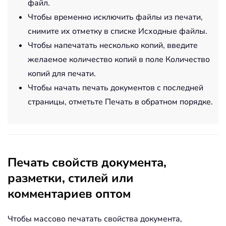
файл.
Чтобы временно исключить файлы из печати,
снимите их отметку в списке Исходные файлы.
Чтобы напечатать несколько копий, введите
желаемое количество копий в поле Количество
копий для печати.
Чтобы начать печать документов с последней
страницы, отметьте Печать в обратном порядке.
Печать свойств документа,
разметки, стилей или
комментариев оптом
Чтобы массово печатать свойства документа,