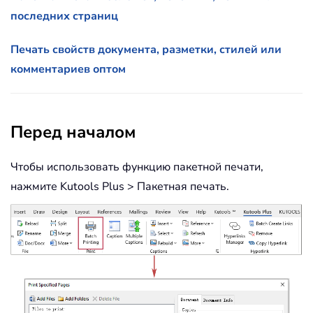
последних страниц
Печать свойств документа, разметки, стилей или
комментариев оптом
Перед началом
Чтобы использовать функцию пакетной печати,
нажмите Kutools Plus > Пакетная печать.