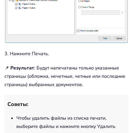
3. Нажмите Печать.
📌
Результат
: Будут напечатаны только указанные
страницы (обложка, нечетные, четные или последние
страницы) выбранных документов.
Советы:
Чтобы удалить файлы из списка печати,
выберите файлы и нажмите кнопку Удалить