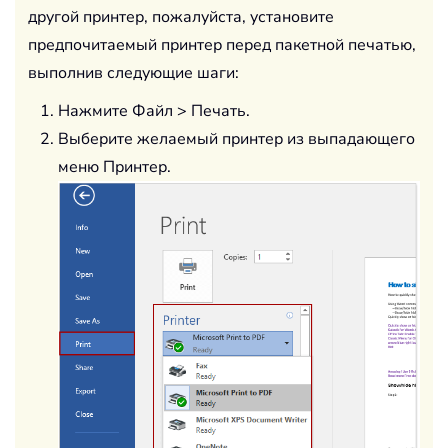
другой принтер, пожалуйста, установите
предпочитаемый принтер перед пакетной печатью,
выполнив следующие шаги:
Нажмите Файл > Печать.
Выберите желаемый принтер из выпадающего
меню Принтер.