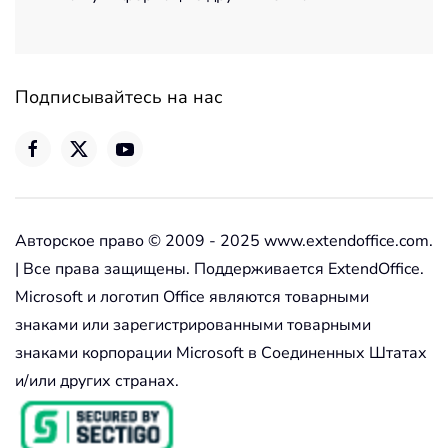
Подписывайтесь на нас
Авторское право © 2009 - 2025 www.extendoffice.com.
| Все права защищены. Поддерживается ExtendOffice.
Microsoft и логотип Office являются товарными
знаками или зарегистрированными товарными
знаками корпорации Microsoft в Соединенных Штатах
и/или других странах.