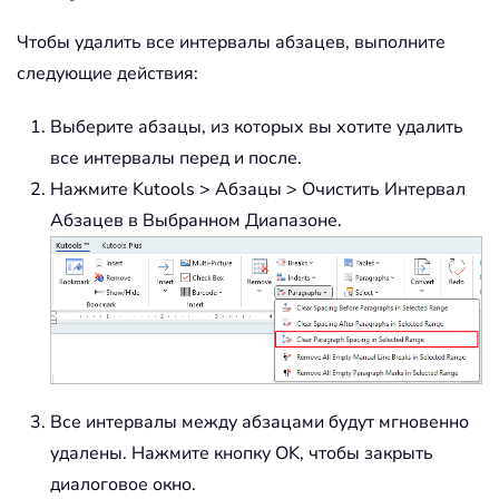
Чтобы удалить все интервалы абзацев, выполните
следующие действия:
Выберите абзацы, из которых вы хотите удалить
все интервалы перед и после.
Нажмите Kutools > Абзацы > Очистить Интервал
Абзацев в Выбранном Диапазоне.
Все интервалы между абзацами будут мгновенно
удалены. Нажмите кнопку OK, чтобы закрыть
диалоговое окно.