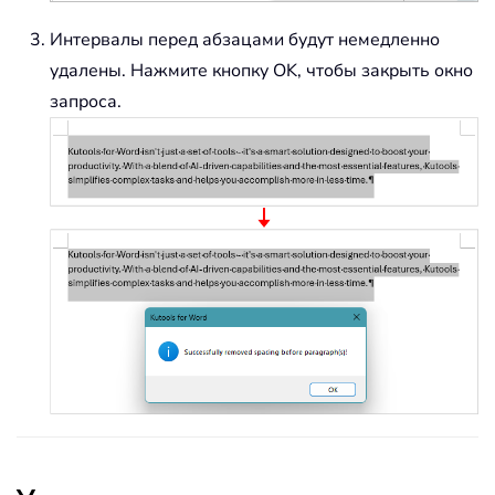
Интервалы перед абзацами будут немедленно
удалены. Нажмите кнопку OK, чтобы закрыть окно
запроса.