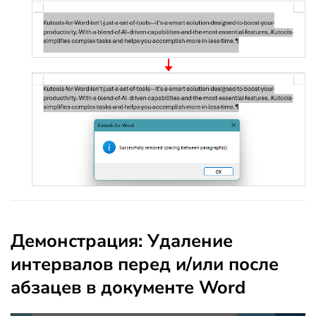
Демонстрация: Удаление
интервалов перед и/или после
абзацев в документе Word