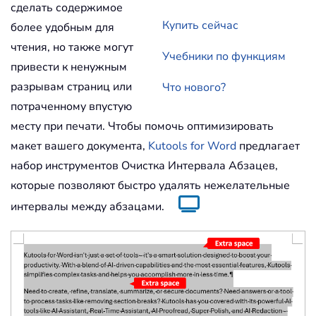
сделать содержимое
Купить сейчас
более удобным для
чтения, но также могут
Учебники по функциям
привести к ненужным
разрывам страниц или
Что нового?
потраченному впустую
месту при печати. Чтобы помочь оптимизировать
макет вашего документа,
Kutools for Word
предлагает
набор инструментов Очистка Интервала Абзацев,
которые позволяют быстро удалять нежелательные
интервалы между абзацами.