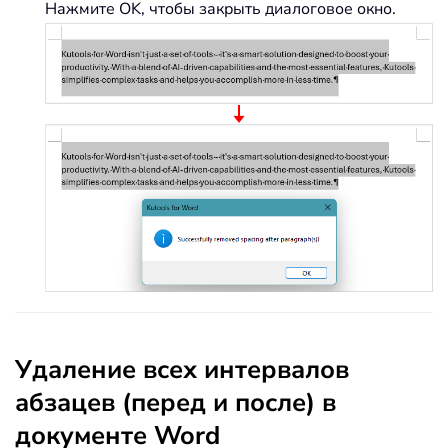
Нажмите OK, чтобы закрыть диалоговое окно.
Удаление всех интервалов
абзацев (перед и после) в
документе Word