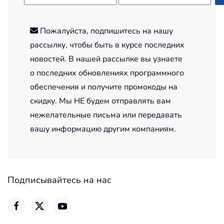
Пожалуйста, подпишитесь на нашу
рассылку, чтобы быть в курсе последних
новостей. В нашей рассылке вы узнаете
о последних обновлениях программного
обеспечения и получите промокоды на
скидку. Мы НЕ будем отправлять вам
нежелательные письма или передавать
вашу информацию другим компаниям.
Подписывайтесь на нас