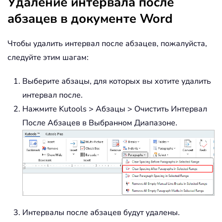
Удаление интервала после
абзацев в документе Word
Чтобы удалить интервал после абзацев, пожалуйста,
следуйте этим шагам:
Выберите абзацы, для которых вы хотите удалить
интервал после.
Нажмите Kutools > Абзацы > Очистить Интервал
После Абзацев в Выбранном Диапазоне.
Интервалы после абзацев будут удалены.