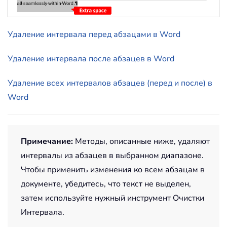
Удаление интервала перед абзацами в Word
Удаление интервала после абзацев в Word
Удаление всех интервалов абзацев (перед и после) в
Word
Примечание:
Методы, описанные ниже, удаляют
интервалы из абзацев в выбранном диапазоне.
Чтобы применить изменения ко всем абзацам в
документе, убедитесь, что текст не выделен,
затем используйте нужный инструмент Очистки
Интервала.