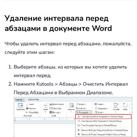
Удаление интервала перед
абзацами в документе Word
Чтобы удалить интервал перед абзацами, пожалуйста,
следуйте этим шагам:
Выберите абзацы, из которых вы хотите удалить
интервал перед.
Нажмите Kutools > Абзацы > Очистить Интервал
Перед Абзацами в Выбранном Диапазоне.