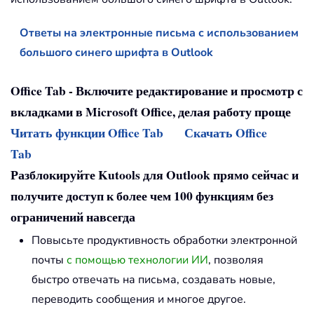
Ответы на электронные письма с использованием
большого синего шрифта в Outlook
Office Tab - Включите редактирование и просмотр с
вкладками в Microsoft Office, делая работу проще
Читать функции Office Tab
Скачать Office
Tab
Разблокируйте Kutools для Outlook прямо сейчас и
получите доступ к более чем 100 функциям без
ограничений навсегда
Повысьте продуктивность обработки электронной
почты
с помощью технологии ИИ
, позволяя
быстро отвечать на письма, создавать новые,
переводить сообщения и многое другое.