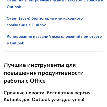
Ответ на электронные письма с текстом шаблона в
Outlook
Ответ (всем) без истории или исходного
сообщения в Outlook
Копирование названий всех вложений при ответе
в Outlook
Лучшие инструменты для
повышения продуктивности
работы с Office
Срочные новости: бесплатная версия
Kutools для Outlook уже доступна!