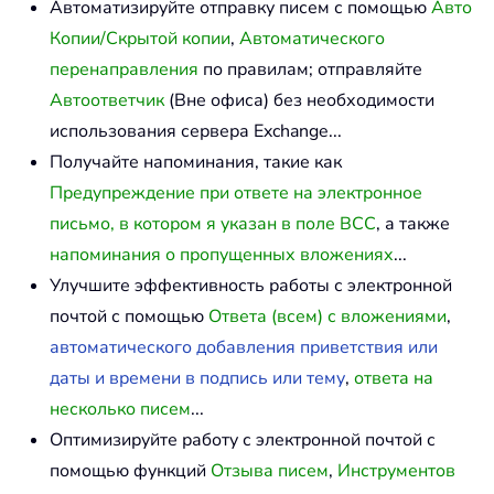
Автоматизируйте отправку писем с помощью
Авто
Копии/Скрытой копии
,
Автоматического
перенаправления
по правилам; отправляйте
Автоответчик
(Вне офиса) без необходимости
использования сервера Exchange...
Получайте напоминания, такие как
Предупреждение при ответе на электронное
письмо, в котором я указан в поле BCC
, а также
напоминания о пропущенных вложениях
...
Улучшите эффективность работы с электронной
почтой с помощью
Ответа (всем) с вложениями
,
автоматического добавления приветствия или
даты и времени в подпись или тему
,
ответа на
несколько писем
...
Оптимизируйте работу с электронной почтой с
помощью функций
Отзыва писем
,
Инструментов