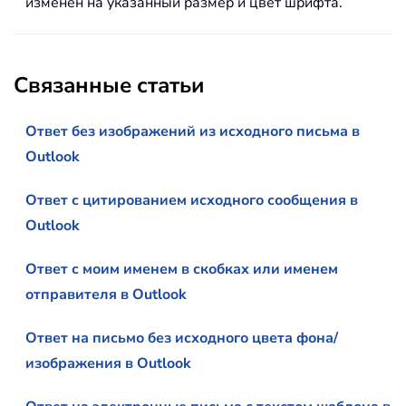
изменен на указанный размер и цвет шрифта.
Связанные статьи
Ответ без изображений из исходного письма в
Outlook
Ответ с цитированием исходного сообщения в
Outlook
Ответ с моим именем в скобках или именем
отправителя в Outlook
Ответ на письмо без исходного цвета фона/
изображения в Outlook