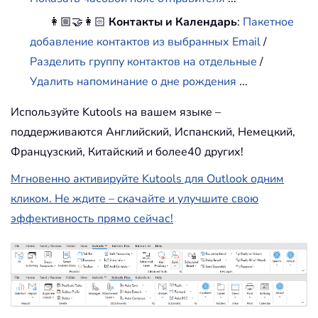
👩🏼‍🤝‍👩🏻
Контакты и Календарь
:
Пакетное
добавление контактов из выбранных Email
/
Разделить группу контактов на отдельные
/
Удалить напоминание о дне рождения
...
Используйте Kutools на вашем языке –
поддерживаются Английский, Испанский, Немецкий,
Французский, Китайский и более40 других!
Мгновенно активируйте Kutools для Outlook одним
кликом. Не ждите – скачайте и улучшите свою
эффективность прямо сейчас!