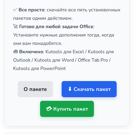
✅
Все просто
: скачайте все пять установочных
пакетов одним действием.
🚀
Готово для любой задачи Office
:
Установите нужные дополнения тогда, когда
они вам понадобятся.
🧰
Включено
: Kutools для Excel / Kutools для
Outlook / Kutools для Word / Office Tab Pro /
Kutools для PowerPoint
О пакете
⬇ Скачать пакет
💳 Купить пакет