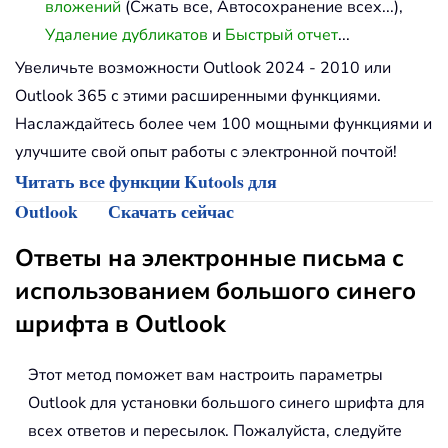
вложений
(Сжать все, Автосохранение всех...),
Удаление дубликатов
и
Быстрый отчет
...
Увеличьте возможности Outlook 2024 - 2010 или
Outlook 365 с этими расширенными функциями.
Наслаждайтесь более чем 100 мощными функциями и
улучшите свой опыт работы с электронной почтой!
Читать все функции Kutools для
Outlook
Скачать сейчас
Ответы на электронные письма с
использованием большого синего
шрифта в Outlook
Этот метод поможет вам настроить параметры
Outlook для установки большого синего шрифта для
всех ответов и пересылок. Пожалуйста, следуйте