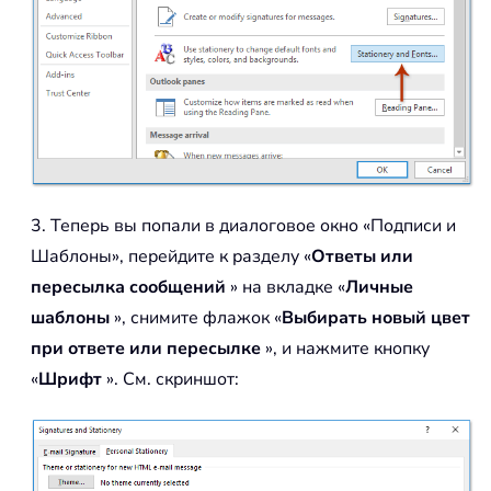
3. Теперь вы попали в диалоговое окно «Подписи и
Шаблоны», перейдите к разделу «
Ответы или
пересылка сообщений
» на вкладке «
Личные
шаблоны
», снимите флажок «
Выбирать новый цвет
при ответе или пересылке
», и нажмите кнопку
«
Шрифт
». См. скриншот: