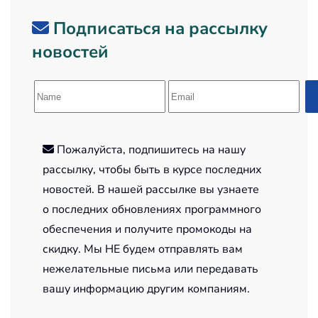
Подписаться на рассылку
новостей
Пожалуйста, подпишитесь на нашу
рассылку, чтобы быть в курсе последних
новостей. В нашей рассылке вы узнаете
о последних обновлениях программного
обеспечения и получите промокоды на
скидку. Мы НЕ будем отправлять вам
нежелательные письма или передавать
вашу информацию другим компаниям.