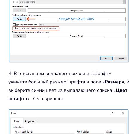
4. В открывшемся диалоговом окне «Шрифт»
укажите больший размер шрифта в поле
«Размер»
, и
выберите синий цвет из выпадающего списка
«Цвет
шрифта»
. См. скриншот: