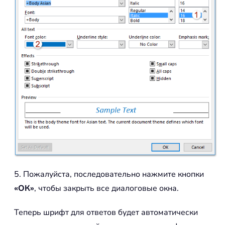
5. Пожалуйста, последовательно нажмите кнопки
«ОК»
, чтобы закрыть все диалоговые окна.
Теперь шрифт для ответов будет автоматически