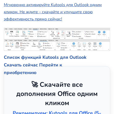
Мгновенно активируйте Kutools для Outlook одним
кликом. Не ждите – скачайте и улучшите свою
эффективность прямо сейчас!
Список функций Kutools для Outlook
Скачать сейчас
Перейти к
приобретению
🚀 Скачайте все
дополнения Office одним
кликом
Рекомендуем: Kutools для Office (5-