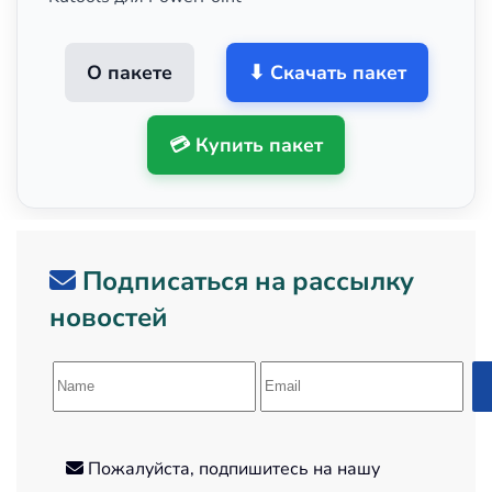
О пакете
⬇ Скачать пакет
💳 Купить пакет
Подписаться на рассылку
новостей
Пожалуйста, подпишитесь на нашу