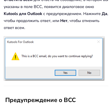
указаны в поле BCC, появится диалоговое окно
Kutools для Outlook
с предупреждением. Нажмите
Да
,
чтобы продолжить ответ, или
Нет
, чтобы отменить
ответ всем.
Предупреждение о BCC