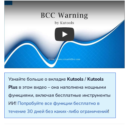
Play
Узнайте больше о вкладке
Kutools
/
Kutools
Plus
в этом видео – она наполнена мощными
функциями, включая бесплатные инструменты
ИИ!
Попробуйте все функции бесплатно в
течение 30 дней без каких-либо ограничений
!