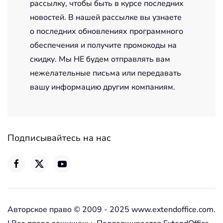
рассылку, чтобы быть в курсе последних
новостей. В нашей рассылке вы узнаете
о последних обновлениях программного
обеспечения и получите промокоды на
скидку. Мы НЕ будем отправлять вам
нежелательные письма или передавать
вашу информацию другим компаниям.
Подписывайтесь на нас
Авторское право © 2009 - 2025 www.extendoffice.com.