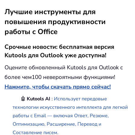
Лучшие инструменты для
повышения продуктивности
работы с Office
Срочные новости: бесплатная версия
Kutools для Outlook уже доступна!
Оцените обновленный Kutools для Outlook с
более чем100 невероятными функциями!
Нажмите, чтобы скачать прямо сейчас!
🤖
Kutools AI
:
Использует передовые
технологии искусственного интеллекта для легкой
работы с Email — включая Ответ, Резюме,
Оптимизацию, Расширение, Перевод и
Составление писем.