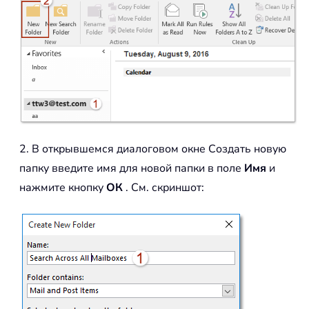
2. В открывшемся диалоговом окне Создать новую
папку введите имя для новой папки в поле
Имя
и
нажмите кнопку
ОК
. См. скриншот: