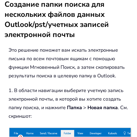
Создание папки поиска для
нескольких файлов данных
Outlook/pst/учетных записей
электронной почты
Это решение поможет вам искать электронные
письма по всем почтовым ящикам с помощью
функции Мгновенный Поиск, а затем скопировать
результаты поиска в целевую папку в Outlook.
1. В области навигации выберите учетную запись
электронной почты, в которой вы хотите создать
папку поиска, и нажмите
Папка
>
Новая папка
. См.
скриншот: