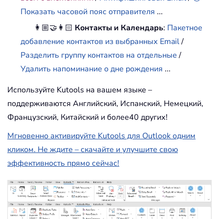
Показать часовой пояс отправителя
...
👩🏼‍🤝‍👩🏻
Контакты и Календарь
:
Пакетное
добавление контактов из выбранных Email
/
Разделить группу контактов на отдельные
/
Удалить напоминание о дне рождения
...
Используйте Kutools на вашем языке –
поддерживаются Английский, Испанский, Немецкий,
Французский, Китайский и более40 других!
Мгновенно активируйте Kutools для Outlook одним
кликом. Не ждите – скачайте и улучшите свою
эффективность прямо сейчас!