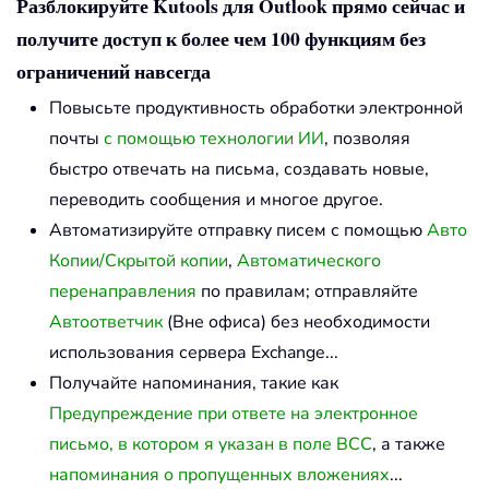
Разблокируйте Kutools для Outlook прямо сейчас и
получите доступ к более чем 100 функциям без
ограничений навсегда
Повысьте продуктивность обработки электронной
почты
с помощью технологии ИИ
, позволяя
быстро отвечать на письма, создавать новые,
переводить сообщения и многое другое.
Автоматизируйте отправку писем с помощью
Авто
Копии/Скрытой копии
,
Автоматического
перенаправления
по правилам; отправляйте
Автоответчик
(Вне офиса) без необходимости
использования сервера Exchange...
Получайте напоминания, такие как
Предупреждение при ответе на электронное
письмо, в котором я указан в поле BCC
, а также
напоминания о пропущенных вложениях
...