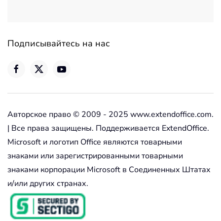
Подписывайтесь на нас
Авторское право © 2009 - 2025 www.extendoffice.com.
| Все права защищены. Поддерживается ExtendOffice.
Microsoft и логотип Office являются товарными
знаками или зарегистрированными товарными
знаками корпорации Microsoft в Соединенных Штатах
и/или других странах.