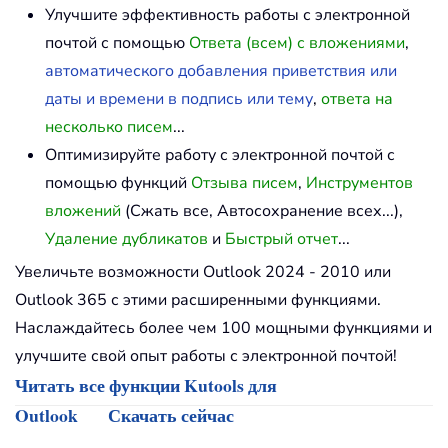
Улучшите эффективность работы с электронной
почтой с помощью
Ответа (всем) с вложениями
,
автоматического добавления приветствия или
даты и времени в подпись или тему
,
ответа на
несколько писем
...
Оптимизируйте работу с электронной почтой с
помощью функций
Отзыва писем
,
Инструментов
вложений
(Сжать все, Автосохранение всех...),
Удаление дубликатов
и
Быстрый отчет
...
Увеличьте возможности Outlook 2024 - 2010 или
Outlook 365 с этими расширенными функциями.
Наслаждайтесь более чем 100 мощными функциями и
улучшите свой опыт работы с электронной почтой!
Читать все функции Kutools для
Outlook
Скачать сейчас