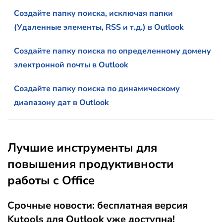
Создайте папку поиска, исключая папки
(Удаленные элементы, RSS и т.д.) в Outlook
Создайте папку поиска по определенному домену
электронной почты в Outlook
Создайте папку поиска по динамическому
диапазону дат в Outlook
Лучшие инструменты для
повышения продуктивности
работы с Office
Срочные новости: бесплатная версия
Kutools для Outlook уже доступна!