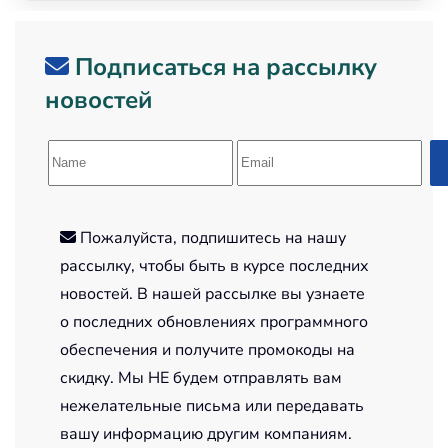
Подписаться на рассылку
новостей
Пожалуйста, подпишитесь на нашу
рассылку, чтобы быть в курсе последних
новостей. В нашей рассылке вы узнаете
о последних обновлениях программного
обеспечения и получите промокоды на
скидку. Мы НЕ будем отправлять вам
нежелательные письма или передавать
вашу информацию другим компаниям.