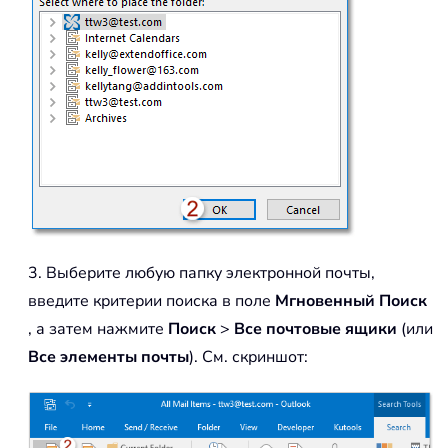
3. Выберите любую папку электронной почты,
введите критерии поиска в поле
Мгновенный Поиск
, а затем нажмите
Поиск
>
Все почтовые ящики
(или
Все элементы почты
). См. скриншот: