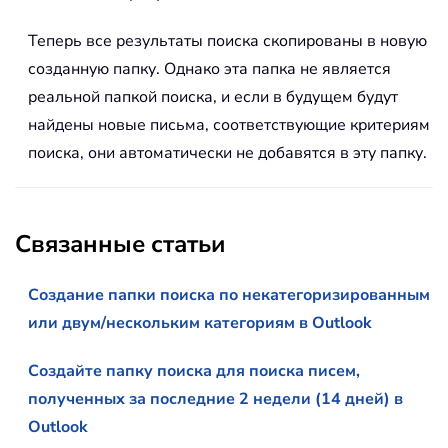
Теперь все результаты поиска скопированы в новую
созданную папку. Однако эта папка не является
реальной папкой поиска, и если в будущем будут
найдены новые письма, соответствующие критериям
поиска, они автоматически не добавятся в эту папку.
Связанные статьи
Создание папки поиска по некатегоризированным
или двум/нескольким категориям в Outlook
Создайте папку поиска для поиска писем,
полученных за последние 2 недели (14 дней) в
Outlook