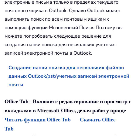
электронные письма только в пределах текущего
почтового ящика в Outlook. Однако Outlook может
выполнять поиск по всем почтовым ящикам с
помощью функции Мгновенный Поиск. Поэтому вы
можете попробовать следующее решение для
создания папки поиска для нескольких учетных
записей электронной почты в Outlook.
Создание папки поиска для нескольких файлов
данных Outlook/pst/учетных записей электронной
почты
Office Tab - Включите редактирование и просмотр с
вкладками в Microsoft Office, делая работу проще
Читать функции Office Tab
Скачать Office
Tab