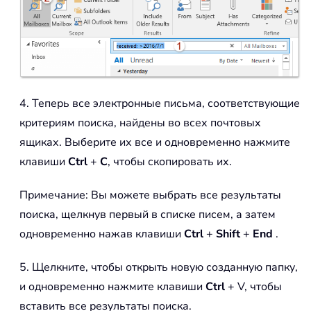
4. Теперь все электронные письма, соответствующие
критериям поиска, найдены во всех почтовых
ящиках. Выберите их все и одновременно нажмите
клавиши
Ctrl
+
C
, чтобы скопировать их.
Примечание: Вы можете выбрать все результаты
поиска, щелкнув первый в списке писем, а затем
одновременно нажав клавиши
Ctrl
+
Shift
+
End
.
5. Щелкните, чтобы открыть новую созданную папку,
и одновременно нажмите клавиши
Ctrl
+ V, чтобы
вставить все результаты поиска.