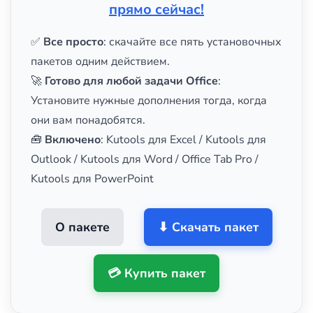
прямо сейчас!
✅
Все просто
: скачайте все пять установочных
пакетов одним действием.
🚀
Готово для любой задачи Office
:
Установите нужные дополнения тогда, когда
они вам понадобятся.
🧰
Включено
: Kutools для Excel / Kutools для
Outlook / Kutools для Word / Office Tab Pro /
Kutools для PowerPoint
О пакете
⬇ Скачать пакет
💳 Купить пакет