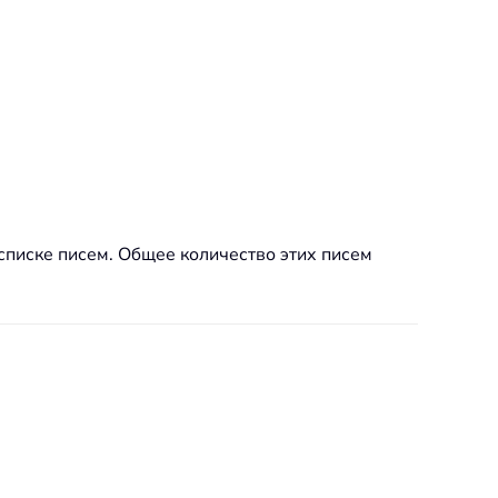
списке писем. Общее количество этих писем