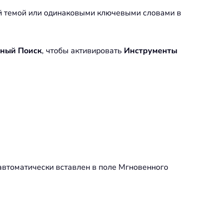
ой темой или одинаковыми ключевыми словами в
ный Поиск
, чтобы активировать
Инструменты
автоматически вставлен в поле Мгновенного