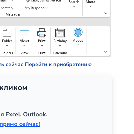
ть сейчас
Перейти к приобретению
 кликом
я Excel, Outlook,
прямо сейчас!