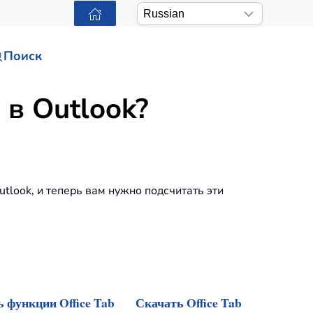
Поиск
 в Outlook?
look, и теперь вам нужно подсчитать эти
 функции Office Tab
Скачать Office Tab