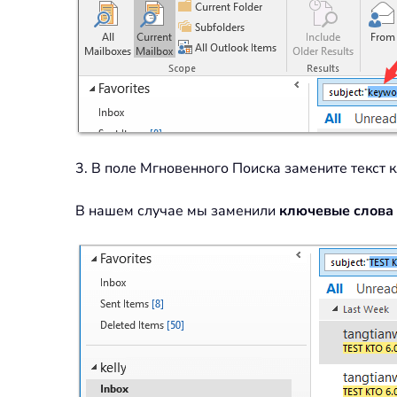
3. В поле Мгновенного Поиска замените текст 
В нашем случае мы заменили
ключевые слова