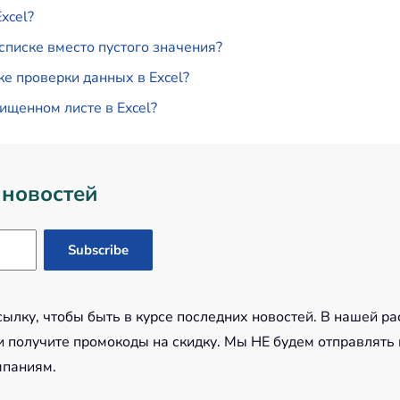
xcel?
писке вместо пустого значения?
ке проверки данных в Excel?
ищенном листе в Excel?
 новостей
лку, чтобы быть в курсе последних новостей. В нашей ра
 получите промокоды на скидку. Мы НЕ будем отправлять
мпаниям.