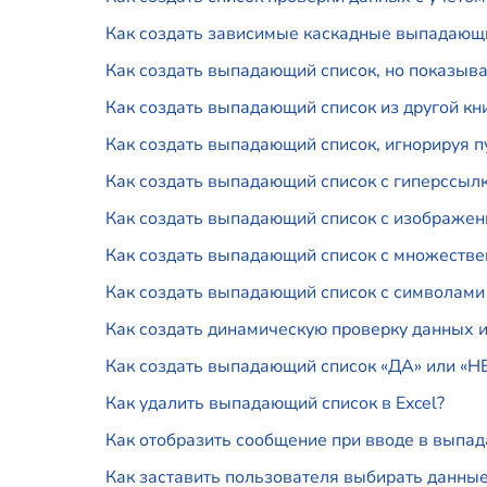
Как создать зависимые каскадные выпадающие
Как создать выпадающий список, но показыва
Как создать выпадающий список из другой кни
Как создать выпадающий список, игнорируя пу
Как создать выпадающий список с гиперссылк
Как создать выпадающий список с изображени
Как создать выпадающий список с множестве
Как создать выпадающий список с символами 
Как создать динамическую проверку данных 
Как создать выпадающий список «ДА» или «НЕТ
Как удалить выпадающий список в Excel?
Как отобразить сообщение при вводе в выпад
Как заставить пользователя выбирать данные 