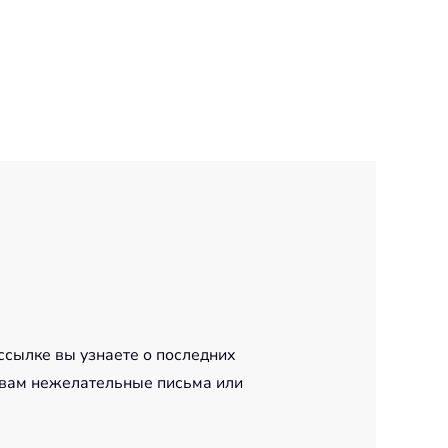
ссылке вы узнаете о последних
 вам нежелательные письма или