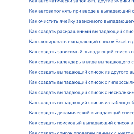
Как автоматически заполнять другие ячейки 
Как автозаполнять при вводе в выпадающий с
Как очистить ячейку зависимого выпадающего
Как создать раскрашенный выпадающий списо
Как скопировать выпадающий список Excel в 
Как создать зависимый выпадающий список в
Как создать календарь в виде выпадающего сп
Как создать выпадающий список из другого в
Как создать выпадающий список с гиперссылк
Как создать выпадающий список с нескольки
Как создать выпадающий список из таблицы бе
Как создать динамический выпадающий список
Как создать поисковый выпадающий список в 
Как создать список проверки данных с учетом 