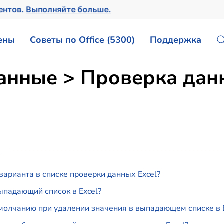
ентов.
Выполняйте больше.
ены
Советы по Office (5300)
Поддержка
Данные > Проверка да
к
 варианта в списке проверки данных Excel?
ыпадающий список в Excel?
молчанию при удалении значения в выпадающем списке в 