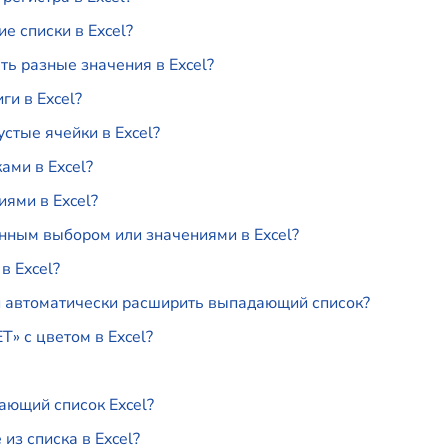
 списки в Excel?
ть разные значения в Excel?
ги в Excel?
стые ячейки в Excel?
ами в Excel?
ями в Excel?
нным выбором или значениями в Excel?
в Excel?
и автоматически расширить выпадающий список?
» с цветом в Excel?
ающий список Excel?
из списка в Excel?