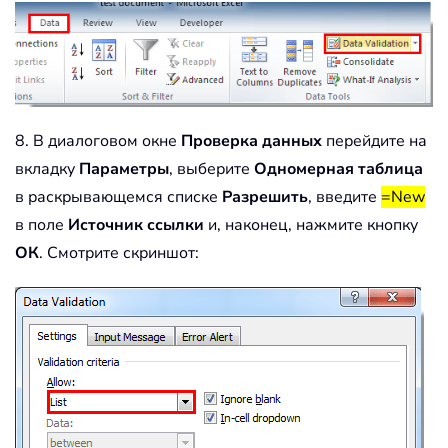
8. В диалоговом окне
Проверка данных
перейдите на
вкладку
Параметры
, выберите
Одномерная таблица
в раскрывающемся списке
Разрешить
, введите
=New
в поле
Источник ссылки
и, наконец, нажмите кнопку
ОК
. Смотрите скриншот: