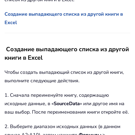
Создание выпадающего списка из другой книги в
Excel
Создание выпадающего списка из другой
книги в Excel
Чтобы создать выпадающий список из другой книги,
выполните следующие действия.
1. Сначала переименуйте книгу, содержащую
исходные данные, в «
SourceData
» или другое имя на
ваш выбор. После переименования книги откройте её.
2. Выберите диапазон исходных данных (в данном