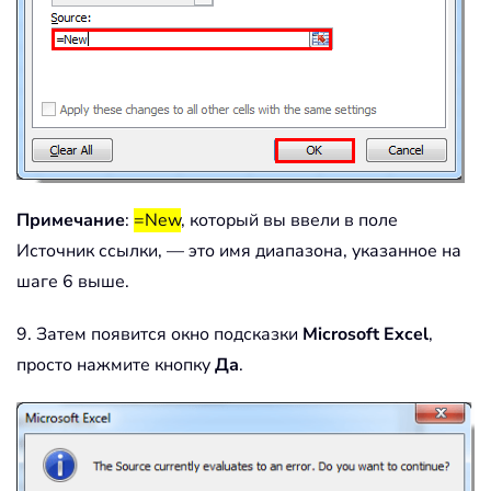
Примечание
:
=New
, который вы ввели в поле
Источник ссылки, — это имя диапазона, указанное на
шаге 6 выше.
9. Затем появится окно подсказки
Microsoft Excel
,
просто нажмите кнопку
Да
.