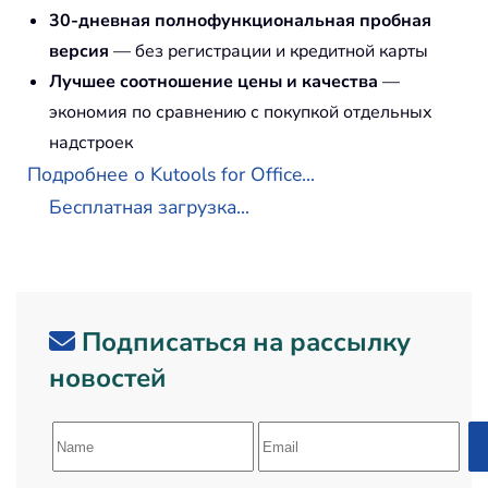
30-дневная полнофункциональная пробная
версия
— без регистрации и кредитной карты
Лучшее соотношение цены и качества
—
экономия по сравнению с покупкой отдельных
надстроек
Подробнее о Kutools for Office...
Бесплатная загрузка...
Подписаться на рассылку
новостей