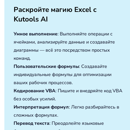
Раскройте магию Excel с
Kutools AI
Умное выполнение
: Выполняйте операции с
ячейками, анализируйте данные и создавайте
диаграммы — всё это посредством простых
команд.
Пользовательские формулы
: Создавайте
индивидуальные формулы для оптимизации
ваших рабочих процессов.
Кодирование VBA
: Пишите и внедряйте код VBA
без особых усилий.
Интерпретация формул
: Легко разбирайтесь в
сложных формулах.
Перевод текста
: Преодолейте языковые