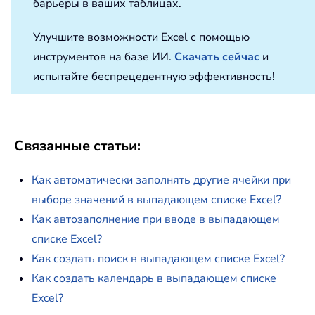
барьеры в ваших таблицах.
Улучшите возможности Excel с помощью
инструментов на базе ИИ.
Скачать сейчас
и
испытайте беспрецедентную эффективность!
Связанные статьи:
Как автоматически заполнять другие ячейки при
выборе значений в выпадающем списке Excel?
Как автозаполнение при вводе в выпадающем
списке Excel?
Как создать поиск в выпадающем списке Excel?
Как создать календарь в выпадающем списке
Excel?