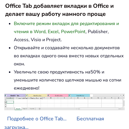
Office Tab добавляет вкладки в Office и
делает вашу работу намного проще
Включите режим вкладок для редактирования и
чтения в Word, Excel, PowerPoint
, Publisher,
Access, Visio и Project.
Открывайте и создавайте несколько документов
во вкладках одного окна вместо новых отдельных
окон.
Увеличьте свою продуктивность на50% и
уменьшите количество щелчков мышью на сотни
ежедневно!
Подробнее о Office Tab...
Бесплатная
загрузка...