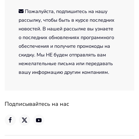
Пожалуйста, подпишитесь на нашу
рассылку, чтобы быть в курсе последних
новостей. В нашей рассылке вы узнаете
о последних обновлениях программного
обеспечения и получите промокоды на
скидку. Мы НЕ будем отправлять вам
нежелательные письма или передавать
вашу информацию другим компаниям.
Подписывайтесь на нас