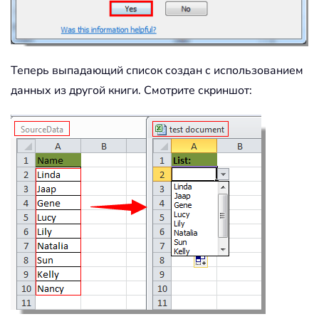
Теперь выпадающий список создан с использованием
данных из другой книги. Смотрите скриншот: