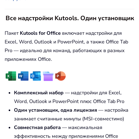
Все надстройки Kutools. Один установщик
Пакет
Kutools for Office
включает надстройки для
Excel, Word, Outlook и PowerPoint, а также Office Tab
Pro — идеально для команд, работающих в разных
приложениях Office.
Комплексный набор
— надстройки для Excel,
Word, Outlook и PowerPoint плюс Office Tab Pro
Один установщик, одна лицензия
— настройка
занимает считанные минуты (MSI-совместимо)
Совместная работа
— максимальная
эффективность между приложениями Office