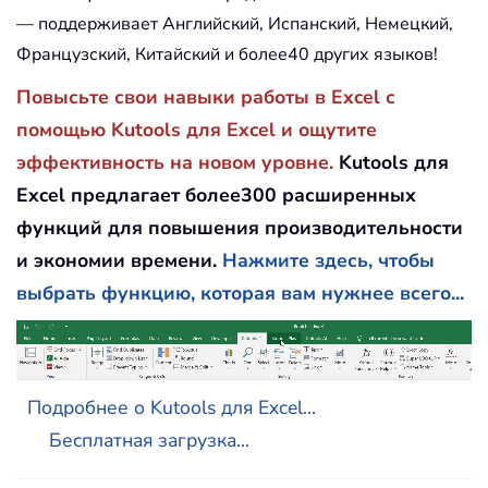
— поддерживает Английский, Испанский, Немецкий,
Французский, Китайский и более40 других языков!
Повысьте свои навыки работы в Excel с
помощью Kutools для Excel и ощутите
эффективность на новом уровне.
Kutools для
Excel предлагает более300 расширенных
функций для повышения производительности
и экономии времени.
Нажмите здесь, чтобы
выбрать функцию, которая вам нужнее всего...
Подробнее о Kutools для Excel...
Бесплатная загрузка...