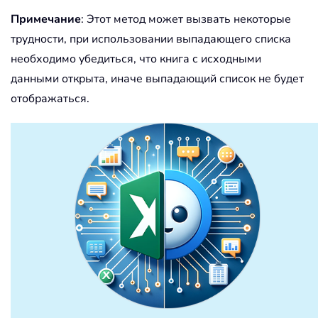
Примечание
: Этот метод может вызвать некоторые
трудности, при использовании выпадающего списка
необходимо убедиться, что книга с исходными
данными открыта, иначе выпадающий список не будет
отображаться.