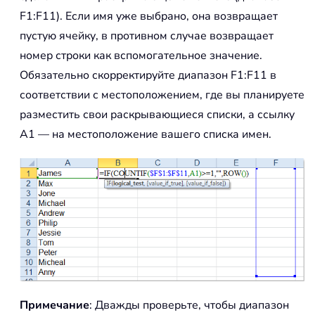
F1:F11). Если имя уже выбрано, она возвращает
пустую ячейку, в противном случае возвращает
номер строки как вспомогательное значение.
Обязательно скорректируйте диапазон F1:F11 в
соответствии с местоположением, где вы планируете
разместить свои раскрывающиеся списки, а ссылку
A1 — на местоположение вашего списка имен.
Примечание
: Дважды проверьте, чтобы диапазон