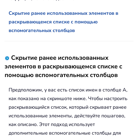
Скрытие ранее использованных элементов в
раскрывающемся списке с помощью
вспомогательных столбцов
Скрытие ранее использованных
элементов в раскрывающемся списке с
помощью вспомогательных столбцов
Предположим, у вас есть список имен в столбце A,
как показано на скриншоте ниже. Чтобы настроить
раскрывающийся список, который скрывает ранее
использованные элементы, действуйте пошагово,
как описано. Этот подход использует
дополнительные вспомогательные столбцы для