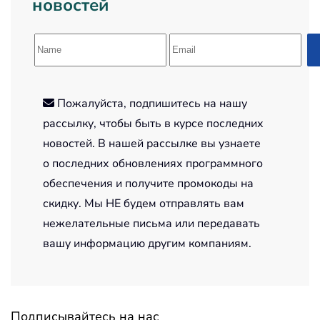
новостей
Пожалуйста, подпишитесь на нашу
рассылку, чтобы быть в курсе последних
новостей. В нашей рассылке вы узнаете
о последних обновлениях программного
обеспечения и получите промокоды на
скидку. Мы НЕ будем отправлять вам
нежелательные письма или передавать
вашу информацию другим компаниям.
Подписывайтесь на нас