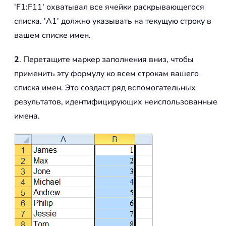
'F1:F11' охватывал все ячейки раскрывающегося
списка. 'A1' должно указывать на текущую строку в
вашем списке имен.
2
. Перетащите маркер заполнения вниз, чтобы
применить эту формулу ко всем строкам вашего
списка имен. Это создаст ряд вспомогательных
результатов, идентифицирующих неиспользованные
имена.