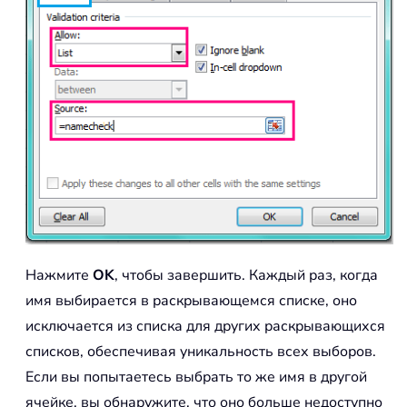
Нажмите
OK
, чтобы завершить. Каждый раз, когда
имя выбирается в раскрывающемся списке, оно
исключается из списка для других раскрывающихся
списков, обеспечивая уникальность всех выборов.
Если вы попытаетесь выбрать то же имя в другой
ячейке, вы обнаружите, что оно больше недоступно