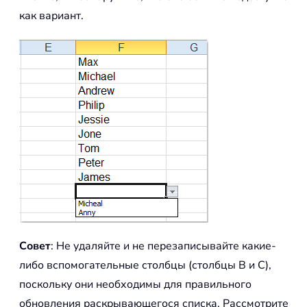
как вариант.
Совет
: Не удаляйте и не перезаписывайте какие-
либо вспомогательные столбцы (столбцы B и C),
поскольку они необходимы для правильного
обновления раскрывающегося списка. Рассмотрите