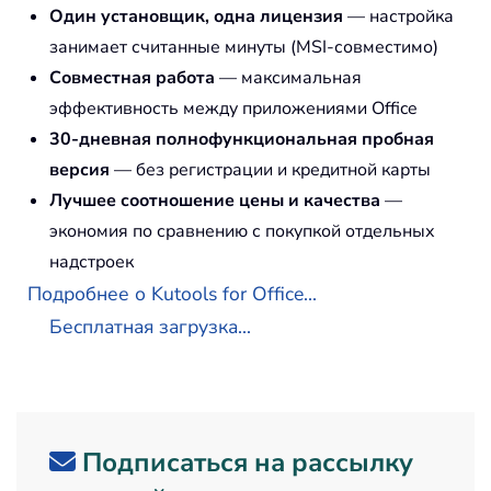
Один установщик, одна лицензия
— настройка
занимает считанные минуты (MSI-совместимо)
Совместная работа
— максимальная
эффективность между приложениями Office
30-дневная полнофункциональная пробная
версия
— без регистрации и кредитной карты
Лучшее соотношение цены и качества
—
экономия по сравнению с покупкой отдельных
надстроек
Подробнее о Kutools for Office...
Бесплатная загрузка...
Подписаться на рассылку