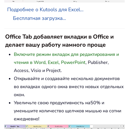
Подробнее о Kutools для Excel...
Бесплатная загрузка...
Office Tab добавляет вкладки в Office и
делает вашу работу намного проще
Включите режим вкладок для редактирования и
чтения в Word, Excel, PowerPoint
, Publisher,
Access, Visio и Project.
Открывайте и создавайте несколько документов
во вкладках одного окна вместо новых отдельных
окон.
Увеличьте свою продуктивность на50% и
уменьшите количество щелчков мышью на сотни
ежедневно!