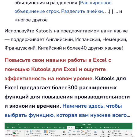
объединения и разделения (
Расширенное
объединение строк
,
Разделить ячейки
, ...)
|
... и
многое другое
Используйте Kutools на предпочитаемом вами языке
— поддерживает Английский, Испанский, Немецкий,
Французский, Китайский и более40 других языков!
Повысьте свои навыки работы в Excel с
помощью Kutools для Excel и ощутите
эффективность на новом уровне.
Kutools для
Excel предлагает более300 расширенных
функций для повышения производительности
и экономии времени.
Нажмите здесь, чтобы
выбрать функцию, которая вам нужнее всего...