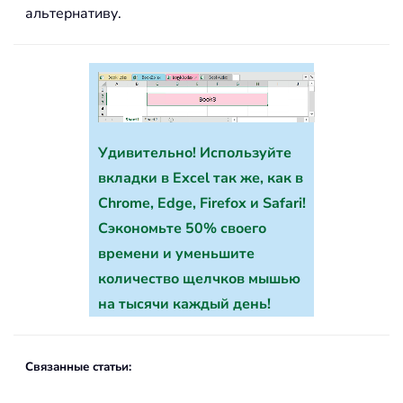
альтернативу.
Удивительно! Используйте
вкладки в Excel так же, как в
Chrome, Edge, Firefox и Safari!
Сэкономьте 50% своего
времени и уменьшите
количество щелчков мышью
на тысячи каждый день!
Связанные статьи: