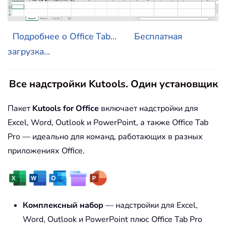
Подробнее о Office Tab...
Бесплатная
загрузка...
Все надстройки Kutools. Один установщик
Пакет
Kutools for Office
включает надстройки для
Excel, Word, Outlook и PowerPoint, а также Office Tab
Pro — идеально для команд, работающих в разных
приложениях Office.
Комплексный набор
— надстройки для Excel,
Word, Outlook и PowerPoint плюс Office Tab Pro