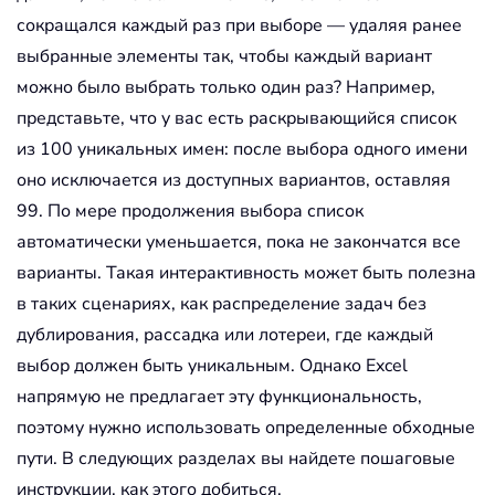
сокращался каждый раз при выборе — удаляя ранее
выбранные элементы так, чтобы каждый вариант
можно было выбрать только один раз? Например,
представьте, что у вас есть раскрывающийся список
из 100 уникальных имен: после выбора одного имени
оно исключается из доступных вариантов, оставляя
99. По мере продолжения выбора список
автоматически уменьшается, пока не закончатся все
варианты. Такая интерактивность может быть полезна
в таких сценариях, как распределение задач без
дублирования, рассадка или лотереи, где каждый
выбор должен быть уникальным. Однако Excel
напрямую не предлагает эту функциональность,
поэтому нужно использовать определенные обходные
пути. В следующих разделах вы найдете пошаговые
инструкции, как этого добиться.