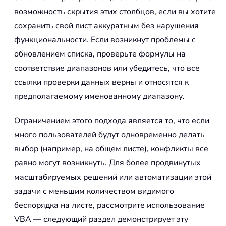
возможность скрытия этих столбцов, если вы хотите
сохранить свой лист аккуратным без нарушения
функциональности. Если возникнут проблемы с
обновлением списка, проверьте формулы на
соответствие диапазонов или убедитесь, что все
ссылки проверки данных верны и относятся к
предполагаемому именованному диапазону.
Ограничением этого подхода является то, что если
много пользователей будут одновременно делать
выбор (например, на общем листе), конфликты все
равно могут возникнуть. Для более продвинутых
масштабируемых решений или автоматизации этой
задачи с меньшим количеством видимого
беспорядка на листе, рассмотрите использование
VBA — следующий раздел демонстрирует эту