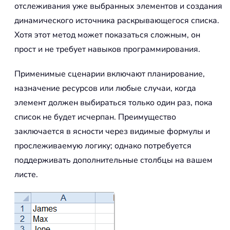
отслеживания уже выбранных элементов и создания
динамического источника раскрывающегося списка.
Хотя этот метод может показаться сложным, он
прост и не требует навыков программирования.
Применимые сценарии включают планирование,
назначение ресурсов или любые случаи, когда
элемент должен выбираться только один раз, пока
список не будет исчерпан. Преимущество
заключается в ясности через видимые формулы и
прослеживаемую логику; однако потребуется
поддерживать дополнительные столбцы на вашем
листе.