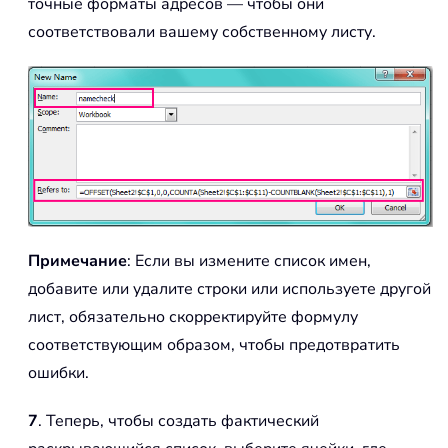
точные форматы адресов — чтобы они
соответствовали вашему собственному листу.
Примечание
: Если вы измените список имен,
добавите или удалите строки или используете другой
лист, обязательно скорректируйте формулу
соответствующим образом, чтобы предотвратить
ошибки.
7
. Теперь, чтобы создать фактический