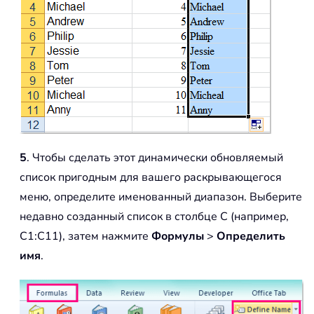
5
. Чтобы сделать этот динамически обновляемый
список пригодным для вашего раскрывающегося
меню, определите именованный диапазон. Выберите
недавно созданный список в столбце C (например,
C1:C11), затем нажмите
Формулы
>
Определить
имя
.