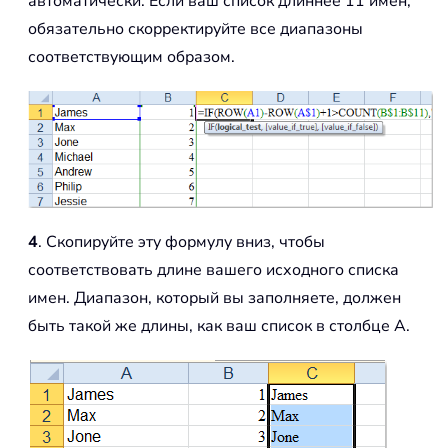
автоматически. Если ваш список длиннее 11 имен,
обязательно скорректируйте все диапазоны
соответствующим образом.
4
. Скопируйте эту формулу вниз, чтобы
соответствовать длине вашего исходного списка
имен. Диапазон, который вы заполняете, должен
быть такой же длины, как ваш список в столбце A.