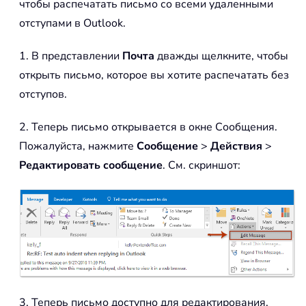
чтобы распечатать письмо со всеми удаленными
отступами в Outlook.
1. В представлении
Почта
дважды щелкните, чтобы
открыть письмо, которое вы хотите распечатать без
отступов.
2. Теперь письмо открывается в окне Сообщения.
Пожалуйста, нажмите
Сообщение
>
Действия
>
Редактировать сообщение
. См. скриншот:
3. Теперь письмо доступно для редактирования.