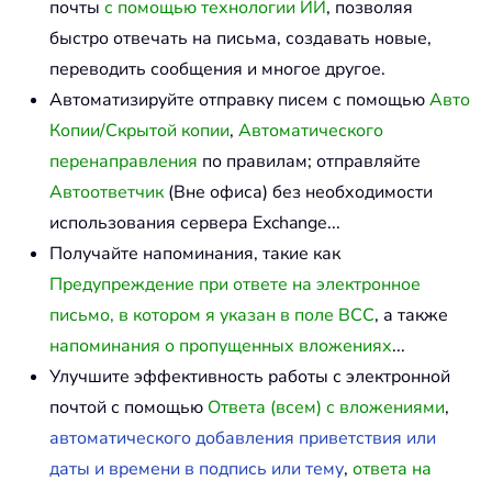
почты
с помощью технологии ИИ
, позволяя
быстро отвечать на письма, создавать новые,
переводить сообщения и многое другое.
Автоматизируйте отправку писем с помощью
Авто
Копии/Скрытой копии
,
Автоматического
перенаправления
по правилам; отправляйте
Автоответчик
(Вне офиса) без необходимости
использования сервера Exchange...
Получайте напоминания, такие как
Предупреждение при ответе на электронное
письмо, в котором я указан в поле BCC
, а также
напоминания о пропущенных вложениях
...
Улучшите эффективность работы с электронной
почтой с помощью
Ответа (всем) с вложениями
,
автоматического добавления приветствия или
даты и времени в подпись или тему
,
ответа на