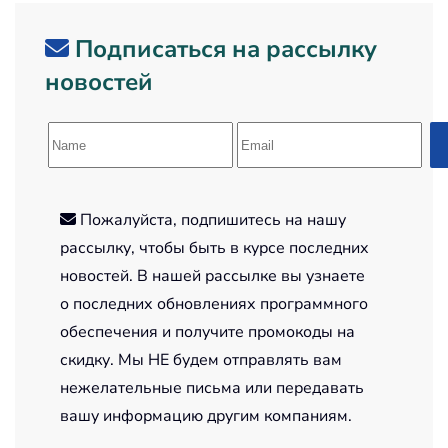
Подписаться на рассылку
новостей
Пожалуйста, подпишитесь на нашу
рассылку, чтобы быть в курсе последних
новостей. В нашей рассылке вы узнаете
о последних обновлениях программного
обеспечения и получите промокоды на
скидку. Мы НЕ будем отправлять вам
нежелательные письма или передавать
вашу информацию другим компаниям.