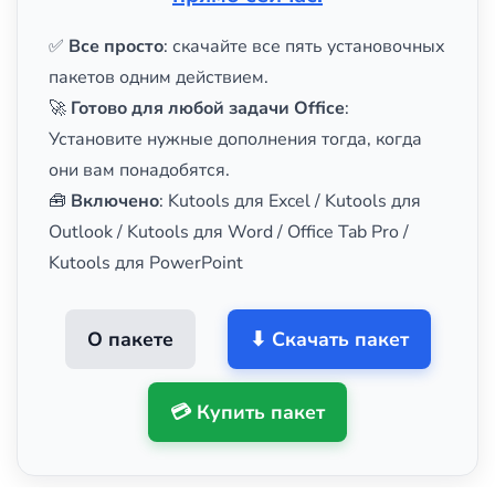
✅
Все просто
: скачайте все пять установочных
пакетов одним действием.
🚀
Готово для любой задачи Office
:
Установите нужные дополнения тогда, когда
они вам понадобятся.
🧰
Включено
: Kutools для Excel / Kutools для
Outlook / Kutools для Word / Office Tab Pro /
Kutools для PowerPoint
О пакете
⬇ Скачать пакет
💳 Купить пакет