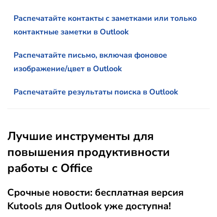
Распечатайте контакты с заметками или только
контактные заметки в Outlook
Распечатайте письмо, включая фоновое
изображение/цвет в Outlook
Распечатайте результаты поиска в Outlook
Лучшие инструменты для
повышения продуктивности
работы с Office
Срочные новости: бесплатная версия
Kutools для Outlook уже доступна!