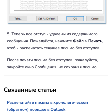
5. Теперь все отступы удалены из содержимого
сообщения. Пожалуйста, нажмите
Файл
>
Печать
,
чтобы распечатать текущее письмо без отступов.
После печати письма без отступов, пожалуйста,
закройте окно Сообщения, не сохраняя письмо.
Связанные статьи
Распечатайте письма в хронологическом
(обратном) порядке в Outlook