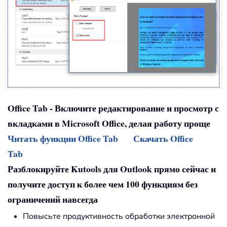
Office Tab - Включите редактирование и просмотр с
вкладками в Microsoft Office, делая работу проще
Читать функции Office Tab
Скачать Office
Tab
Разблокируйте Kutools для Outlook прямо сейчас и
получите доступ к более чем 100 функциям без
ограничений навсегда
Повысьте продуктивность обработки электронной