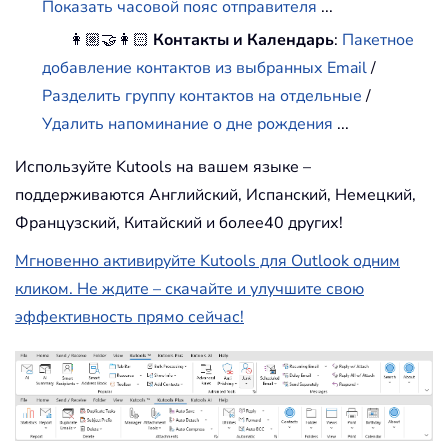
Показать часовой пояс отправителя
...
👩🏼‍🤝‍👩🏻
Контакты и Календарь
:
Пакетное
добавление контактов из выбранных Email
/
Разделить группу контактов на отдельные
/
Удалить напоминание о дне рождения
...
Используйте Kutools на вашем языке –
поддерживаются Английский, Испанский, Немецкий,
Французский, Китайский и более40 других!
Мгновенно активируйте Kutools для Outlook одним
кликом. Не ждите – скачайте и улучшите свою
эффективность прямо сейчас!