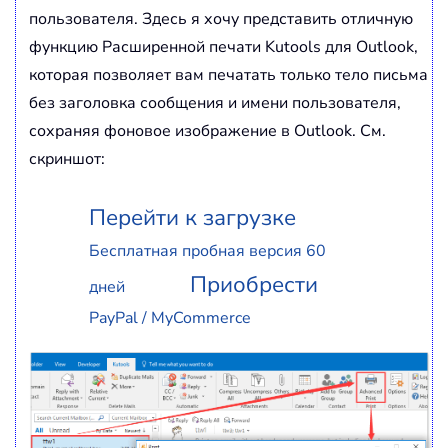
пользователя. Здесь я хочу представить отличную
функцию Расширенной печати Kutools для Outlook,
которая позволяет вам печатать только тело письма
без заголовка сообщения и имени пользователя,
сохраняя фоновое изображение в Outlook. См.
скриншот:
Перейти к загрузке
Бесплатная пробная версия 60
Приобрести
дней
PayPal / MyCommerce