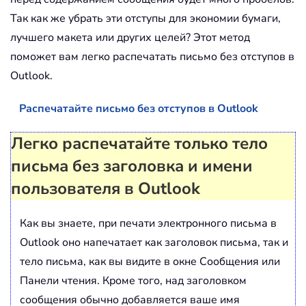
Так как же убрать эти отступы для экономии бумаги,
лучшего макета или других целей? Этот метод
поможет вам легко распечатать письмо без отступов в
Outlook.
Распечатайте письмо без отступов в Outlook
Легко распечатайте только тело
письма без заголовка и имени
пользователя в Outlook
Как вы знаете, при печати электронного письма в
Outlook оно напечатает как заголовок письма, так и
тело письма, как вы видите в окне Сообщения или
Панели чтения. Кроме того, над заголовком
сообщения обычно добавляется ваше имя