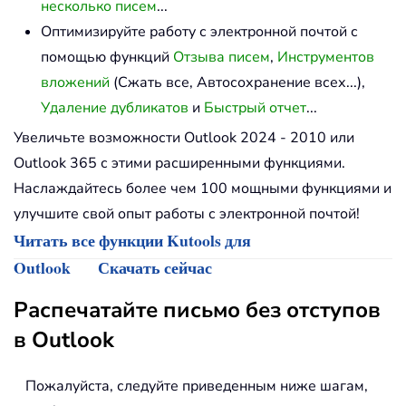
несколько писем
...
Оптимизируйте работу с электронной почтой с
помощью функций
Отзыва писем
,
Инструментов
вложений
(Сжать все, Автосохранение всех...),
Удаление дубликатов
и
Быстрый отчет
...
Увеличьте возможности Outlook 2024 - 2010 или
Outlook 365 с этими расширенными функциями.
Наслаждайтесь более чем 100 мощными функциями и
улучшите свой опыт работы с электронной почтой!
Читать все функции Kutools для
Outlook
Скачать сейчас
Распечатайте письмо без отступов
в Outlook
Пожалуйста, следуйте приведенным ниже шагам,