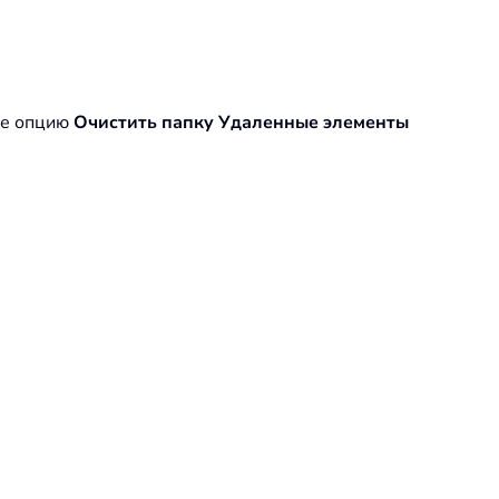
те опцию
Очистить папку Удаленные элементы