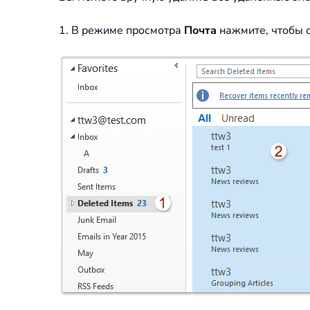
1. В режиме просмотра
Почта
нажмите, чтобы 