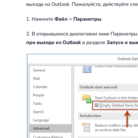
выходе из Outlook. Пожалуйста, действуйте с
1. Нажмите
Файл
>
Параметры
.
2. В открывшемся диалоговом окне Параметры
при выходе из Outlook
в разделе
Запуск и вых