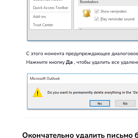
С этого момента предупреждающее диалоговое о
Нажмите кнопку
Да
, чтобы удалить все удале
Окончательно удалить письмо 