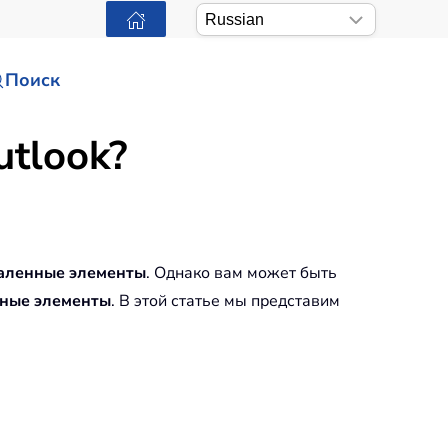
Поиск
utlook?
аленные элементы
. Однако вам может быть
ные элементы
. В этой статье мы представим