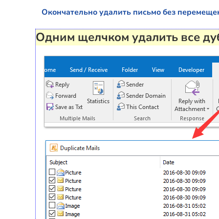
Окончательно удалить письмо без перемеще
Одним щелчком удалить все дуб