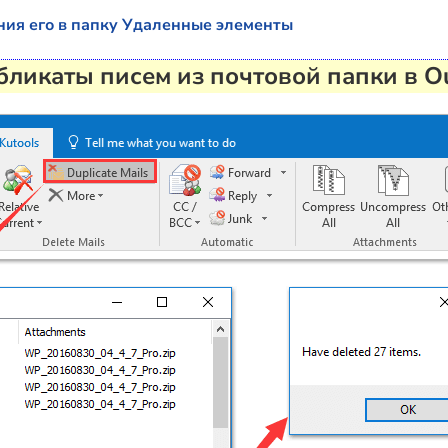
ния его в папку Удаленные элементы
ликаты писем из почтовой папки в O