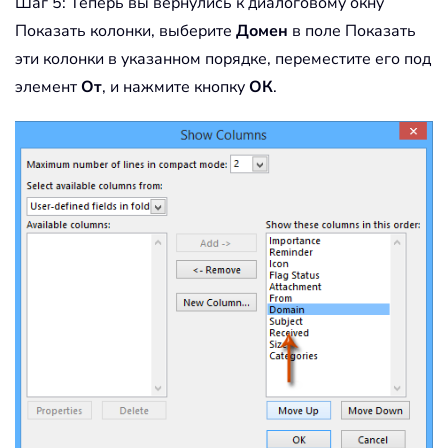
Шаг 5: Теперь вы вернулись к диалоговому окну
Показать колонки, выберите
Домен
в поле Показать
эти колонки в указанном порядке, переместите его под
элемент
От
, и нажмите кнопку
ОК
.