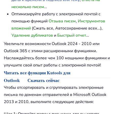
несколько писем
...
Оптимизируйте работу с электронной почтой с
помощью функций
Отзыва писем
,
Инструментов
вложений
(Сжать все, Автосохранение всех...),
Удаление дубликатов
и
Быстрый отчет
...
Увеличьте возможности Outlook 2024 - 2010 или
Outlook 365 с этими расширенными функциями.
Наслаждайтесь более чем 100 мощными функциями и
улучшите свой опыт работы с электронной почтой!
Читать все функции Kutools для
Outlook
Скачать сейчас
Чтобы отсортировать и сгруппировать электронные
письма по доменам отправителей в Microsoft Outlook
2013 и 2010, выполните следующие действия: