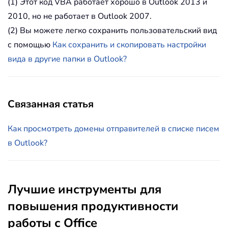
(1) Этот код VBA работает хорошо в Outlook 2013 и
2010, но не работает в Outlook 2007.
(2) Вы можете легко сохранить пользовательский вид
с помощью
Как сохранить и скопировать настройки
вида в другие папки в Outlook?
Связанная статья
Как просмотреть домены отправителей в списке писем
в Outlook?
Лучшие инструменты для
повышения продуктивности
работы с Office