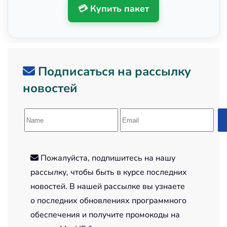
💳 Купить пакет
Подписаться на рассылку
новостей
Пожалуйста, подпишитесь на нашу
рассылку, чтобы быть в курсе последних
новостей. В нашей рассылке вы узнаете
о последних обновлениях программного
обеспечения и получите промокоды на