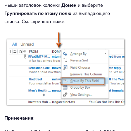
мыши заголовок колонки
Домен
и выберите
Группировать по этому полю
из выпадающего
списка. См. скриншот ниже:
Примечания
: