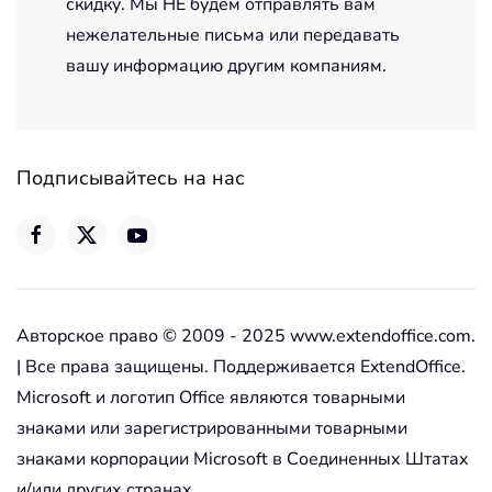
скидку. Мы НЕ будем отправлять вам
нежелательные письма или передавать
вашу информацию другим компаниям.
Подписывайтесь на нас
Авторское право © 2009 - 2025 www.extendoffice.com.
| Все права защищены. Поддерживается ExtendOffice.
Microsoft и логотип Office являются товарными
знаками или зарегистрированными товарными
знаками корпорации Microsoft в Соединенных Штатах
и/или других странах.