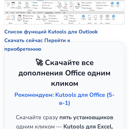
Список функций Kutools для Outlook
Скачать сейчас
Перейти к
приобретению
🚀 Скачайте все
дополнения Office одним
кликом
Рекомендуем: Kutools для Office (5-
в-1)
Скачайте сразу
пять установщиков
одним кликом —
Kutools для Excel,