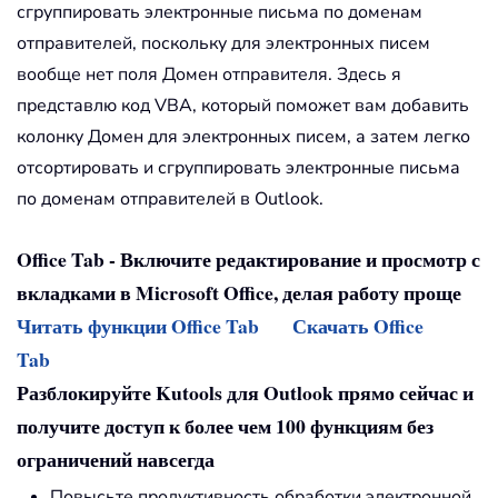
сгруппировать электронные письма по доменам
отправителей, поскольку для электронных писем
вообще нет поля Домен отправителя. Здесь я
представлю код VBA, который поможет вам добавить
колонку Домен для электронных писем, а затем легко
отсортировать и сгруппировать электронные письма
по доменам отправителей в Outlook.
Office Tab - Включите редактирование и просмотр с
вкладками в Microsoft Office, делая работу проще
Читать функции Office Tab
Скачать Office
Tab
Разблокируйте Kutools для Outlook прямо сейчас и
получите доступ к более чем 100 функциям без
ограничений навсегда
Повысьте продуктивность обработки электронной