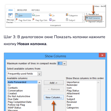
Шаг 3: В диалоговом окне Показать колонки нажмите
кнопку
Новая колонка
.