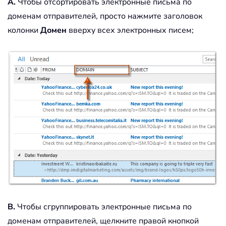
A.
Чтобы отсортировать электронные письма по
доменам отправителей, просто нажмите заголовок
колонки
Домен
вверху всех электронных писем;
B.
Чтобы сгруппировать электронные письма по
доменам отправителей, щелкните правой кнопкой