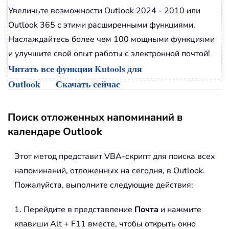
Увеличьте возможности Outlook 2024 - 2010 или
Outlook 365 с этими расширенными функциями.
Наслаждайтесь более чем 100 мощными функциями
и улучшите свой опыт работы с электронной почтой!
Читать все функции Kutools для
Outlook
Скачать сейчас
Поиск отложенных напоминаний в
календаре Outlook
Этот метод представит VBA-скрипт для поиска всех
напоминаний, отложенных на сегодня, в Outlook.
Пожалуйста, выполните следующие действия:
1. Перейдите в представление
Почта
и нажмите
клавиши Alt + F11 вместе, чтобы открыть окно