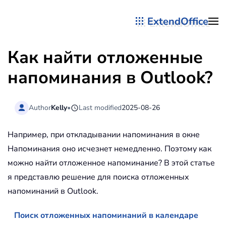
ExtendOffice
Перейти к содержимому
Как найти отложенные
напоминания в Outlook?
Author
Kelly
•
Last modified
2025-08-26
Например, при откладывании напоминания в окне
Напоминания оно исчезнет немедленно. Поэтому как
можно найти отложенное напоминание? В этой статье
я представлю решение для поиска отложенных
напоминаний в Outlook.
Поиск отложенных напоминаний в календаре