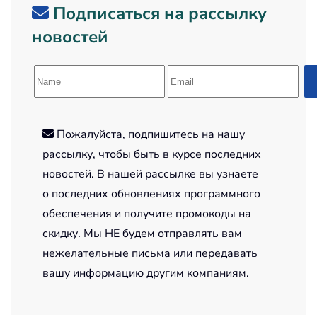
Подписаться на рассылку
новостей
Пожалуйста, подпишитесь на нашу
рассылку, чтобы быть в курсе последних
новостей. В нашей рассылке вы узнаете
о последних обновлениях программного
обеспечения и получите промокоды на
скидку. Мы НЕ будем отправлять вам
нежелательные письма или передавать
вашу информацию другим компаниям.