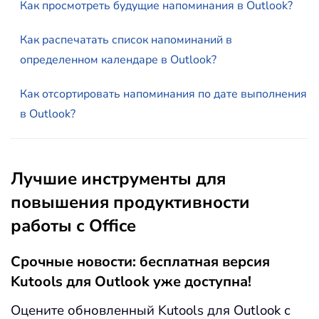
Как просмотреть будущие напоминания в Outlook?
Как распечатать список напоминаний в
определенном календаре в Outlook?
Как отсортировать напоминания по дате выполнения
в Outlook?
Лучшие инструменты для
повышения продуктивности
работы с Office
Срочные новости: бесплатная версия
Kutools для Outlook уже доступна!
Оцените обновленный Kutools для Outlook с