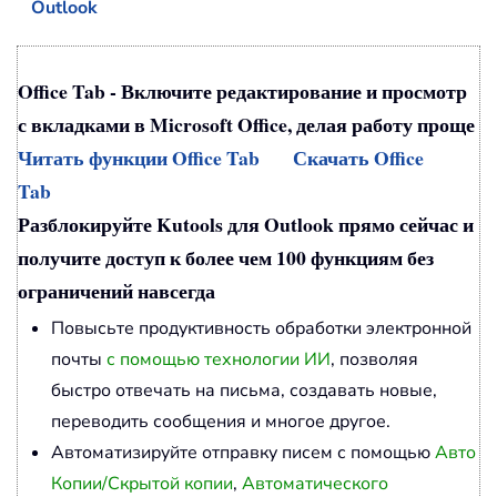
Outlook
Office Tab - Включите редактирование и просмотр
с вкладками в Microsoft Office, делая работу проще
Читать функции Office Tab
Скачать Office
Tab
Разблокируйте Kutools для Outlook прямо сейчас и
получите доступ к более чем 100 функциям без
ограничений навсегда
Повысьте продуктивность обработки электронной
почты
с помощью технологии ИИ
, позволяя
быстро отвечать на письма, создавать новые,
переводить сообщения и многое другое.
Автоматизируйте отправку писем с помощью
Авто
Копии/Скрытой копии
,
Автоматического