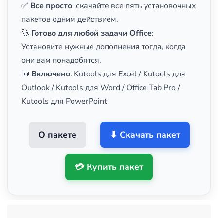
✅
Все просто
: скачайте все пять установочных
пакетов одним действием.
🚀
Готово для любой задачи Office
:
Установите нужные дополнения тогда, когда
они вам понадобятся.
🧰
Включено
: Kutools для Excel / Kutools для
Outlook / Kutools для Word / Office Tab Pro /
Kutools для PowerPoint
О пакете
⬇ Скачать пакет
💳 Купить пакет