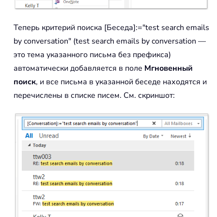
Теперь критерий поиска [Беседа]:="test search emails
by conversation" (test search emails by conversation —
это тема указанного письма без префикса)
автоматически добавляется в поле
Мгновенный
поиск
, и все письма в указанной беседе находятся и
перечислены в списке писем. См. скриншот: