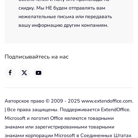
скидку. Мы НЕ будем отправлять вам
нежелательные письма или передавать
вашу информацию другим компаниям.
Подписывайтесь на нас
Авторское право © 2009 - 2025 www.extendoffice.com.
| Все права защищены. Поддерживается ExtendOffice.
Microsoft и логотип Office являются товарными
знаками или зарегистрированными товарными
знаками корпорации Microsoft в Соединенных Штатах