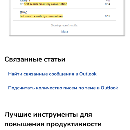
Связанные статьи
Найти связанные сообщения в Outlook
Подсчитать количество писем по теме в Outlook
Лучшие инструменты для
повышения продуктивности