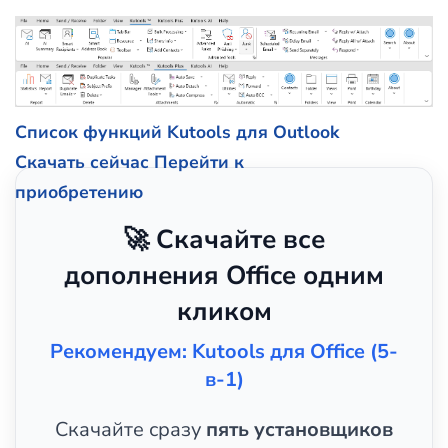
Список функций Kutools для Outlook
Скачать сейчас
Перейти к
приобретению
🚀 Скачайте все
дополнения Office одним
кликом
Рекомендуем: Kutools для Office (5-
в-1)
Скачайте сразу
пять установщиков