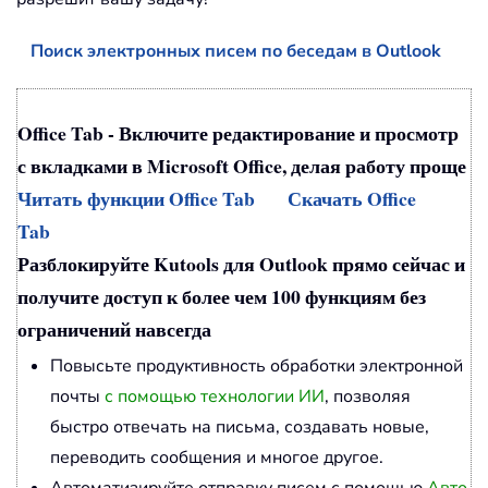
Поиск электронных писем по беседам в Outlook
Office Tab - Включите редактирование и просмотр
с вкладками в Microsoft Office, делая работу проще
Читать функции Office Tab
Скачать Office
Tab
Разблокируйте Kutools для Outlook прямо сейчас и
получите доступ к более чем 100 функциям без
ограничений навсегда
Повысьте продуктивность обработки электронной
почты
с помощью технологии ИИ
, позволяя
быстро отвечать на письма, создавать новые,
переводить сообщения и многое другое.