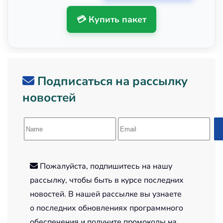
💳 Купить пакет
Подписаться на рассылку
новостей
Пожалуйста, подпишитесь на нашу
рассылку, чтобы быть в курсе последних
новостей. В нашей рассылке вы узнаете
о последних обновлениях программного
обеспечения и получите промокоды на