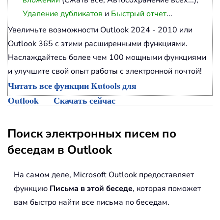
вложений
(Сжать все, Автосохранение всех...),
Удаление дубликатов
и
Быстрый отчет
...
Увеличьте возможности Outlook 2024 - 2010 или
Outlook 365 с этими расширенными функциями.
Наслаждайтесь более чем 100 мощными функциями
и улучшите свой опыт работы с электронной почтой!
Читать все функции Kutools для
Outlook
Скачать сейчас
Поиск электронных писем по
беседам в Outlook
На самом деле, Microsoft Outlook предоставляет
функцию
Письма в этой беседе
, которая поможет
вам быстро найти все письма по беседам.