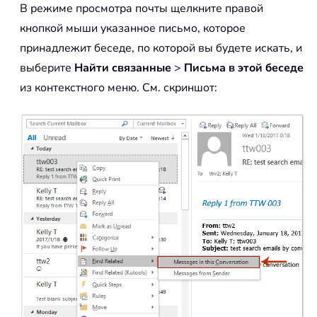
В режиме просмотра почты щелкните правой
кнопкой мыши указанное письмо, которое
принадлежит беседе, по которой вы будете искать, и
выберите
Найти связанные
>
Письма в этой беседе
из контекстного меню. См. скриншот: