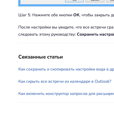
Шаг 5: Нажмите обе кнопки
ОК
, чтобы закрыть 
После настройки вы увидите, что все встречи ср
следовать этому руководству:
Сохранить настрой
Связанные статьи
Как сохранить и скопировать настройки вида в др
Как скрыть все встречи из календаря в Outlook?
Как включить конструктор запросов для расшире