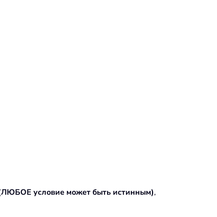
(ЛЮБОЕ условие может быть истинным)
,