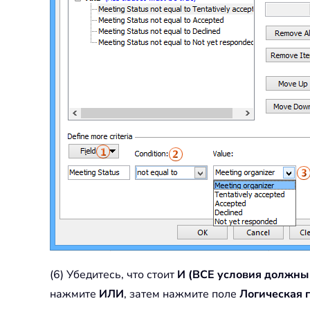
(6) Убедитесь, что стоит
И (ВСЕ условия должны
нажмите
ИЛИ
, затем нажмите поле
Логическая 