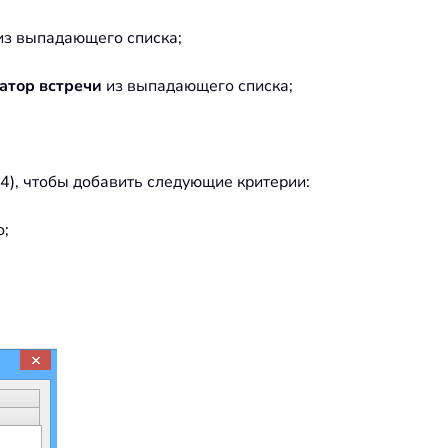
з выпадающего списка;
атор встречи
из выпадающего списка;
(4), чтобы добавить следующие критерии:
о;