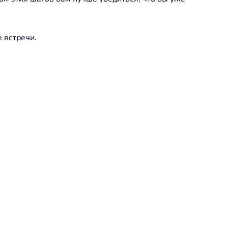
 встречи.