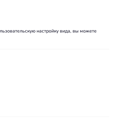
пользовательскую настройку вида, вы можете