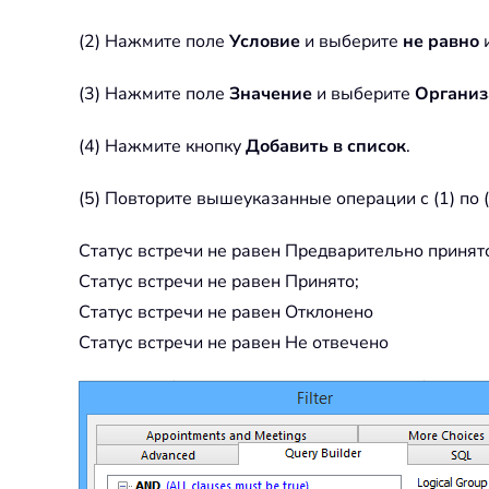
(2) Нажмите поле
Условие
и выберите
не равно
и
(3) Нажмите поле
Значение
и выберите
Организ
(4) Нажмите кнопку
Добавить в список
.
(5) Повторите вышеуказанные операции с (1) по 
Статус встречи не равен Предварительно принят
Статус встречи не равен Принято;
Статус встречи не равен Отклонено
Статус встречи не равен Не отвечено