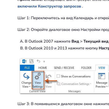
включили Конструктор запросов
.
Шаг 1: Переключитесь на вид Календарь и открой
Шаг 2: Откройте диалоговое окно Настройки про
В Outlook 2007 нажмите
Вид
>
Текущий вид
В Outlook 2010 и 2013 нажмите кнопку
Наст
Шаг 3: В появившемся диалоговом окне нажмит