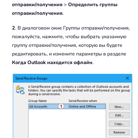
отправки/получения
>
Определить группы
отправки/получения
.
2
. В диалоговом окне Группы отправки/получения,
пожалуйста, нажмите, чтобы выбрать указанную
группу отправки/получения, которую вы будете
редактировать, и измените параметры в разделе
Когда Outlook находится офлайн
.