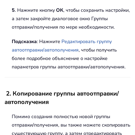
5
. Нажмите кнопку
ОК
, чтобы сохранить настройки,
а затем закройте диалоговое окно Группы
отправки/получения по мере необходимости.
Подсказка
: Нажмите
Редактировать группу
автоотправки/автополучения
, чтобы получить
более подробное объяснение о настройке
параметров группы автоотправки/автополучения.
2. Копирование группы автоотправки/
автополучения
Помимо создания полностью новой группы
отправки/получения, вы также можете скопировать
существующую группу, а затем отредактировать