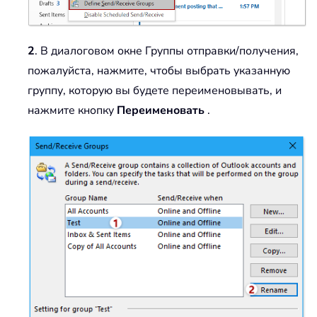
2
. В диалоговом окне Группы отправки/получения,
пожалуйста, нажмите, чтобы выбрать указанную
группу, которую вы будете переименовывать, и
нажмите кнопку
Переименовать
.