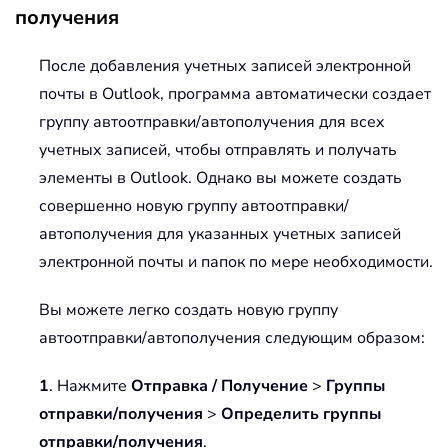
получения
После добавления учетных записей электронной
почты в Outlook, программа автоматически создает
группу автоотправки/автополучения для всех
учетных записей, чтобы отправлять и получать
элементы в Outlook. Однако вы можете создать
совершенно новую группу автоотправки/
автополучения для указанных учетных записей
электронной почты и папок по мере необходимости.
Вы можете легко создать новую группу
автоотправки/автополучения следующим образом:
1
. Нажмите
Отправка / Получение
>
Группы
отправки/получения
>
Определить группы
отправки/получения
.