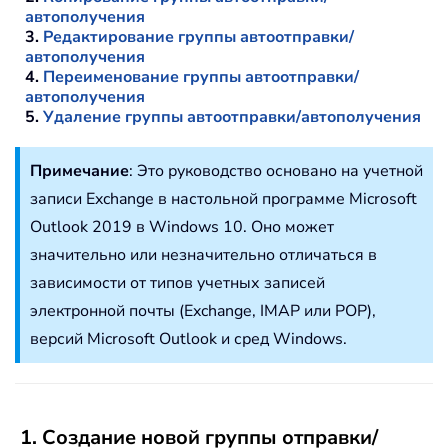
автополучения
3.
Редактирование группы автоотправки/
автополучения
4.
Переименование группы автоотправки/
автополучения
5.
Удаление группы автоотправки/автополучения
Примечание
: Это руководство основано на учетной
записи Exchange в настольной программе Microsoft
Outlook 2019 в Windows 10. Оно может
значительно или незначительно отличаться в
зависимости от типов учетных записей
электронной почты (Exchange, IMAP или POP),
версий Microsoft Outlook и сред Windows.
1. Создание новой группы отправки/