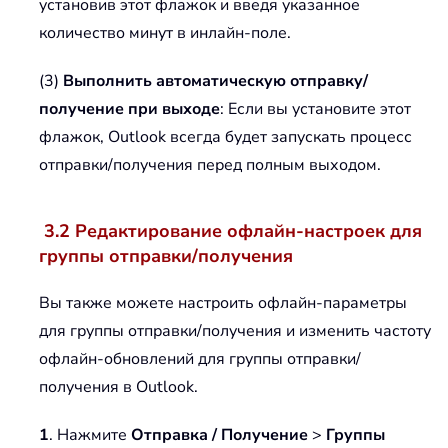
установив этот флажок и введя указанное
количество минут в инлайн-поле.
(3)
Выполнить автоматическую отправку/
получение при выходе
: Если вы установите этот
флажок, Outlook всегда будет запускать процесс
отправки/получения перед полным выходом.
3.2 Редактирование офлайн-настроек для
группы отправки/получения
Вы также можете настроить офлайн-параметры
для группы отправки/получения и изменить частоту
офлайн-обновлений для группы отправки/
получения в Outlook.
1
. Нажмите
Отправка / Получение
>
Группы