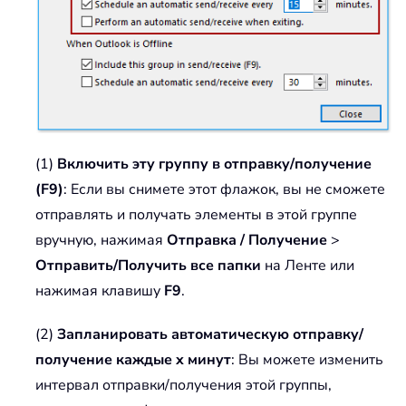
(1)
Включить эту группу в отправку/получение
(F9)
: Если вы снимете этот флажок, вы не сможете
отправлять и получать элементы в этой группе
вручную, нажимая
Отправка / Получение
>
Отправить/Получить все папки
на Ленте или
нажимая клавишу
F9
.
(2)
Запланировать автоматическую отправку/
получение каждые x минут
: Вы можете изменить
интервал отправки/получения этой группы,