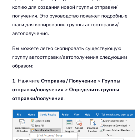
копию для создания новой группы отправки/
получения. Это руководство покажет подробные
шаги для копирования группы автоотправки/
автополучения.
Вы можете легко скопировать существующую
группу автоотправки/автополучения следующим
образом:
1
. Нажмите
Отправка / Получение
>
Группы
отправки/получения
>
Определить группы
отправки/получения
.