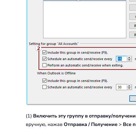
(1)
Включить эту группу в отправку/получени
вручную, нажав
Отправка / Получение
>
Все 