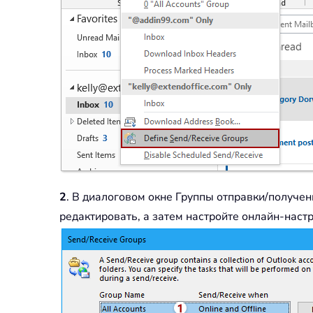
2
. В диалоговом окне Группы отправки/получен
редактировать, а затем настройте онлайн-наст