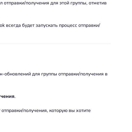
л отправки/получения для этой группы, отметив
ook всегда будет запускать процесс отправки/
н-обновлений для группы отправки/получения в
учения
.
 отправки/получения, которую вы хотите