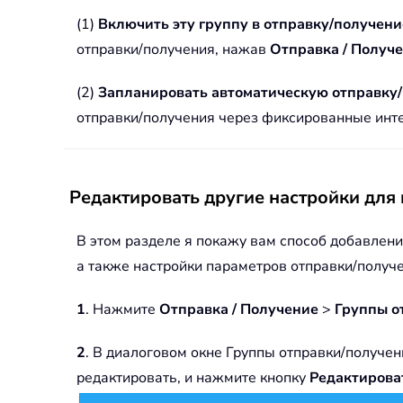
(1)
Включить эту группу в отправку/получени
отправки/получения, нажав
Отправка / Получ
(2)
Запланировать автоматическую отправку
отправки/получения через фиксированные интер
Редактировать другие настройки для
В этом разделе я покажу вам способ добавлени
а также настройки параметров отправки/получе
1
. Нажмите
Отправка / Получение
>
Группы о
2
. В диалоговом окне Группы отправки/получен
редактировать, и нажмите кнопку
Редактирова