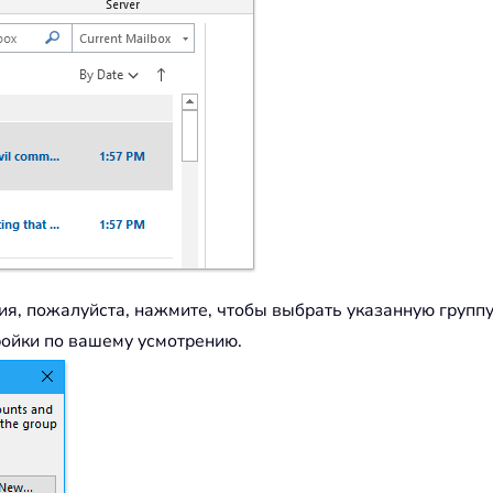
ия, пожалуйста, нажмите, чтобы выбрать указанную группу
ройки по вашему усмотрению.