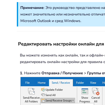
Примечание
: Это руководство представлено н
может значительно или незначительно отличать
Microsoft Outlook и сред Windows.
Редактировать настройки онлайн для
Вы можете изменять как онлайн, так и офлайн-
редактировать онлайн-настройки для правила 
1
. Нажмите
Отправка / Получение
>
Группы о