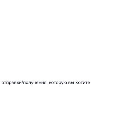
 отправки/получения, которую вы хотите