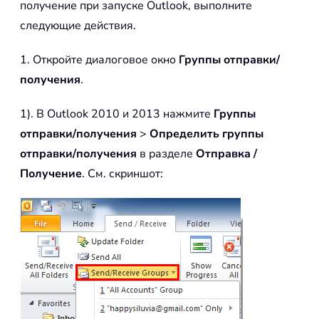
получение при запуске Outlook, выполните
следующие действия.
1. Откройте диалоговое окно
Группы отправки/
получения
.
1). В Outlook 2010 и 2013 нажмите
Группы
отправки/получения
>
Определить группы
отправки/получения
в разделе
Отправка /
Получение
. См. скриншот: