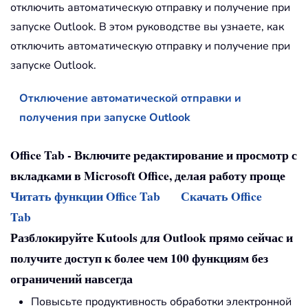
отключить автоматическую отправку и получение при
запуске Outlook. В этом руководстве вы узнаете, как
отключить автоматическую отправку и получение при
запуске Outlook.
Отключение автоматической отправки и
получения при запуске Outlook
Office Tab - Включите редактирование и просмотр с
вкладками в Microsoft Office, делая работу проще
Читать функции Office Tab
Скачать Office
Tab
Разблокируйте Kutools для Outlook прямо сейчас и
получите доступ к более чем 100 функциям без
ограничений навсегда
Повысьте продуктивность обработки электронной