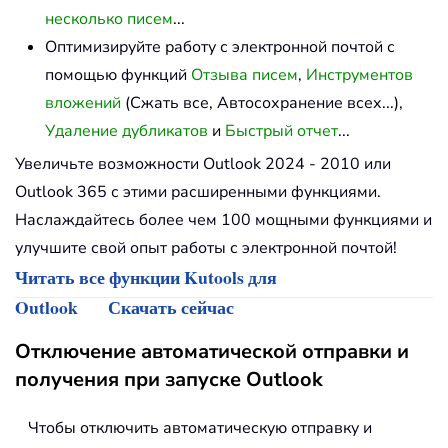
несколько писем
...
Оптимизируйте работу с электронной почтой с
помощью функций
Отзыва писем
,
Инструментов
вложений
(Сжать все, Автосохранение всех...),
Удаление дубликатов
и
Быстрый отчет
...
Увеличьте возможности Outlook 2024 - 2010 или
Outlook 365 с этими расширенными функциями.
Наслаждайтесь более чем 100 мощными функциями и
улучшите свой опыт работы с электронной почтой!
Читать все функции Kutools для
Outlook
Скачать сейчас
Отключение автоматической отправки и
получения при запуске Outlook
Чтобы отключить автоматическую отправку и