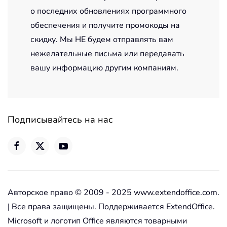
о последних обновлениях программного
обеспечения и получите промокоды на
скидку. Мы НЕ будем отправлять вам
нежелательные письма или передавать
вашу информацию другим компаниям.
Подписывайтесь на нас
Авторское право © 2009 - 2025 www.extendoffice.com.
| Все права защищены. Поддерживается ExtendOffice.
Microsoft и логотип Office являются товарными