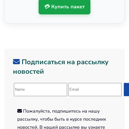
💳 Купить пакет
Подписаться на рассылку
новостей
Пожалуйста, подпишитесь на нашу
рассылку, чтобы быть в курсе последних
новостей. В нашей рассылке вы узнаете