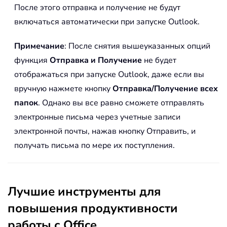
После этого отправка и получение не будут
включаться автоматически при запуске Outlook.
Примечание
: После снятия вышеуказанных опций
функция
Отправка и Получение
не будет
отображаться при запуске Outlook, даже если вы
вручную нажмете кнопку
Отправка/Получение всех
папок
. Однако вы все равно сможете отправлять
электронные письма через учетные записи
электронной почты, нажав кнопку Отправить, и
получать письма по мере их поступления.
Лучшие инструменты для
повышения продуктивности
работы с Office