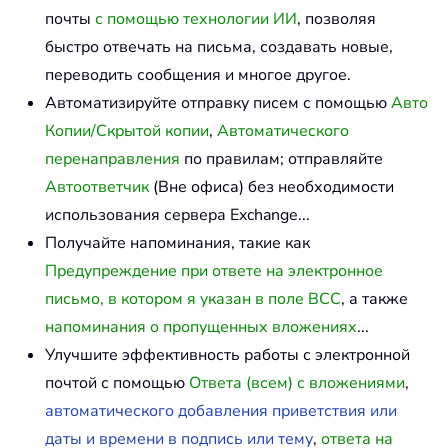
почты
с помощью технологии ИИ
, позволяя
быстро отвечать на письма, создавать новые,
переводить сообщения и многое другое.
Автоматизируйте отправку писем с помощью
Авто
Копии/Скрытой копии
,
Автоматического
перенаправления
по правилам; отправляйте
Автоответчик
(Вне офиса) без необходимости
использования сервера Exchange...
Получайте напоминания, такие как
Предупреждение при ответе на электронное
письмо, в котором я указан в поле BCC
, а также
напоминания о пропущенных вложениях
...
Улучшите эффективность работы с электронной
почтой с помощью
Ответа (всем) с вложениями
,
автоматического добавления приветствия или
даты и времени в подпись или тему
,
ответа на