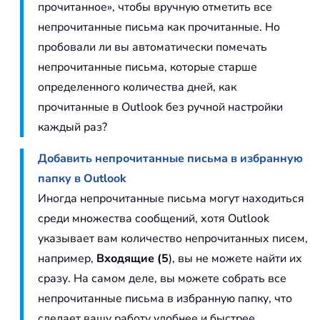
прочитанное», чтобы вручную отметить все
непрочитанные письма как прочитанные. Но
пробовали ли вы автоматически помечать
непрочитанные письма, которые старше
определенного количества дней, как
прочитанные в Outlook без ручной настройки
каждый раз?
Добавить непрочитанные письма в избранную
папку в Outlook
Иногда непрочитанные письма могут находиться
среди множества сообщений, хотя Outlook
указывает вам количество непрочитанных писем,
например,
Входящие (5
), вы не можете найти их
сразу. На самом деле, вы можете собрать все
непрочитанные письма в избранную папку, что
сделает вашу работу удобнее и быстрее.