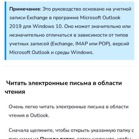
Примечание
: Это руководство основано на учетной
записи Exchange в программе Microsoft Outlook
2019 для Windows 10. Оно может значительно или
незначительно отличаться в зависимости от типов
учетных записей (Exchange, IMAP или POP), версий
Microsoft Outlook и среды Windows.
Читать электронные письма в области
чтения
Очень легко читать электронные письма в области
чтения в Outlook.
Сначала щелкните, чтобы открыть указанную папку с