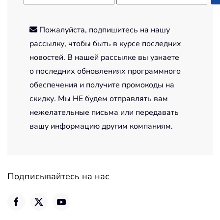
Пожалуйста, подпишитесь на нашу
рассылку, чтобы быть в курсе последних
новостей. В нашей рассылке вы узнаете
о последних обновлениях программного
обеспечения и получите промокоды на
скидку. Мы НЕ будем отправлять вам
нежелательные письма или передавать
вашу информацию другим компаниям.
Подписывайтесь на нас