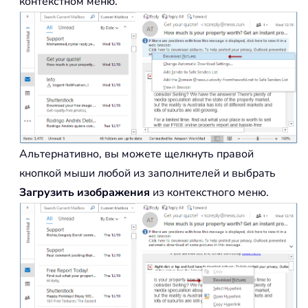
контекстном меню.
Альтернативно, вы можете щелкнуть правой
кнопкой мыши любой из заполнителей и выбрать
Загрузить изображения
из контекстного меню.