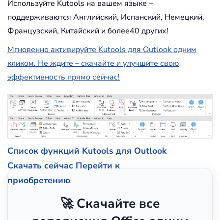
Используйте Kutools на вашем языке –
поддерживаются Английский, Испанский, Немецкий,
Французский, Китайский и более40 других!
Мгновенно активируйте Kutools для Outlook одним
кликом. Не ждите – скачайте и улучшите свою
эффективность прямо сейчас!
Список функций Kutools для Outlook
Скачать сейчас
Перейти к
приобретению
🚀 Скачайте все