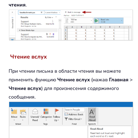
чтения
.
Чтение вслух
При чтении письма в области чтения вы можете
применить функцию
Чтение вслух
(нажав
Главная
>
Чтение вслух
) для произнесения содержимого
сообщения.