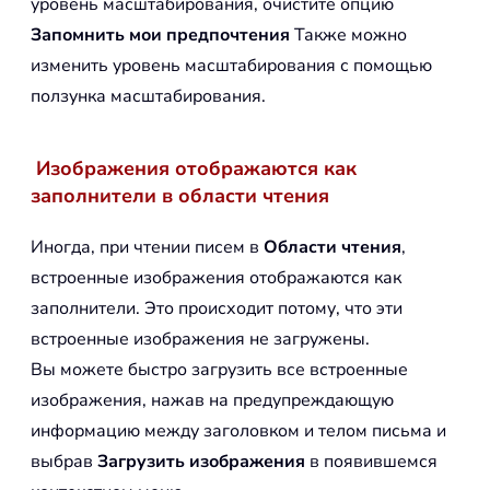
уровень масштабирования, очистите опцию
Запомнить мои предпочтения
Также можно
изменить уровень масштабирования с помощью
ползунка масштабирования.
Изображения отображаются как
заполнители в области чтения
Иногда, при чтении писем в
Области чтения
,
встроенные изображения отображаются как
заполнители. Это происходит потому, что эти
встроенные изображения не загружены.
Вы можете быстро загрузить все встроенные
изображения, нажав на предупреждающую
информацию между заголовком и телом письма и
выбрав
Загрузить изображения
в появившемся