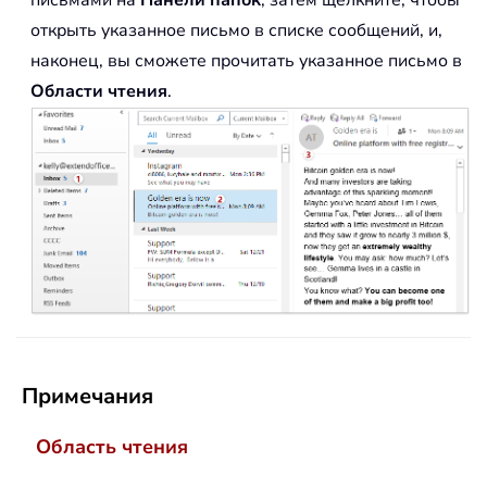
письмами на
Панели папок
, затем щелкните, чтобы
открыть указанное письмо в списке сообщений, и,
наконец, вы сможете прочитать указанное письмо в
Области чтения
.
Примечания
Область чтения