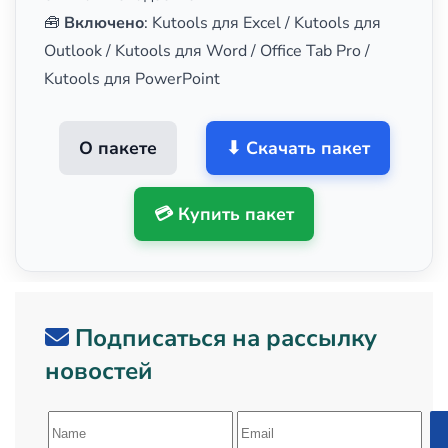
🧰
Включено
: Kutools для Excel / Kutools для
Outlook / Kutools для Word / Office Tab Pro /
Kutools для PowerPoint
О пакете
⬇ Скачать пакет
💳 Купить пакет
Подписаться на рассылку
новостей