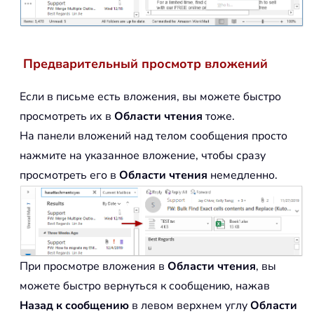
Предварительный просмотр вложений
Если в письме есть вложения, вы можете быстро
просмотреть их в
Области чтения
тоже.
На панели вложений над телом сообщения просто
нажмите на указанное вложение, чтобы сразу
просмотреть его в
Области чтения
немедленно.
При просмотре вложения в
Области чтения
, вы
можете быстро вернуться к сообщению, нажав
Назад к сообщению
в левом верхнем углу
Области