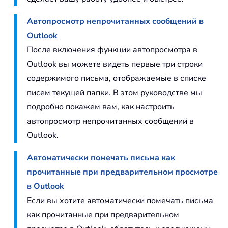
Автопросмотр непрочитанных сообщений в
Outlook
После включения функции автопросмотра в
Outlook вы можете видеть первые три строки
содержимого письма, отображаемые в списке
писем текущей папки. В этом руководстве мы
подробно покажем вам, как настроить
автопросмотр непрочитанных сообщений в
Outlook.
Автоматически помечать письма как
прочитанные при предварительном просмотре
в Outlook
Если вы хотите автоматически помечать письма
как прочитанные при предварительном