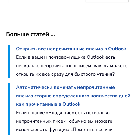
Больше статей ...
Открыть все непрочитанные письма в Outlook
Если в вашем почтовом ящике Outlook есть
несколько непрочитанных писем, как вы можете
открыть их все сразу для быстрого чтения?
Автоматически помечать непрочитанные
письма старше определенного количества дней
как прочитанные в Outlook
Если в папке «Входящие» есть несколько
непрочитанных писем, обычно вы можете
использовать функцию «Пометить все как