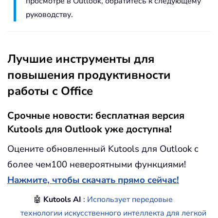
просмотре в Outlook, обратитесь к следующему
руководству.
Лучшие инструменты для
повышения продуктивности
работы с Office
Срочные новости: бесплатная версия
Kutools для Outlook уже доступна!
Оцените обновленный Kutools для Outlook с
более чем100 невероятными функциями!
Нажмите, чтобы скачать прямо сейчас!
🤖
Kutools AI
:
Использует передовые
технологии искусственного интеллекта для легкой