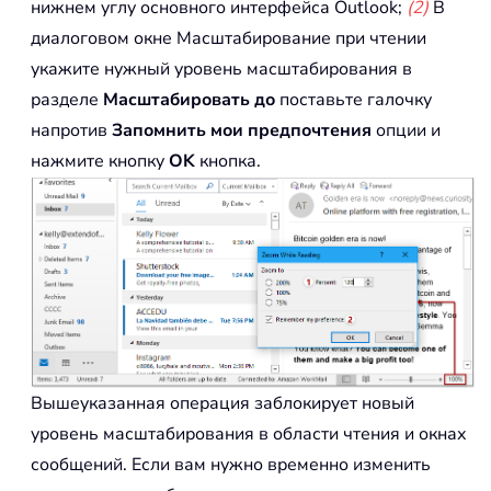
нижнем углу основного интерфейса Outlook;
(2)
В
диалоговом окне Масштабирование при чтении
укажите нужный уровень масштабирования в
разделе
Масштабировать до
поставьте галочку
напротив
Запомнить мои предпочтения
опции и
нажмите кнопку
OK
кнопка.
Вышеуказанная операция заблокирует новый
уровень масштабирования в области чтения и окнах
сообщений. Если вам нужно временно изменить