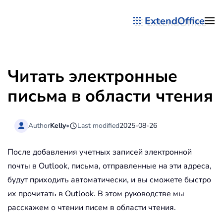
ExtendOffice
Перейти к содержимому
Читать электронные
письма в области чтения
Author
Kelly
•
Last modified
2025-08-26
После добавления учетных записей электронной
почты в Outlook, письма, отправленные на эти адреса,
будут приходить автоматически, и вы сможете быстро
их прочитать в Outlook. В этом руководстве мы
расскажем о чтении писем в области чтения.