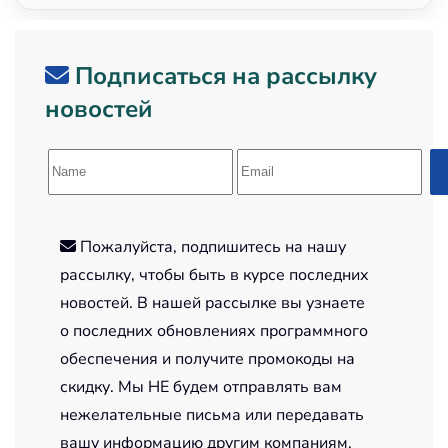
Подписаться на рассылку
новостей
Пожалуйста, подпишитесь на нашу
рассылку, чтобы быть в курсе последних
новостей. В нашей рассылке вы узнаете
о последних обновлениях программного
обеспечения и получите промокоды на
скидку. Мы НЕ будем отправлять вам
нежелательные письма или передавать
вашу информацию другим компаниям.