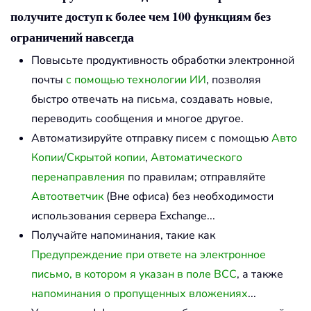
получите доступ к более чем 100 функциям без
ограничений навсегда
Повысьте продуктивность обработки электронной
почты
с помощью технологии ИИ
, позволяя
быстро отвечать на письма, создавать новые,
переводить сообщения и многое другое.
Автоматизируйте отправку писем с помощью
Авто
Копии/Скрытой копии
,
Автоматического
перенаправления
по правилам; отправляйте
Автоответчик
(Вне офиса) без необходимости
использования сервера Exchange...
Получайте напоминания, такие как
Предупреждение при ответе на электронное
письмо, в котором я указан в поле BCC
, а также
напоминания о пропущенных вложениях
...