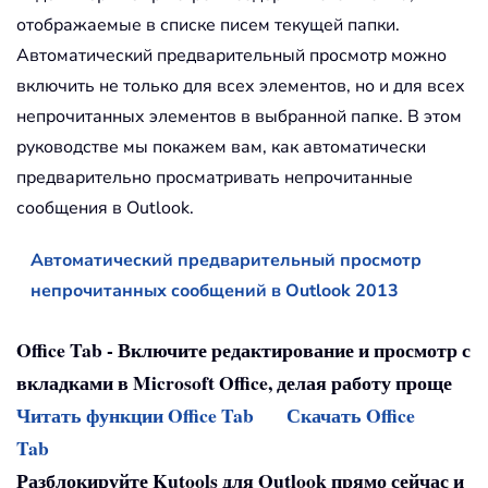
отображаемые в списке писем текущей папки.
Автоматический предварительный просмотр можно
включить не только для всех элементов, но и для всех
непрочитанных элементов в выбранной папке. В этом
руководстве мы покажем вам, как автоматически
предварительно просматривать непрочитанные
сообщения в Outlook.
Автоматический предварительный просмотр
непрочитанных сообщений в Outlook 2013
Office Tab - Включите редактирование и просмотр с
вкладками в Microsoft Office, делая работу проще
Читать функции Office Tab
Скачать Office
Tab
Разблокируйте Kutools для Outlook прямо сейчас и