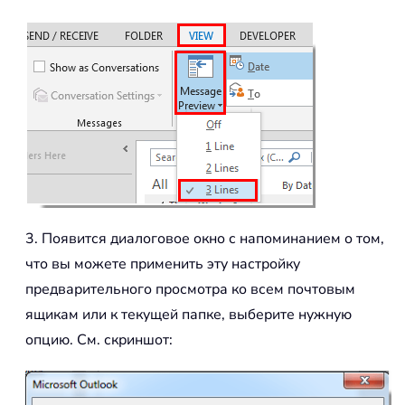
3. Появится диалоговое окно с напоминанием о том,
что вы можете применить эту настройку
предварительного просмотра ко всем почтовым
ящикам или к текущей папке, выберите нужную
опцию. См. скриншот: