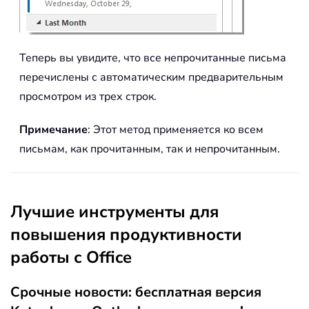
Теперь вы увидите, что все непрочитанные письма
перечислены с автоматическим предварительным
просмотром из трех строк.
Примечание
: Этот метод применяется ко всем
письмам, как прочитанным, так и непрочитанным.
Лучшие инструменты для
повышения продуктивности
работы с Office
Срочные новости: бесплатная версия