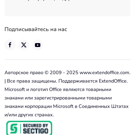
Подписывайтесь на нас
Авторское право © 2009 - 2025 www.extendoffice.com.
| Все права защищены. Поддерживается ExtendOffice.
Microsoft и логотип Office являются товарными
знаками или зарегистрированными товарными
знаками корпорации Microsoft в Соединенных Штатах
и/или других странах.