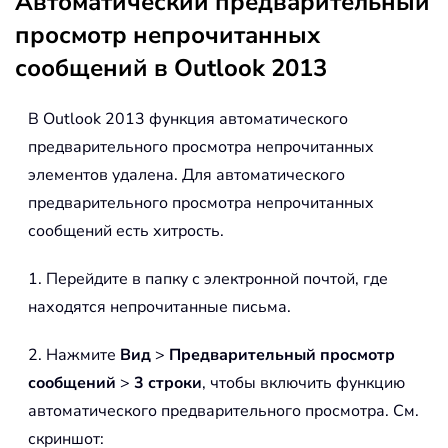
Автоматический предварительный
просмотр непрочитанных
сообщений в Outlook 2013
В Outlook 2013 функция автоматического
предварительного просмотра непрочитанных
элементов удалена. Для автоматического
предварительного просмотра непрочитанных
сообщений есть хитрость.
1. Перейдите в папку с электронной почтой, где
находятся непрочитанные письма.
2. Нажмите
Вид
>
Предварительный просмотр
сообщений
>
3 строки
, чтобы включить функцию
автоматического предварительного просмотра. См.
скриншот: