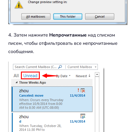
4. Затем нажмите
Непрочитанные
над списком
писем, чтобы отфильтровать все непрочитанные
сообщения.