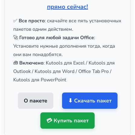
прямо сейчас!
✅
Все просто
: скачайте все пять установочных
пакетов одним действием.
🚀
Готово для любой задачи Office
:
Установите нужные дополнения тогда, когда
они вам понадобятся.
🧰
Включено
: Kutools для Excel / Kutools для
Outlook / Kutools для Word / Office Tab Pro /
Kutools для PowerPoint
О пакете
⬇ Скачать пакет
💳 Купить пакет