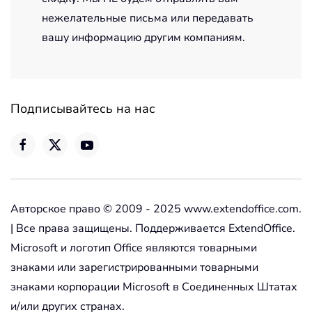
нежелательные письма или передавать
вашу информацию другим компаниям.
Подписывайтесь на нас
Авторское право © 2009 - 2025 www.extendoffice.com.
| Все права защищены. Поддерживается ExtendOffice.
Microsoft и логотип Office являются товарными
знаками или зарегистрированными товарными
знаками корпорации Microsoft в Соединенных Штатах
и/или других странах.