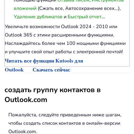
помощью функций
Отзыва писем
,
Инструментов
вложений
(Сжать все, Автосохранение всех...),
Удаление дубликатов
и
Быстрый отчет
...
Увеличьте возможности Outlook 2024 - 2010 или
Outlook 365 с этими расширенными функциями.
Наслаждайтесь более чем 100 мощными функциями
и улучшите свой опыт работы с электронной почтой!
Читать все функции Kutools для
Outlook
Скачать сейчас
создать группу контактов в
Outlook.com
Пожалуйста, следуйте приведенным ниже шагам,
чтобы создать список контактов в онлайн-версии
Outlook.com.