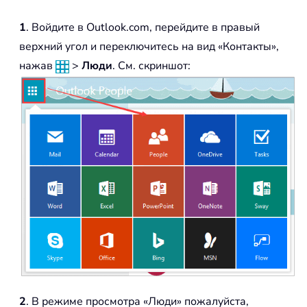
1
. Войдите в Outlook.com, перейдите в правый
верхний угол и переключитесь на вид «Контакты»,
нажав
>
Люди
. См. скриншот:
2
. В режиме просмотра «Люди» пожалуйста,