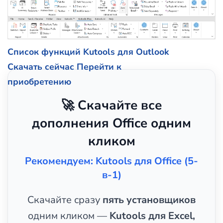
Список функций Kutools для Outlook
Скачать сейчас
Перейти к
приобретению
🚀 Скачайте все
дополнения Office одним
кликом
Рекомендуем: Kutools для Office (5-
в-1)
Скачайте сразу
пять установщиков
одним кликом —
Kutools для Excel,