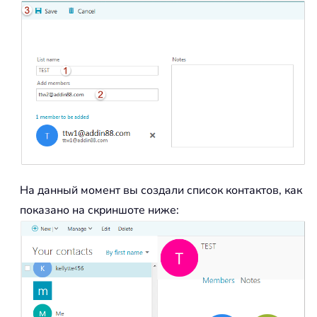
На данный момент вы создали список контактов, как
показано на скриншоте ниже: