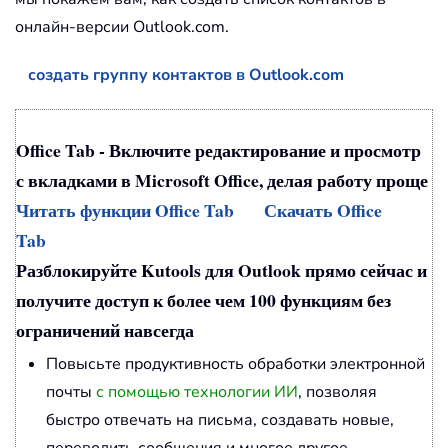
онлайн-версии Outlook.com.
создать группу контактов в Outlook.com
Office Tab - Включите редактирование и просмотр
с вкладками в Microsoft Office, делая работу проще
Читать функции Office Tab
Скачать Office
Tab
Разблокируйте Kutools для Outlook прямо сейчас и
получите доступ к более чем 100 функциям без
ограничений навсегда
Повысьте продуктивность обработки электронной
почты
с помощью технологии ИИ
, позволяя
быстро отвечать на письма, создавать новые,