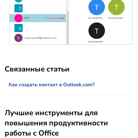
Связанные статьи
Как создать контакт в Outlook.com?
Лучшие инструменты для
повышения продуктивности
работы с Office