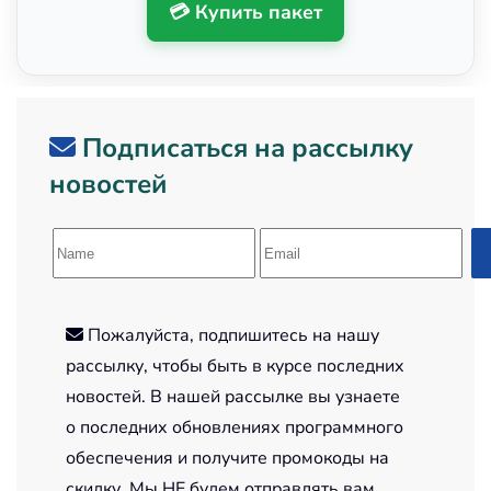
💳 Купить пакет
Подписаться на рассылку
новостей
Пожалуйста, подпишитесь на нашу
рассылку, чтобы быть в курсе последних
новостей. В нашей рассылке вы узнаете
о последних обновлениях программного
обеспечения и получите промокоды на
скидку. Мы НЕ будем отправлять вам