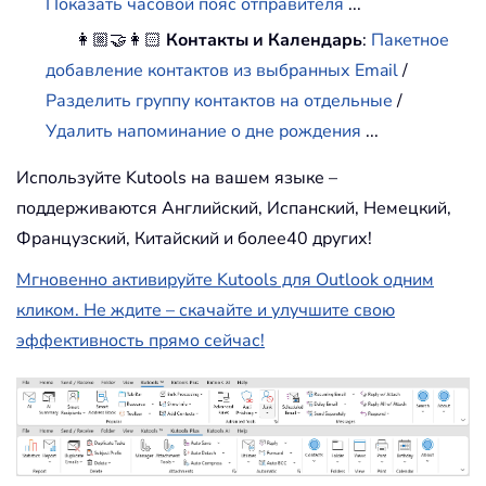
Показать часовой пояс отправителя
...
👩🏼‍🤝‍👩🏻
Контакты и Календарь
:
Пакетное
добавление контактов из выбранных Email
/
Разделить группу контактов на отдельные
/
Удалить напоминание о дне рождения
...
Используйте Kutools на вашем языке –
поддерживаются Английский, Испанский, Немецкий,
Французский, Китайский и более40 других!
Мгновенно активируйте Kutools для Outlook одним
кликом. Не ждите – скачайте и улучшите свою
эффективность прямо сейчас!