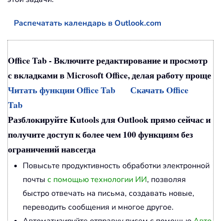
Распечатать календарь в Outlook.com
Office Tab - Включите редактирование и просмотр
с вкладками в Microsoft Office, делая работу проще
Читать функции Office Tab
Скачать Office
Tab
Разблокируйте Kutools для Outlook прямо сейчас и
получите доступ к более чем 100 функциям без
ограничений навсегда
Повысьте продуктивность обработки электронной
почты
с помощью технологии ИИ
, позволяя
быстро отвечать на письма, создавать новые,
переводить сообщения и многое другое.