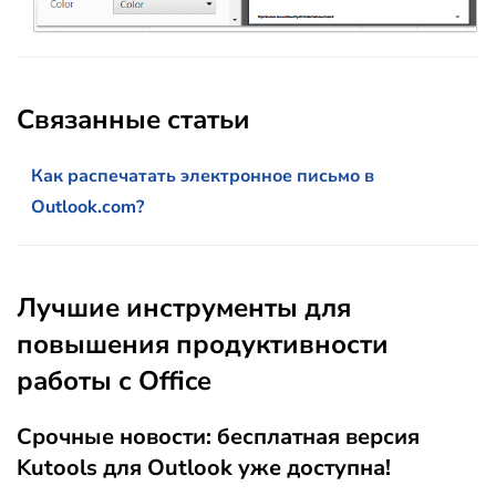
Связанные статьи
Как распечатать электронное письмо в
Outlook.com?
Лучшие инструменты для
повышения продуктивности
работы с Office
Срочные новости: бесплатная версия
Kutools для Outlook уже доступна!