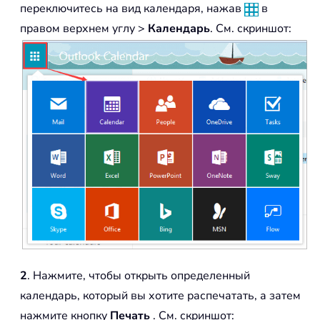
переключитесь на вид календаря, нажав
в
правом верхнем углу >
Календарь
. См. скриншот:
2
. Нажмите, чтобы открыть определенный
календарь, который вы хотите распечатать, а затем
нажмите кнопку
Печать
. См. скриншот: