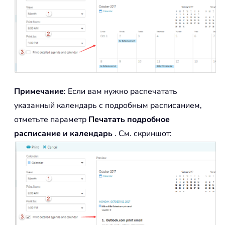
Примечание
: Если вам нужно распечатать
указанный календарь с подробным расписанием,
отметьте параметр
Печатать подробное
расписание и календарь
. См. скриншот: