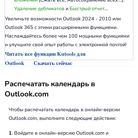
вложений
(Сжать все, Автосохранение всех...),
Удаление дубликатов
и
Быстрый отчет
...
Увеличьте возможности Outlook 2024 - 2010 или
Outlook 365 с этими расширенными функциями.
Наслаждайтесь более чем 100 мощными функциями
и улучшите свой опыт работы с электронной почтой!
Читать все функции Kutools для
Outlook
Скачать сейчас
Распечатать календарь в
Outlook.com
Чтобы распечатать календарь в онлайн-версии
Outlook.com, выполните следующие действия:
1
. Войдите в онлайн-версию Outlook.com и