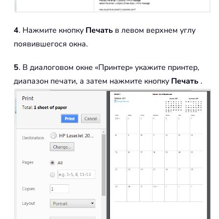
4
. Нажмите кнопку
Печать
в левом верхнем углу
появившегося окна.
5
. В диалоговом окне «Принтер» укажите принтер,
диапазон печати, а затем нажмите кнопку
Печать
.