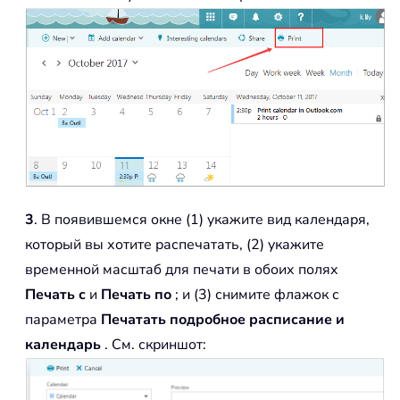
3
. В появившемся окне (1) укажите вид календаря,
который вы хотите распечатать, (2) укажите
временной масштаб для печати в обоих полях
Печать с
и
Печать по
; и (3) снимите флажок с
параметра
Печатать подробное расписание и
календарь
. См. скриншот: