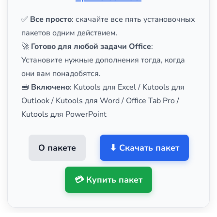
✅
Все просто
: скачайте все пять установочных
пакетов одним действием.
🚀
Готово для любой задачи Office
:
Установите нужные дополнения тогда, когда
они вам понадобятся.
🧰
Включено
: Kutools для Excel / Kutools для
Outlook / Kutools для Word / Office Tab Pro /
Kutools для PowerPoint
О пакете
⬇ Скачать пакет
💳 Купить пакет