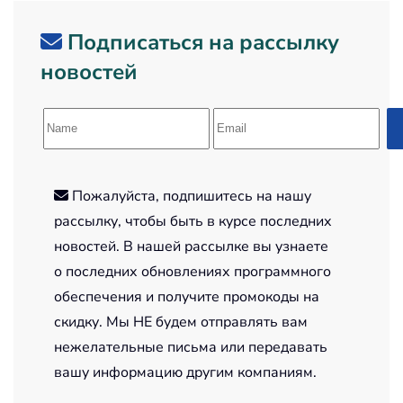
Подписаться на рассылку
новостей
Пожалуйста, подпишитесь на нашу
рассылку, чтобы быть в курсе последних
новостей. В нашей рассылке вы узнаете
о последних обновлениях программного
обеспечения и получите промокоды на
скидку. Мы НЕ будем отправлять вам
нежелательные письма или передавать
вашу информацию другим компаниям.