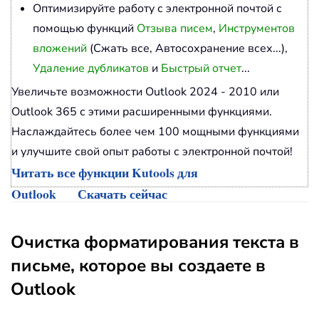
Оптимизируйте работу с электронной почтой с
помощью функций
Отзыва писем
,
Инструментов
вложений
(Сжать все, Автосохранение всех...),
Удаление дубликатов
и
Быстрый отчет
...
Увеличьте возможности Outlook 2024 - 2010 или
Outlook 365 с этими расширенными функциями.
Наслаждайтесь более чем 100 мощными функциями
и улучшите свой опыт работы с электронной почтой!
Читать все функции Kutools для
Outlook
Скачать сейчас
Очистка форматирования текста в
письме, которое вы создаете в
Outlook