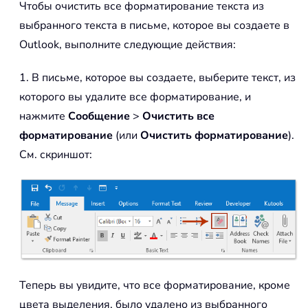
Чтобы очистить все форматирование текста из
выбранного текста в письме, которое вы создаете в
Outlook, выполните следующие действия:
1. В письме, которое вы создаете, выберите текст, из
которого вы удалите все форматирование, и
нажмите
Сообщение
>
Очистить все
форматирование
(или
Очистить форматирование
).
См. скриншот:
Теперь вы увидите, что все форматирование, кроме
цвета выделения, было удалено из выбранного