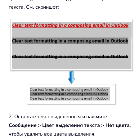
текста. См. скриншот:
2. Оставьте текст выделенным и нажмите
Сообщение
>
Цвет выделения текста
>
Нет цвета
,
чтобы удалить все цвета выделения.