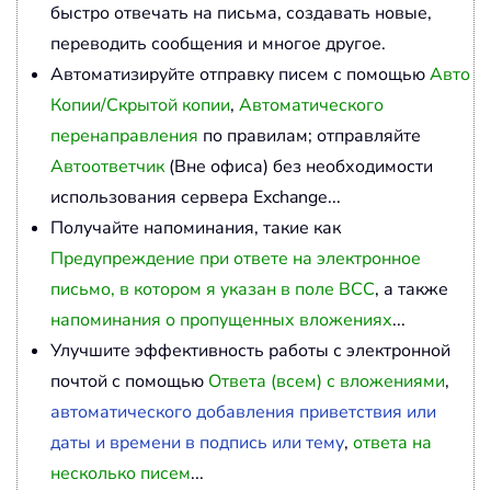
быстро отвечать на письма, создавать новые,
переводить сообщения и многое другое.
Автоматизируйте отправку писем с помощью
Авто
Копии/Скрытой копии
,
Автоматического
перенаправления
по правилам; отправляйте
Автоответчик
(Вне офиса) без необходимости
использования сервера Exchange...
Получайте напоминания, такие как
Предупреждение при ответе на электронное
письмо, в котором я указан в поле BCC
, а также
напоминания о пропущенных вложениях
...
Улучшите эффективность работы с электронной
почтой с помощью
Ответа (всем) с вложениями
,
автоматического добавления приветствия или
даты и времени в подпись или тему
,
ответа на
несколько писем
...