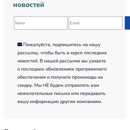
новостей
Пожалуйста, подпишитесь на нашу
рассылку, чтобы быть в курсе последних
новостей. В нашей рассылке вы узнаете
о последних обновлениях программного
обеспечения и получите промокоды на
скидку. Мы НЕ будем отправлять вам
нежелательные письма или передавать
вашу информацию другим компаниям.