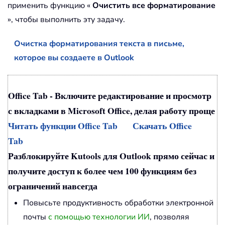
применить функцию «
Очистить все форматирование
», чтобы выполнить эту задачу.
Очистка форматирования текста в письме,
которое вы создаете в Outlook
Office Tab - Включите редактирование и просмотр
с вкладками в Microsoft Office, делая работу проще
Читать функции Office Tab
Скачать Office
Tab
Разблокируйте Kutools для Outlook прямо сейчас и
получите доступ к более чем 100 функциям без
ограничений навсегда
Повысьте продуктивность обработки электронной
почты
с помощью технологии ИИ
, позволяя