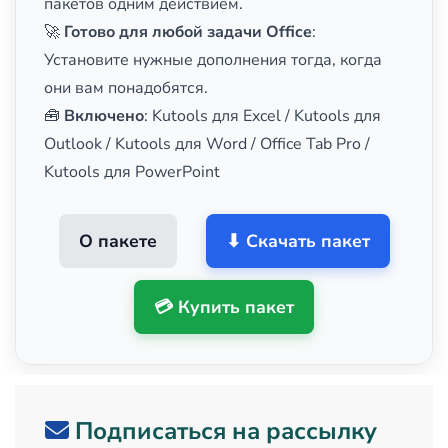
пакетов одним действием.
🚀
Готово для любой задачи Office
:
Установите нужные дополнения тогда, когда
они вам понадобятся.
🧰
Включено
: Kutools для Excel / Kutools для
Outlook / Kutools для Word / Office Tab Pro /
Kutools для PowerPoint
О пакете
⬇ Скачать пакет
💳 Купить пакет
Подписаться на рассылку