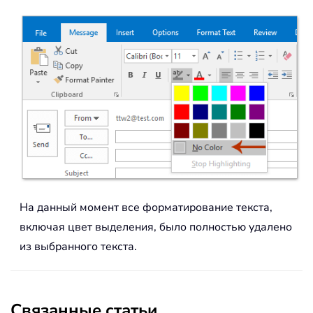
На данный момент все форматирование текста,
включая цвет выделения, было полностью удалено
из выбранного текста.
Связанные статьи