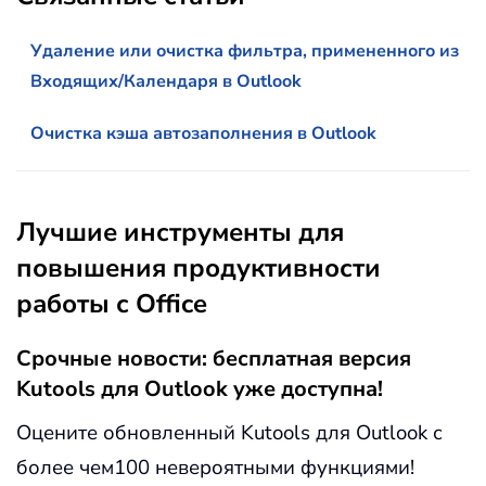
Удаление или очистка фильтра, примененного из
Входящих/Календаря в Outlook
Очистка кэша автозаполнения в Outlook
Лучшие инструменты для
повышения продуктивности
работы с Office
Срочные новости: бесплатная версия
Kutools для Outlook уже доступна!
Оцените обновленный Kutools для Outlook с
более чем100 невероятными функциями!