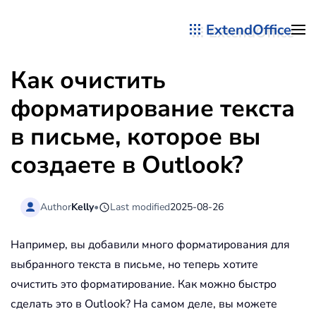
ExtendOffice
Перейти к содержимому
Как очистить
форматирование текста
в письме, которое вы
создаете в Outlook?
Author
Kelly
•
Last modified
2025-08-26
Например, вы добавили много форматирования для
выбранного текста в письме, но теперь хотите
очистить это форматирование. Как можно быстро
сделать это в Outlook? На самом деле, вы можете