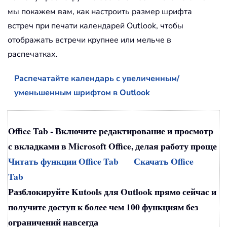
мы покажем вам, как настроить размер шрифта
встреч при печати календарей Outlook, чтобы
отображать встречи крупнее или мельче в
распечатках.
Распечатайте календарь с увеличенным/
уменьшенным шрифтом в Outlook
Office Tab - Включите редактирование и просмотр
с вкладками в Microsoft Office, делая работу проще
Читать функции Office Tab
Скачать Office
Tab
Разблокируйте Kutools для Outlook прямо сейчас и
получите доступ к более чем 100 функциям без
ограничений навсегда