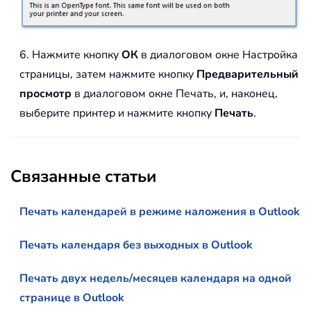
6. Нажмите кнопку
ОК
в диалоговом окне Настройка
страницы, затем нажмите кнопку
Предварительный
просмотр
в диалоговом окне Печать, и, наконец,
выберите принтер и нажмите кнопку
Печать
.
Связанные статьи
Печать календарей в режиме наложения в Outlook
Печать календаря без выходных в Outlook
Печать двух недель/месяцев календаря на одной
странице в Outlook