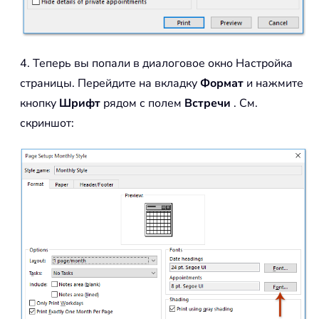
4. Теперь вы попали в диалоговое окно Настройка
страницы. Перейдите на вкладку
Формат
и нажмите
кнопку
Шрифт
рядом с полем
Встречи
. См.
скриншот: