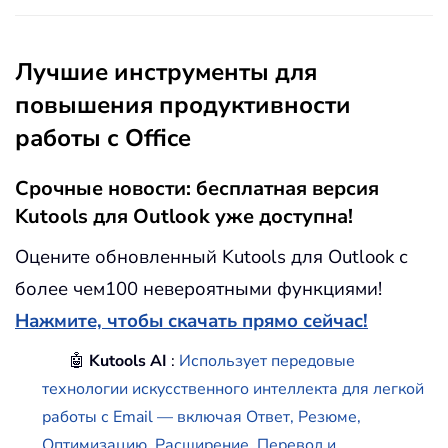
Лучшие инструменты для
повышения продуктивности
работы с Office
Срочные новости: бесплатная версия
Kutools для Outlook уже доступна!
Оцените обновленный Kutools для Outlook с
более чем100 невероятными функциями!
Нажмите, чтобы скачать прямо сейчас!
🤖
Kutools AI
:
Использует передовые
технологии искусственного интеллекта для легкой
работы с Email — включая Ответ, Резюме,
Оптимизацию, Расширение, Перевод и