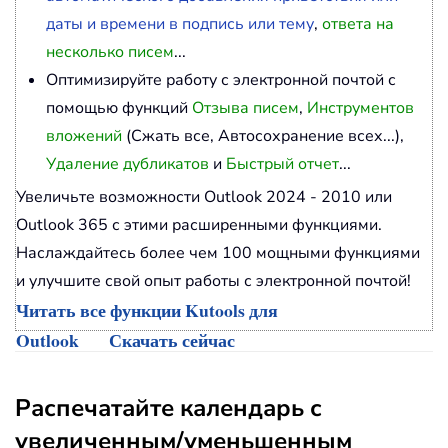
даты и времени в подпись или тему
,
ответа на
несколько писем
...
Оптимизируйте работу с электронной почтой с
помощью функций
Отзыва писем
,
Инструментов
вложений
(Сжать все, Автосохранение всех...),
Удаление дубликатов
и
Быстрый отчет
...
Увеличьте возможности Outlook 2024 - 2010 или
Outlook 365 с этими расширенными функциями.
Наслаждайтесь более чем 100 мощными функциями
и улучшите свой опыт работы с электронной почтой!
Читать все функции Kutools для
Outlook
Скачать сейчас
Распечатайте календарь с
увеличенным/уменьшенным