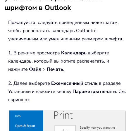
шрифтом в Outlook
Пожалуйста, следуйте приведенным ниже шагам,
чтобы распечатать календарь Outlook с
увеличенным или уменьшенным размером шрифта.
1. В режиме просмотра
Календарь
выберите
календарь, который вы хотите распечатать, и
нажмите
Файл
>
Печать
.
2. Далее выберите
Ежемесячный стиль
в разделе
Установки и нажмите кнопку
Параметры печати
. См.
скриншот: