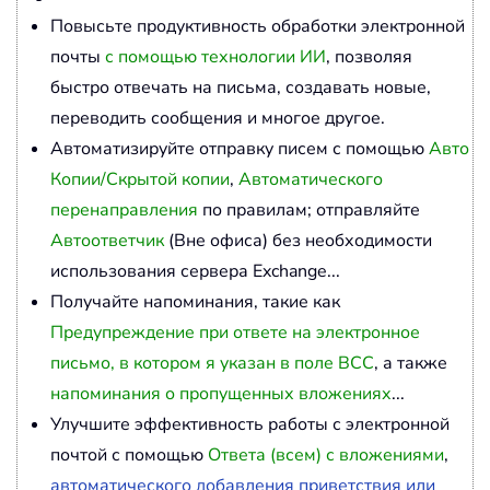
Повысьте продуктивность обработки электронной
почты
с помощью технологии ИИ
, позволяя
быстро отвечать на письма, создавать новые,
переводить сообщения и многое другое.
Автоматизируйте отправку писем с помощью
Авто
Копии/Скрытой копии
,
Автоматического
перенаправления
по правилам; отправляйте
Автоответчик
(Вне офиса) без необходимости
использования сервера Exchange...
Получайте напоминания, такие как
Предупреждение при ответе на электронное
письмо, в котором я указан в поле BCC
, а также
напоминания о пропущенных вложениях
...
Улучшите эффективность работы с электронной
почтой с помощью
Ответа (всем) с вложениями
,
автоматического добавления приветствия или