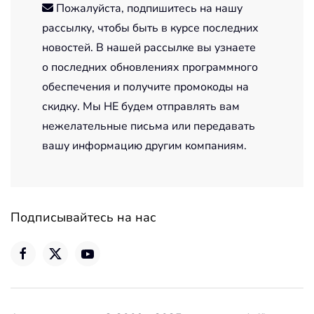
Пожалуйста, подпишитесь на нашу
рассылку, чтобы быть в курсе последних
новостей. В нашей рассылке вы узнаете
о последних обновлениях программного
обеспечения и получите промокоды на
скидку. Мы НЕ будем отправлять вам
нежелательные письма или передавать
вашу информацию другим компаниям.
Подписывайтесь на нас