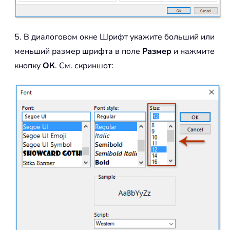
5. В диалоговом окне Шрифт укажите больший или
меньший размер шрифта в поле
Размер
и нажмите
кнопку
ОК
. См. скриншот: