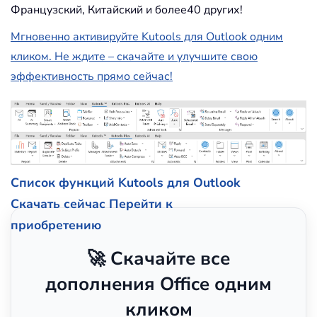
Французский, Китайский и более40 других!
Мгновенно активируйте Kutools для Outlook одним
кликом. Не ждите – скачайте и улучшите свою
эффективность прямо сейчас!
Список функций Kutools для Outlook
Скачать сейчас
Перейти к
приобретению
🚀 Скачайте все
дополнения Office одним
кликом