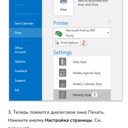
3. Теперь появится диалоговое окно Печать.
Нажмите кнопку
Настройка страницы
. См.