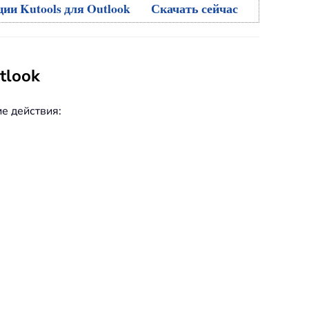
ии Kutools для Outlook
Скачать сейчас
tlook
е действия: