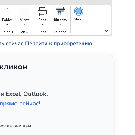
ть сейчас
Перейти к приобретению
 кликом
я Excel, Outlook,
прямо сейчас!
когда они вам