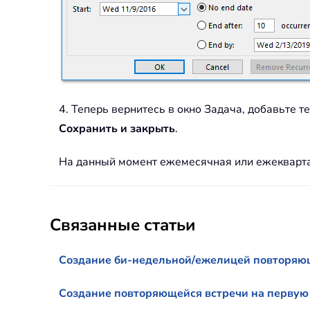
4. Теперь вернитесь в окно Задача, добавьте те
Сохранить и закрыть
.
На данный момент ежемесячная или ежекварта
Связанные статьи
Создание би-недельной/ежелицей повторяющ
Создание повторяющейся встречи на первую 