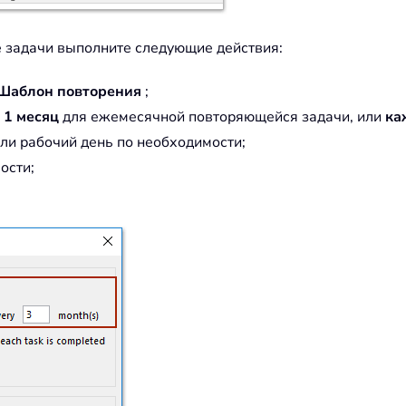
 задачи выполните следующие действия:
Шаблон повторения
;
 1 месяц
для ежемесячной повторяющейся задачи, или
ка
ли рабочий день по необходимости;
ости;