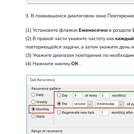
3. В появившемся диалоговом окне Повторение
(1) Установите флажок
Ежемесячно
в разделе
(2) В правой части укажите частоту как
каждый
повторяющейся задачи, а затем укажите день и
(3) Укажите диапазон повторения по необходим
(4) Нажмите кнопку
ОК
.