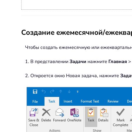
Создание ежемесячной/ежеквар
Чтобы создать ежемесячную или ежеквартальн
1. В представлении
Задачи
нажмите
Главная
2. Откроется окно Новая задача, нажмите
Зада