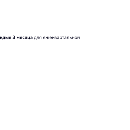
ждые 3 месяца
для ежеквартальной