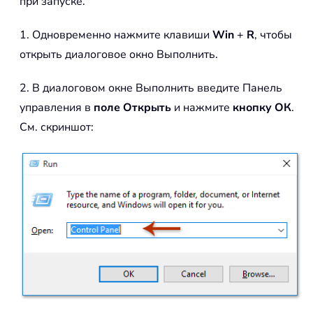
при запуске.
1. Одновременно нажмите клавиши
Win
+
R
, чтобы
открыть диалоговое окно Выполнить.
2. В диалоговом окне Выполнить введите Панель
управления в
поле Открыть
и нажмите
кнопку ОК
.
См. скриншот: