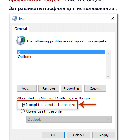
Запрашивать профиль для использования
;