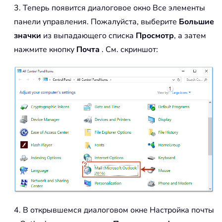
3. Теперь появится диалоговое окно Все элементы
панели управления. Пожалуйста, выберите
Большие
значки
из выпадающего списка
Просмотр
, а затем
нажмите кнопку
Почта
. См. скриншот:
4. В открывшемся диалоговом окне Настройка почты