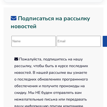
Подписаться на рассылку
новостей
Пожалуйста, подпишитесь на нашу
рассылку, чтобы быть в курсе последних
новостей. В нашей рассылке вы узнаете
о последних обновлениях программного
обеспечения и получите промокоды на
скидку. Мы НЕ будем отправлять вам
нежелательные письма или передавать
вашу информацию другим компаниям.