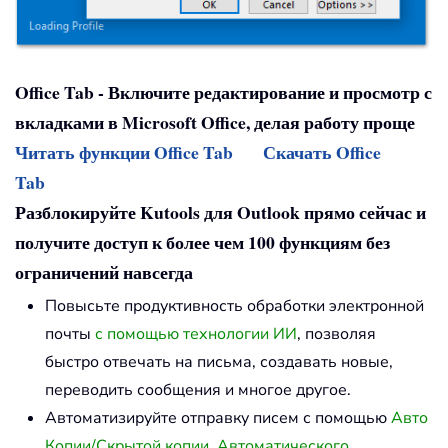
Office Tab - Включите редактирование и просмотр с
вкладками в Microsoft Office, делая работу проще
Читать функции Office Tab
Скачать Office
Tab
Разблокируйте Kutools для Outlook прямо сейчас и
получите доступ к более чем 100 функциям без
ограничений навсегда
Повысьте продуктивность обработки электронной
почты
с помощью технологии ИИ
, позволяя
быстро отвечать на письма, создавать новые,
переводить сообщения и многое другое.
Автоматизируйте отправку писем с помощью
Авто
Копии/Скрытой копии
,
Автоматического