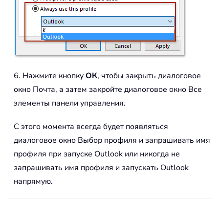
6. Нажмите кнопку
ОК
, чтобы закрыть диалоговое
окно Почта, а затем закройте диалоговое окно Все
элементы панели управления.
С этого момента всегда будет появляться
диалоговое окно Выбор профиля и запрашивать имя
профиля при запуске Outlook или никогда не
запрашивать имя профиля и запускать Outlook
напрямую.