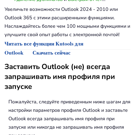
Увеличьте возможности Outlook 2024 - 2010 или
Outlook 365 с этими расширенными функциями.
Наслаждайтесь более чем 100 мощными функциями и
улучшите свой опыт работы с электронной почтой!
Читать все функции Kutools для
Outlook
Скачать сейчас
Заставить Outlook (не) всегда
запрашивать имя профиля при
запуске
Пожалуйста, следуйте приведенным ниже шагам для
настройки параметров профиля Outlook и заставьте
Outlook всегда запрашивать имя профиля при
запуске или никогда не запрашивать имя профиля