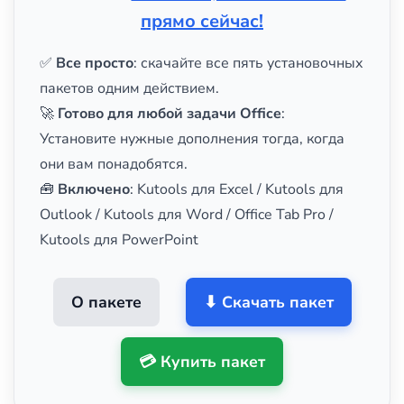
прямо сейчас!
✅
Все просто
: скачайте все пять установочных
пакетов одним действием.
🚀
Готово для любой задачи Office
:
Установите нужные дополнения тогда, когда
они вам понадобятся.
🧰
Включено
: Kutools для Excel / Kutools для
Outlook / Kutools для Word / Office Tab Pro /
Kutools для PowerPoint
О пакете
⬇ Скачать пакет
💳 Купить пакет