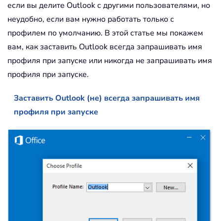
если вы делите Outlook с другими пользователями, но
неудобно, если вам нужно работать только с
профилем по умолчанию. В этой статье мы покажем
вам, как заставить Outlook всегда запрашивать имя
профиля при запуске или никогда не запрашивать имя
профиля при запуске.
Заставить Outlook (не) всегда запрашивать имя
профиля при запуске