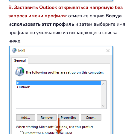
B. Заставить Outlook открываться напрямую без
запроса имени профиля
: отметьте опцию
Всегда
использовать этот профиль
и затем выберите имя
профиля по умолчанию из выпадающего списка
ниже.