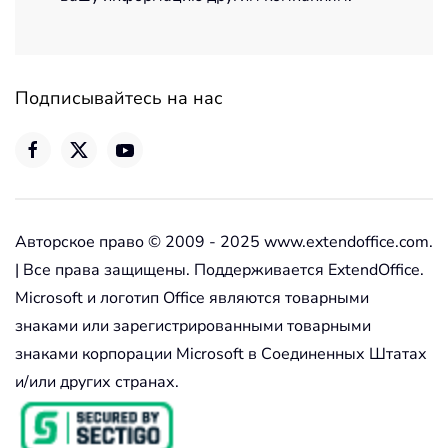
Подписывайтесь на нас
Авторское право © 2009 - 2025 www.extendoffice.com.
| Все права защищены. Поддерживается ExtendOffice.
Microsoft и логотип Office являются товарными
знаками или зарегистрированными товарными
знаками корпорации Microsoft в Соединенных Штатах
и/или других странах.