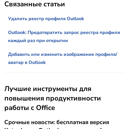
Связанные статьи
Удалить реестр профиля Outlook
Outlook: Предотвратить запрос реестра профиля
каждый раз при открытии
Добавить или изменить изображение профиля/
аватар в Outlook
Лучшие инструменты для
повышения продуктивности
работы с Office
Срочные новости: бесплатная версия