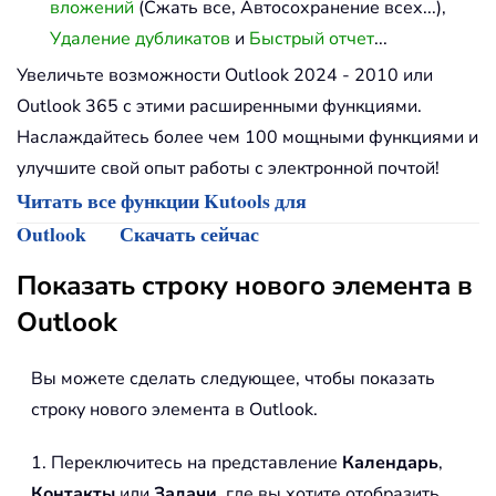
вложений
(Сжать все, Автосохранение всех...),
Удаление дубликатов
и
Быстрый отчет
...
Увеличьте возможности Outlook 2024 - 2010 или
Outlook 365 с этими расширенными функциями.
Наслаждайтесь более чем 100 мощными функциями и
улучшите свой опыт работы с электронной почтой!
Читать все функции Kutools для
Outlook
Скачать сейчас
Показать строку нового элемента в
Outlook
Вы можете сделать следующее, чтобы показать
строку нового элемента в Outlook.
1. Переключитесь на представление
Календарь
,
Контакты
или
Задачи
, где вы хотите отобразить