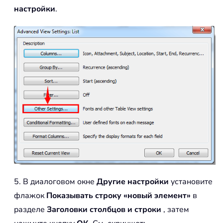
настройки
.
5. В диалоговом окне
Другие настройки
установите
флажок
Показывать строку «новый элемент»
в
разделе
Заголовки столбцов и строки
, затем