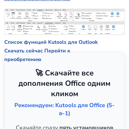
Список функций Kutools для Outlook
Скачать сейчас
Перейти к
приобретению
🚀 Скачайте все
дополнения Office одним
кликом
Рекомендуем: Kutools для Office (5-
в-1)
Скачайте сразу
пять установщиков