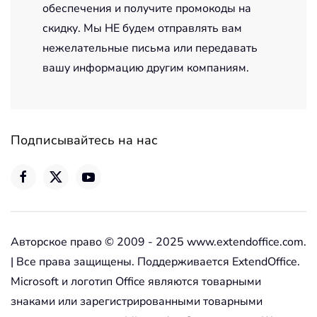
обеспечения и получите промокоды на
скидку. Мы НЕ будем отправлять вам
нежелательные письма или передавать
вашу информацию другим компаниям.
Подписывайтесь на нас
Авторское право © 2009 - 2025 www.extendoffice.com.
| Все права защищены. Поддерживается ExtendOffice.
Microsoft и логотип Office являются товарными
знаками или зарегистрированными товарными