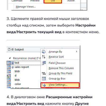
3. Щелкните правой кнопкой мыши заголовок
столбца над списком, затем выберите
Настройки
вида
/
Настроить текущий вид
в контекстном меню.
4. В диалоговом окне
Расширенные настройки
вида
/
Настроить вид
нажмите кнопку
Другие