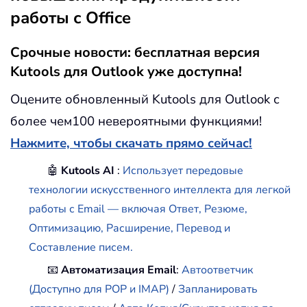
работы с Office
Срочные новости: бесплатная версия
Kutools для Outlook уже доступна!
Оцените обновленный Kutools для Outlook с
более чем100 невероятными функциями!
Нажмите, чтобы скачать прямо сейчас!
🤖
Kutools AI
:
Использует передовые
технологии искусственного интеллекта для легкой
работы с Email — включая Ответ, Резюме,
Оптимизацию, Расширение, Перевод и
Составление писем.
📧
Автоматизация Email
:
Автоответчик
(Доступно для POP и IMAP)
/
Запланировать