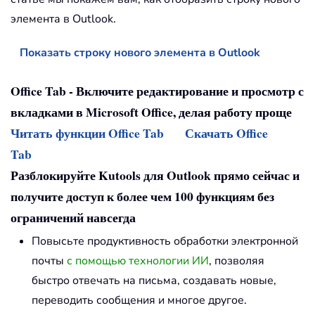
элемента в Outlook.
Показать строку нового элемента в Outlook
Office Tab - Включите редактирование и просмотр с
вкладками в Microsoft Office, делая работу проще
Читать функции Office Tab
Скачать Office
Tab
Разблокируйте Kutools для Outlook прямо сейчас и
получите доступ к более чем 100 функциям без
ограничений навсегда
Повысьте продуктивность обработки электронной
почты
с помощью технологии ИИ
, позволяя
быстро отвечать на письма, создавать новые,
переводить сообщения и многое другое.