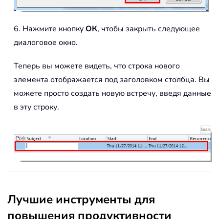
6. Нажмите кнопку
ОК
, чтобы закрыть следующее
диалоговое окно.
Теперь вы можете видеть, что строка нового
элемента отображается под заголовком столбца. Вы
можете просто создать новую встречу, введя данные
в эту строку.
Лучшие инструменты для
повышения продуктивности