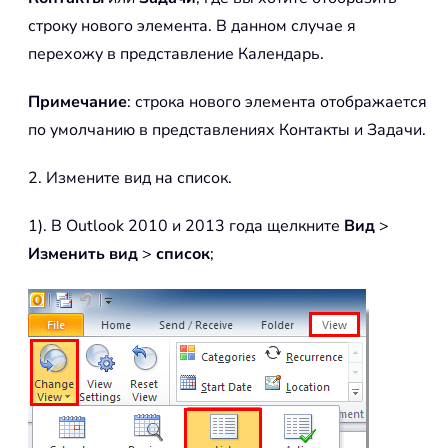
строку нового элемента. В данном случае я
перехожу в представление Календарь.
Примечание
: строка нового элемента отображается
по умолчанию в представлениях Контакты и Задачи.
2. Измените вид на список.
1). В Outlook 2010 и 2013 года щелкните
Вид
>
Изменить вид
>
список
;