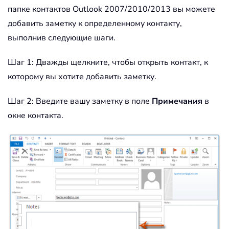
папке контактов Outlook 2007/2010/2013 вы можете
добавить заметку к определенному контакту,
выполнив следующие шаги.
Шаг 1: Дважды щелкните, чтобы открыть контакт, к
которому вы хотите добавить заметку.
Шаг 2: Введите вашу заметку в поле
Примечания
в
окне контакта.