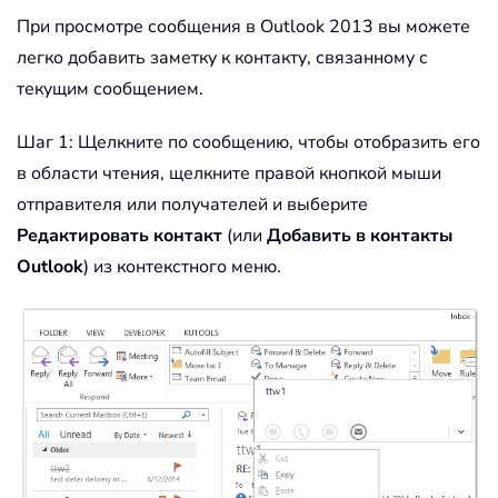
При просмотре сообщения в Outlook 2013 вы можете
легко добавить заметку к контакту, связанному с
текущим сообщением.
Шаг 1: Щелкните по сообщению, чтобы отобразить его
в области чтения, щелкните правой кнопкой мыши
отправителя или получателей и выберите
Редактировать контакт
(или
Добавить в контакты
Outlook
) из контекстного меню.