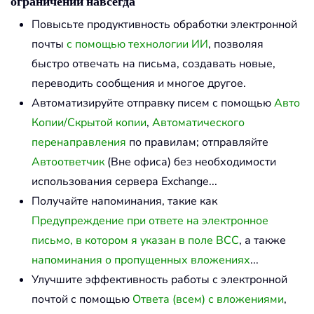
ограничений навсегда
Повысьте продуктивность обработки электронной
почты
с помощью технологии ИИ
, позволяя
быстро отвечать на письма, создавать новые,
переводить сообщения и многое другое.
Автоматизируйте отправку писем с помощью
Авто
Копии/Скрытой копии
,
Автоматического
перенаправления
по правилам; отправляйте
Автоответчик
(Вне офиса) без необходимости
использования сервера Exchange...
Получайте напоминания, такие как
Предупреждение при ответе на электронное
письмо, в котором я указан в поле BCC
, а также
напоминания о пропущенных вложениях
...
Улучшите эффективность работы с электронной
почтой с помощью
Ответа (всем) с вложениями
,