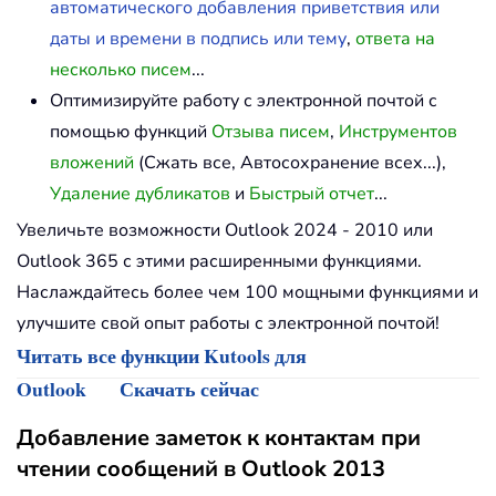
автоматического добавления приветствия или
даты и времени в подпись или тему
,
ответа на
несколько писем
...
Оптимизируйте работу с электронной почтой с
помощью функций
Отзыва писем
,
Инструментов
вложений
(Сжать все, Автосохранение всех...),
Удаление дубликатов
и
Быстрый отчет
...
Увеличьте возможности Outlook 2024 - 2010 или
Outlook 365 с этими расширенными функциями.
Наслаждайтесь более чем 100 мощными функциями и
улучшите свой опыт работы с электронной почтой!
Читать все функции Kutools для
Outlook
Скачать сейчас
Добавление заметок к контактам при
чтении сообщений в Outlook 2013