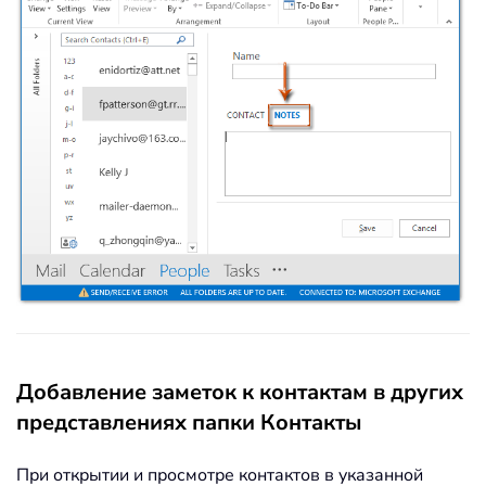
Добавление заметок к контактам в других
представлениях папки Контакты
При открытии и просмотре контактов в указанной