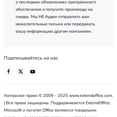
о последних обновлениях программного
обеспечения и получите промокоды на
скидку. Мы НЕ будем отправлять вам
нежелательные письма или передавать
вашу информацию другим компаниям.
Подписывайтесь на нас
Авторское право © 2009 - 2025 www.extendoffice.com.
| Все права защищены. Поддерживается ExtendOffice.
Microsoft и логотип Office являются товарными