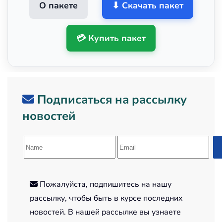
О пакете
⬇ Скачать пакет
💳 Купить пакет
Подписаться на рассылку
новостей
Пожалуйста, подпишитесь на нашу
рассылку, чтобы быть в курсе последних
новостей. В нашей рассылке вы узнаете