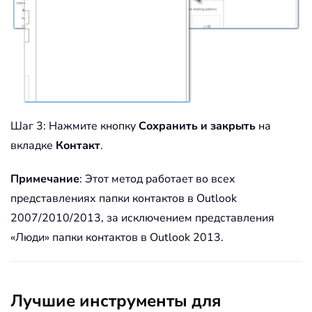
Шаг 3: Нажмите кнопку
Сохранить и закрыть
на
вкладке
Контакт
.
Примечание
: Этот метод работает во всех
представлениях папки контактов в Outlook
2007/2010/2013, за исключением представления
«Люди» папки контактов в Outlook 2013.
Лучшие инструменты для