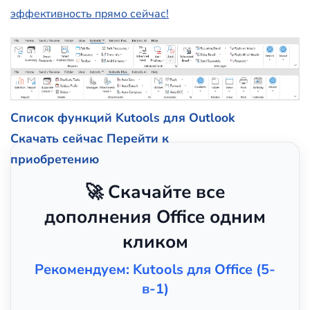
эффективность прямо сейчас!
Список функций Kutools для Outlook
Скачать сейчас
Перейти к
приобретению
🚀 Скачайте все
дополнения Office одним
кликом
Рекомендуем: Kutools для Office (5-
в-1)