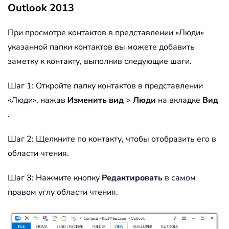
Outlook 2013
При просмотре контактов в представлении «Люди»
указанной папки контактов вы можете добавить
заметку к контакту, выполнив следующие шаги.
Шаг 1: Откройте папку контактов в представлении
«Люди», нажав
Изменить вид
>
Люди
на вкладке
Вид
.
Шаг 2: Щелкните по контакту, чтобы отобразить его в
области чтения.
Шаг 3: Нажмите кнопку
Редактировать
в самом
правом углу области чтения.