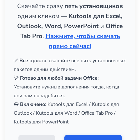
Скачайте сразу
пять установщиков
одним кликом —
Kutools для Excel,
Outlook, Word, PowerPoint
и
Office
Tab Pro
.
Нажмите, чтобы скачать
прямо сейчас!
✅
Все просто
: скачайте все пять установочных
пакетов одним действием.
🚀
Готово для любой задачи Office
:
Установите нужные дополнения тогда, когда
они вам понадобятся.
🧰
Включено
: Kutools для Excel / Kutools для
Outlook / Kutools для Word / Office Tab Pro /
Kutools для PowerPoint