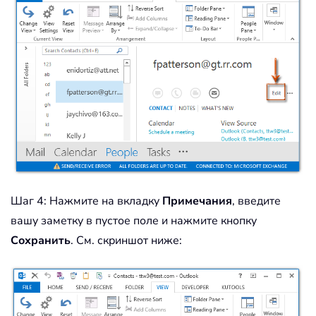
Шаг 4: Нажмите на вкладку
Примечания
, введите
вашу заметку в пустое поле и нажмите кнопку
Сохранить
. См. скриншот ниже: