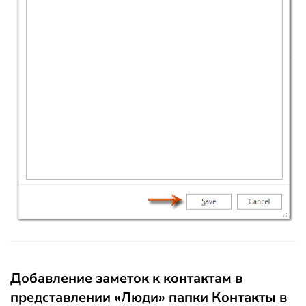
Добавление заметок к контактам в
представлении «Люди» папки Контакты в