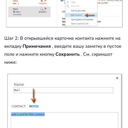
Шаг 2: В открывшейся карточке контакта нажмите на
вкладку
Примечания
, введите вашу заметку в пустое
поле и нажмите кнопку
Сохранить
. См. скриншот
ниже: