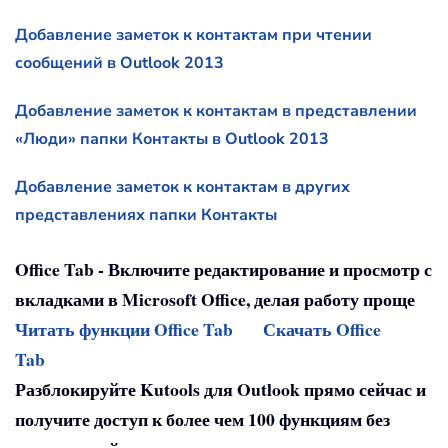
Добавление заметок к контактам при чтении
сообщений в Outlook 2013
Добавление заметок к контактам в представлении
«Люди» папки Контакты в Outlook 2013
Добавление заметок к контактам в других
представлениях папки Контакты
Office Tab - Включите редактирование и просмотр с
вкладками в Microsoft Office, делая работу проще
Читать функции Office Tab
Скачать Office
Tab
Разблокируйте Kutools для Outlook прямо сейчас и
получите доступ к более чем 100 функциям без