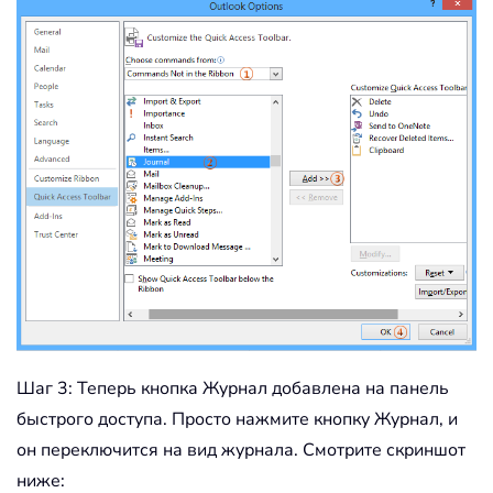
Шаг 3: Теперь кнопка Журнал добавлена на панель
быстрого доступа. Просто нажмите кнопку Журнал, и
он переключится на вид журнала. Смотрите скриншот
ниже: