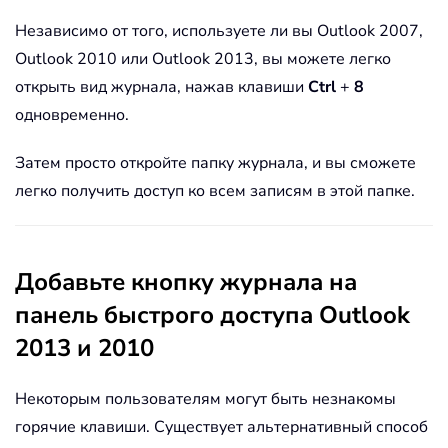
Независимо от того, используете ли вы Outlook 2007,
Outlook 2010 или Outlook 2013, вы можете легко
открыть вид журнала, нажав клавиши
Ctrl
+
8
одновременно.
Затем просто откройте папку журнала, и вы сможете
легко получить доступ ко всем записям в этой папке.
Добавьте кнопку журнала на
панель быстрого доступа Outlook
2013 и 2010
Некоторым пользователям могут быть незнакомы
горячие клавиши. Существует альтернативный способ