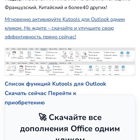
Французский, Китайский и более40 других!
Мгновенно активируйте Kutools для Outlook одним
кликом. Не ждите – скачайте и улучшите свою
эффективность прямо сейчас!
Список функций Kutools для Outlook
Скачать сейчас
Перейти к
приобретению
🚀 Скачайте все
дополнения Office одним
кликом