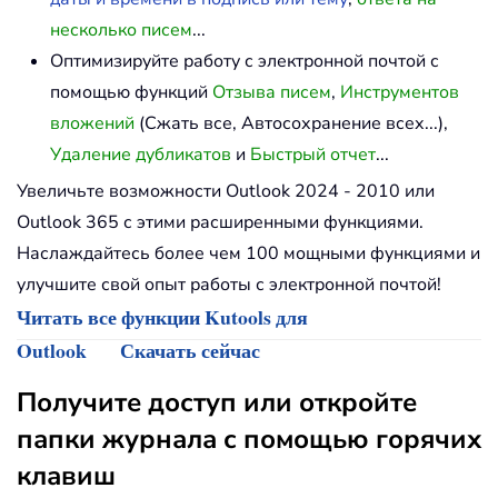
несколько писем
...
Оптимизируйте работу с электронной почтой с
помощью функций
Отзыва писем
,
Инструментов
вложений
(Сжать все, Автосохранение всех...),
Удаление дубликатов
и
Быстрый отчет
...
Увеличьте возможности Outlook 2024 - 2010 или
Outlook 365 с этими расширенными функциями.
Наслаждайтесь более чем 100 мощными функциями и
улучшите свой опыт работы с электронной почтой!
Читать все функции Kutools для
Outlook
Скачать сейчас
Получите доступ или откройте
папки журнала с помощью горячих
клавиш