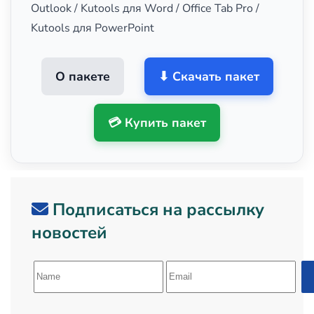
Outlook / Kutools для Word / Office Tab Pro /
Kutools для PowerPoint
О пакете
⬇ Скачать пакет
💳 Купить пакет
Подписаться на рассылку
новостей