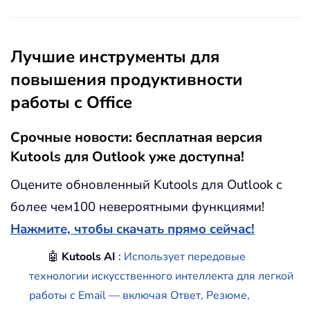
Лучшие инструменты для
повышения продуктивности
работы с Office
Срочные новости: бесплатная версия
Kutools для Outlook уже доступна!
Оцените обновленный Kutools для Outlook с
более чем100 невероятными функциями!
Нажмите, чтобы скачать прямо сейчас!
🤖
Kutools AI
:
Использует передовые
технологии искусственного интеллекта для легкой
работы с Email — включая Ответ, Резюме,