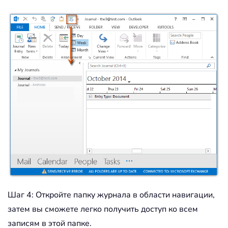
Шаг 4: Откройте папку журнала в области навигации,
затем вы сможете легко получить доступ ко всем
записям в этой папке.