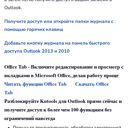
Outlook.
Получите доступ или откройте папки журнала с
помощью горячих клавиш
Добавьте кнопку журнала на панель быстрого
доступа Outlook 2013 и 2010
Office Tab - Включите редактирование и просмотр с
вкладками в Microsoft Office, делая работу проще
Читать функции Office Tab
Скачать Office
Tab
Разблокируйте Kutools для Outlook прямо сейчас и
получите доступ к более чем 100 функциям без
ограничений навсегда
Повысьте продуктивность обработки электронной