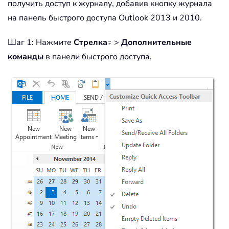
получить доступ к журналу, добавив кнопку журнала
на панель быстрого доступа Outlook 2013 и 2010.
Шаг 1: Нажмите
Стрелка
>
Дополнительные
команды
в панели быстрого доступа.