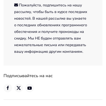
Пожалуйста, подпишитесь на нашу
рассылку, чтобы быть в курсе последних
новостей. В нашей рассылке вы узнаете
о последних обновлениях программного
обеспечения и получите промокоды на
скидку. Мы НЕ будем отправлять вам
нежелательные письма или передавать
вашу информацию другим компаниям.
Подписывайтесь на нас