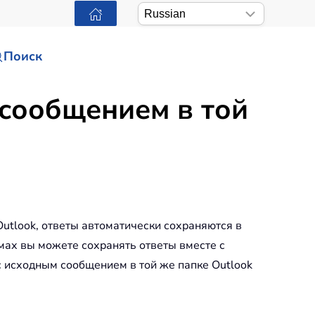
Поиск
 сообщением в той
Outlook, ответы автоматически сохраняются в
мах вы можете сохранять ответы вместе с
с исходным сообщением в той же папке Outlook