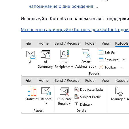
напоминание о дне рождения
...
Используйте Kutools на вашем языке – поддержи
Мгновенно активируйте Kutools для Outlook одни