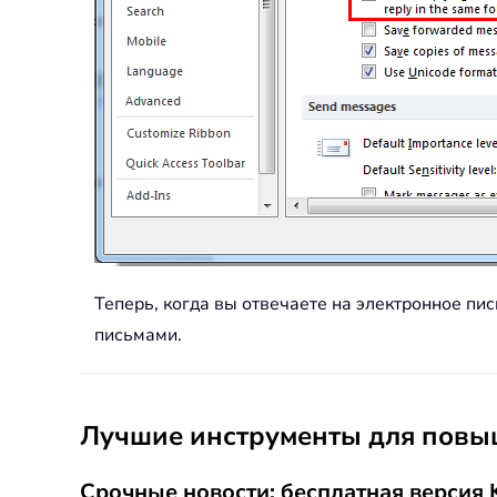
Теперь, когда вы отвечаете на электронное пи
письмами.
Лучшие инструменты для повыш
Срочные новости: бесплатная версия K