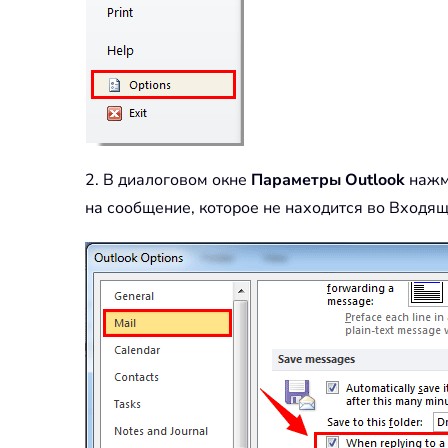
2. В диалоговом окне
Параметры Outlook
нажм
на сообщение, которое не находится во Входящ