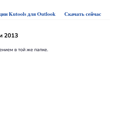
ии Kutools для Outlook
Скачать сейчас
и 2013
нием в той же папке.