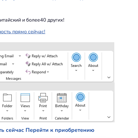
итайский и более40 других!
ность прямо сейчас!
ть сейчас
Перейти к приобретению