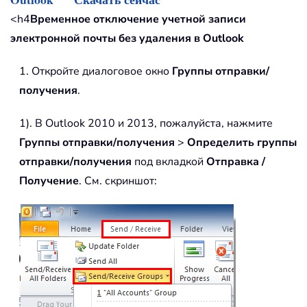
<h4
Временное отключение учетной записи
электронной почты без удаления в Outlook
1. Откройте диалоговое окно
Группы отправки/
получения
.
1). В Outlook 2010 и 2013, пожалуйста, нажмите
Группы отправки/получения
>
Определить группы
отправки/получения
под вкладкой
Отправка /
Получение
. См. скриншот: