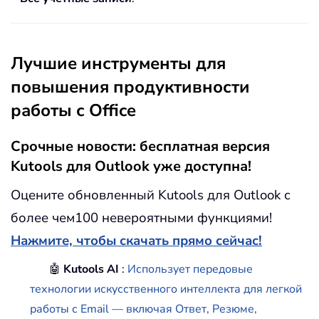
Лучшие инструменты для
повышения продуктивности
работы с Office
Срочные новости: бесплатная версия
Kutools для Outlook уже доступна!
Оцените обновленный Kutools для Outlook с
более чем100 невероятными функциями!
Нажмите, чтобы скачать прямо сейчас!
🤖
Kutools AI
:
Использует передовые
технологии искусственного интеллекта для легкой
работы с Email — включая Ответ, Резюме,