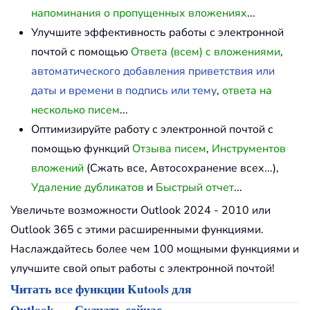
напоминания о пропущенных вложениях
...
Улучшите эффективность работы с электронной
почтой с помощью
Ответа (всем) с вложениями
,
автоматического добавления приветствия или
даты и времени в подпись или тему
,
ответа на
несколько писем
...
Оптимизируйте работу с электронной почтой с
помощью функций
Отзыва писем
,
Инструментов
вложений
(Сжать все, Автосохранение всех...),
Удаление дубликатов
и
Быстрый отчет
...
Увеличьте возможности Outlook 2024 - 2010 или
Outlook 365 с этими расширенными функциями.
Наслаждайтесь более чем 100 мощными функциями и
улучшите свой опыт работы с электронной почтой!
Читать все функции Kutools для
Outlook
Скачать сейчас