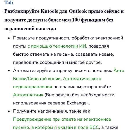
Tab
Разблокируйте Kutools для Outlook прямо сейчас и
получите доступ к более чем 100 функциям без
ограничений навсегда
Повысьте продуктивность обработки электронной
почты
с помощью технологии ИИ
, позволяя
быстро отвечать на письма, создавать новые,
переводить сообщения и многое другое.
Автоматизируйте отправку писем с помощью
Авто
Копии/Скрытой копии
,
Автоматического
перенаправления
по правилам; отправляйте
Автоответчик
(Вне офиса) без необходимости
использования сервера Exchange...
Получайте напоминания, такие как
Предупреждение при ответе на электронное
письмо, в котором я указан в поле BCC
, а также