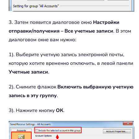
3. Затем появится диалоговое окно
Настройки
отправки/получения – Все учетные записи
. В этом
диалоговом окне вам нужно:
1). Выберите учетную запись электронной почты,
которую хотите временно отключить, в левой панели
Учетные записи
.
2). Снимите флажок
Включить выбранную учетную
запись в эту группу
.
3). Нажмите кнопку
ОК
.