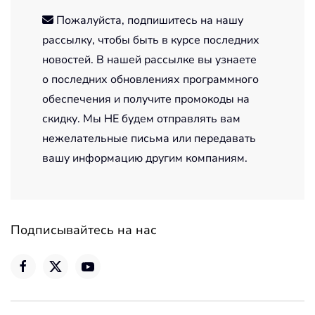
Пожалуйста, подпишитесь на нашу
рассылку, чтобы быть в курсе последних
новостей. В нашей рассылке вы узнаете
о последних обновлениях программного
обеспечения и получите промокоды на
скидку. Мы НЕ будем отправлять вам
нежелательные письма или передавать
вашу информацию другим компаниям.
Подписывайтесь на нас