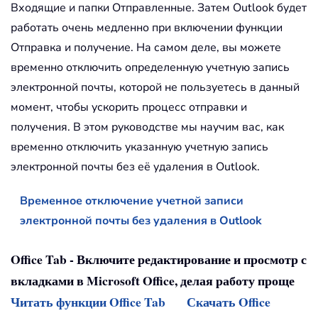
Входящие и папки Отправленные. Затем Outlook будет
работать очень медленно при включении функции
Отправка и получение. На самом деле, вы можете
временно отключить определенную учетную запись
электронной почты, которой не пользуетесь в данный
момент, чтобы ускорить процесс отправки и
получения. В этом руководстве мы научим вас, как
временно отключить указанную учетную запись
электронной почты без её удаления в Outlook.
Временное отключение учетной записи
электронной почты без удаления в Outlook
Office Tab - Включите редактирование и просмотр с
вкладками в Microsoft Office, делая работу проще
Читать функции Office Tab
Скачать Office