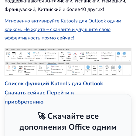
поддерживаются Английский, Испанский, Немецкий,
Французский, Китайский и более40 других!
Мгновенно активируйте Kutools для Outlook одним
кликом. Не ждите – скачайте и улучшите свою
эффективность прямо сейчас!
Список функций Kutools для Outlook
Скачать сейчас
Перейти к
приобретению
🚀 Скачайте все
дополнения Office одним