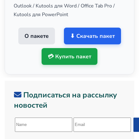
Outlook / Kutools для Word / Office Tab Pro /
Kutools для PowerPoint
О пакете
⬇ Скачать пакет
💳 Купить пакет
Подписаться на рассылку
новостей