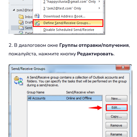
2. В диалоговом окне
Группы отправки/получения
,
пожалуйста, нажмите кнопку
Редактировать
.