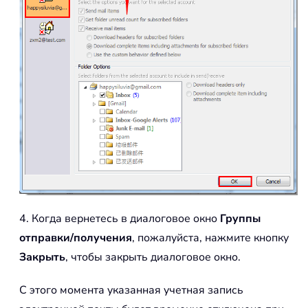
4. Когда вернетесь в диалоговое окно
Группы
отправки/получения
, пожалуйста, нажмите кнопку
Закрыть
, чтобы закрыть диалоговое окно.
С этого момента указанная учетная запись