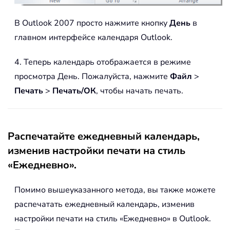
В Outlook 2007 просто нажмите кнопку
День
в
главном интерфейсе календаря Outlook.
4. Теперь календарь отображается в режиме
просмотра День. Пожалуйста, нажмите
Файл
>
Печать
>
Печать/ОК
, чтобы начать печать.
Распечатайте ежедневный календарь,
изменив настройки печати на стиль
«Ежедневно».
Помимо вышеуказанного метода, вы также можете
распечатать ежедневный календарь, изменив
настройки печати на стиль «Ежедневно» в Outlook.