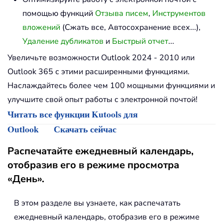
помощью функций
Отзыва писем
,
Инструментов
вложений
(Сжать все, Автосохранение всех...),
Удаление дубликатов
и
Быстрый отчет
...
Увеличьте возможности Outlook 2024 - 2010 или
Outlook 365 с этими расширенными функциями.
Наслаждайтесь более чем 100 мощными функциями и
улучшите свой опыт работы с электронной почтой!
Читать все функции Kutools для
Outlook
Скачать сейчас
Распечатайте ежедневный календарь,
отобразив его в режиме просмотра
«День».
В этом разделе вы узнаете, как распечатать
ежедневный календарь, отобразив его в режиме