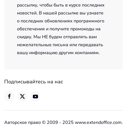
рассылку, чтобы быть в курсе последних
новостей. В нашей рассылке вы узнаете
о последних обновлениях программного
обеспечения и получите промокоды на
скидку. Мы НЕ будем отправлять вам
нежелательные письма или передавать
вашу информацию другим компаниям.
Подписывайтесь на нас
Авторское право © 2009 - 2025 www.extendoffice.com.