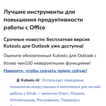
Лучшие инструменты для
повышения продуктивности
работы с Office
Срочные новости: бесплатная версия
Kutools для Outlook уже доступна!
Оцените обновленный Kutools для Outlook с
более чем100 невероятными функциями!
Нажмите, чтобы скачать прямо сейчас!
🤖
Kutools AI
:
Использует передовые
технологии искусственного интеллекта для легкой
работы с Email — включая Ответ, Резюме,
Оптимизацию, Расширение, Перевод и