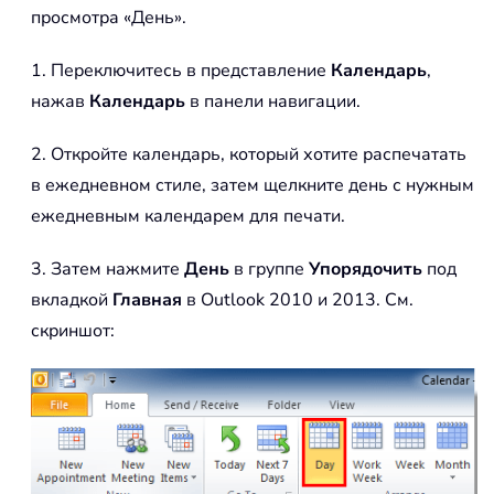
просмотра «День».
1. Переключитесь в представление
Календарь
,
нажав
Календарь
в панели навигации.
2. Откройте календарь, который хотите распечатать
в ежедневном стиле, затем щелкните день с нужным
ежедневным календарем для печати.
3. Затем нажмите
День
в группе
Упорядочить
под
вкладкой
Главная
в Outlook 2010 и 2013. См.
скриншот: