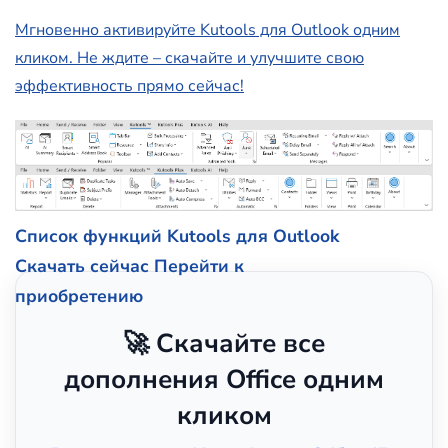
Мгновенно активируйте Kutools для Outlook одним
кликом. Не ждите – скачайте и улучшите свою
эффективность прямо сейчас!
Список функций Kutools для Outlook
Скачать сейчас
Перейти к
приобретению
🚀 Скачайте все
дополнения Office одним
кликом