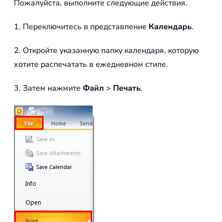
Пожалуйста, выполните следующие действия.
1. Переключитесь в представление
Календарь
.
2. Откройте указанную папку календаря, которую
хотите распечатать в ежедневном стиле.
3. Затем нажмите
Файл
>
Печать
.