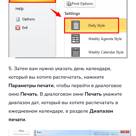
5. Затем вам нужно указать день календаря,
который вы хотите распечатать, нажмите
Параметры печати
, чтобы перейти в диалоговое
окно
Печать
. В диалоговом окне
Печать
укажите
диапазон дат, который вы хотите распечатать в
ежедневном календаре, в разделе
Диапазон
печати
.