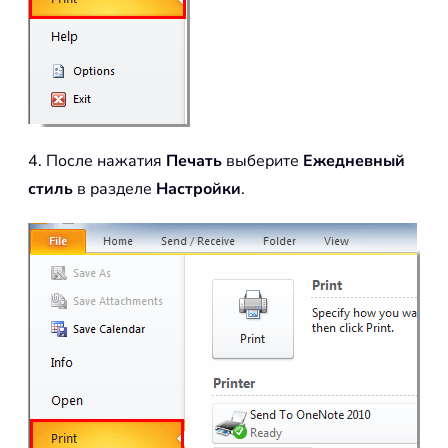
4. После нажатия
Печать
выберите
Ежедневный
стиль
в разделе
Настройки
.