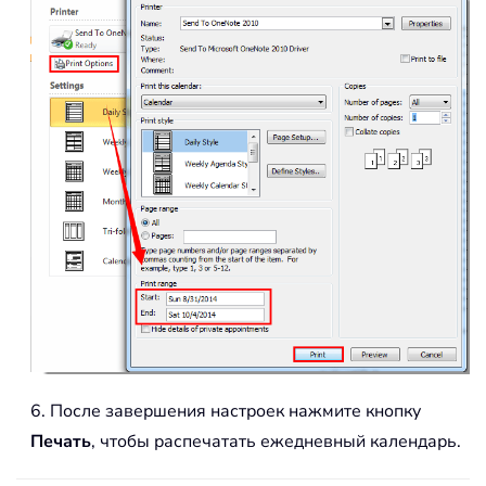
6. После завершения настроек нажмите кнопку
Печать
, чтобы распечатать ежедневный календарь.