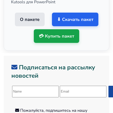
Kutools для PowerPoint
О пакете
⬇ Скачать пакет
💳 Купить пакет
Подписаться на рассылку
новостей
Пожалуйста, подпишитесь на нашу