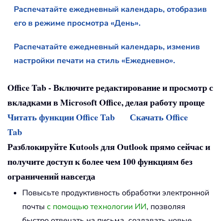
Распечатайте ежедневный календарь, отобразив
его в режиме просмотра «День».
Распечатайте ежедневный календарь, изменив
настройки печати на стиль «Ежедневно».
Office Tab - Включите редактирование и просмотр с
вкладками в Microsoft Office, делая работу проще
Читать функции Office Tab
Скачать Office
Tab
Разблокируйте Kutools для Outlook прямо сейчас и
получите доступ к более чем 100 функциям без
ограничений навсегда
Повысьте продуктивность обработки электронной
почты
с помощью технологии ИИ
, позволяя
быстро отвечать на письма, создавать новые,