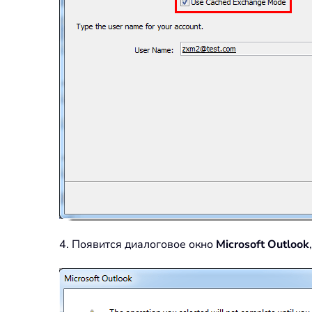
4. Появится диалоговое окно
Microsoft Outlook