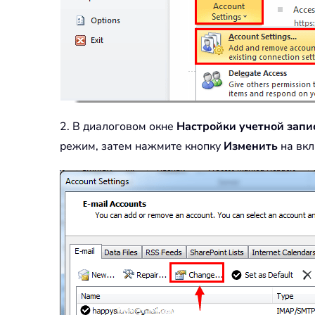
2. В диалоговом окне
Настройки учетной запи
режим, затем нажмите кнопку
Изменить
на вк