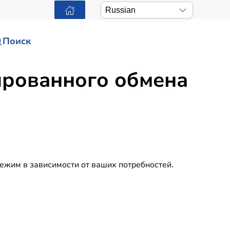
Поиск
ированного обмена
ежим в зависимости от ваших потребностей.