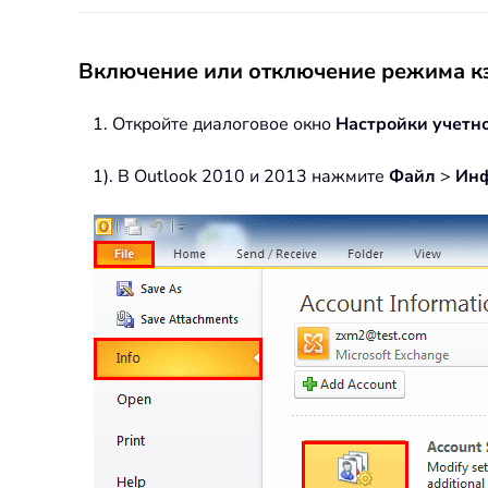
Включение или отключение режима к
1. Откройте диалоговое окно
Настройки учетн
1). В Outlook 2010 и 2013 нажмите
Файл
>
Ин