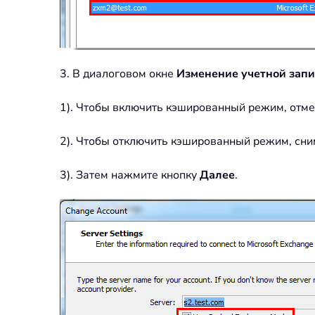
3. В диалоговом окне
Изменение учетной зап
1). Чтобы включить кэшированный режим, отм
2). Чтобы отключить кэшированный режим, сн
3). Затем нажмите кнопку
Далее
.