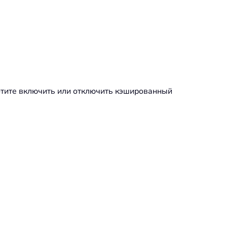
отите включить или отключить кэшированный