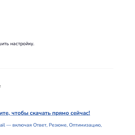
шить настройку.
e
те, чтобы скачать прямо сейчас!
mail — включая Ответ, Резюме, Оптимизацию,