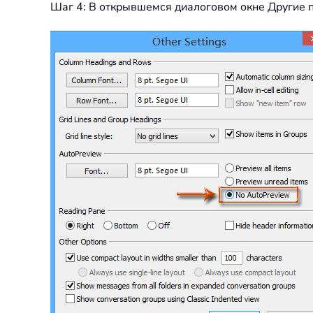
Шаг 4: В открывшемся диалоговом окне Другие