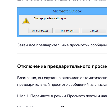
Затем все предварительные просмотры сообщений
Отключение предварительного просмо
Возможно, вы случайно включили автоматический
предварительный просмотр сообщений из списка
Шаг 1: Перейдите в режим Просмотр почты и наж