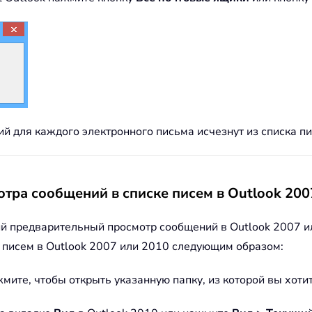
 для каждого электронного письма исчезнут из списка пис
тра сообщений в списке писем в Outlook 200
 предварительный просмотр сообщений в Outlook 2007 или
 писем в Outlook 2007 или 2010 следующим образом:
мите, чтобы открыть указанную папку, из которой вы хот