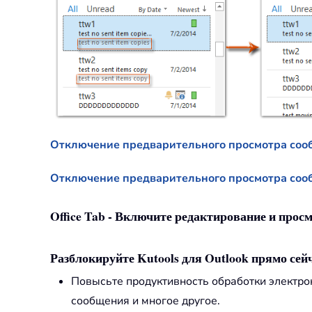
Отключение предварительного просмотра сооб
Отключение предварительного просмотра сообщ
Office Tab - Включите редактирование и просм
Разблокируйте Kutools для Outlook прямо сейч
Повысьте продуктивность обработки электр
сообщения и многое другое.